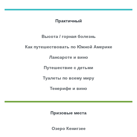
Практичный
Высота / горная болезнь
Как путешествовать по Южной Америке
Лансароте и вино
Путешествие с детьми
Туалеты по всему миру
Тенерифе и вино
Призовые места
Озеро Кенигзее