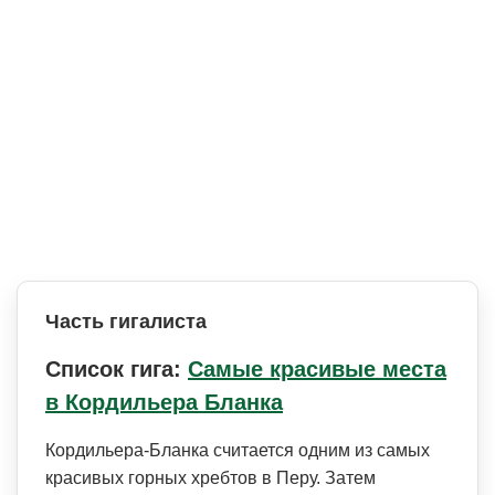
Часть гигалиста
Список гига:
Самые красивые места
в Кордильера Бланка
Кордильера-Бланка считается одним из самых
красивых горных хребтов в Перу. Затем