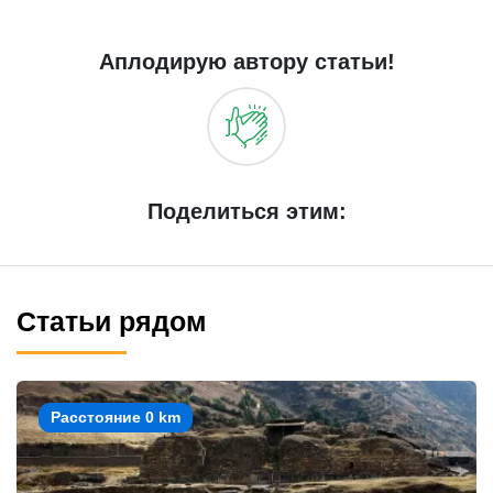
Аплодирую автору статьи!
Поделиться этим:
Статьи рядом
Расстояние 0 km