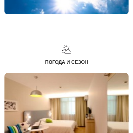
ПОГОДА И СЕЗОН