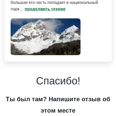
большая его часть попадает в национальный
парк…
продолжить чтение
Спасибо!
Ты был там? Напишите отзыв об
этом месте