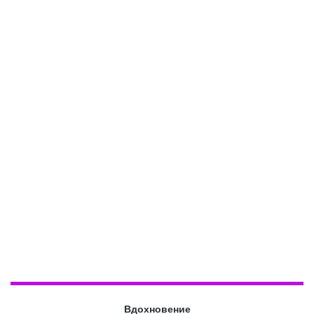
Вдохновение