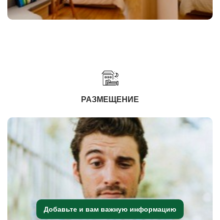
РАЗМЕЩЕНИЕ
Добавьте и вам важную информацию