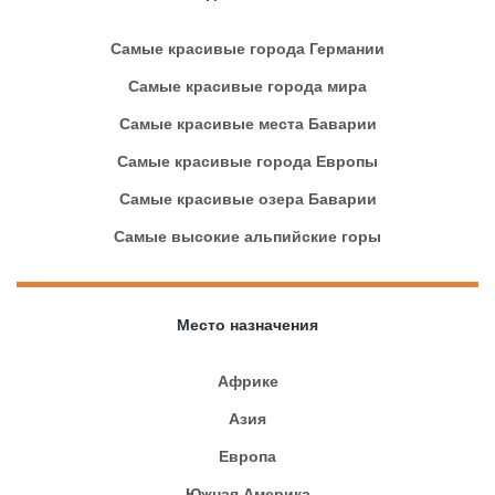
Самые красивые города Германии
Самые красивые города мира
Самые красивые места Баварии
Самые красивые города Европы
Самые красивые озера Баварии
Самые высокие альпийские горы
Место назначения
Африке
Азия
Европа
Южная Америка