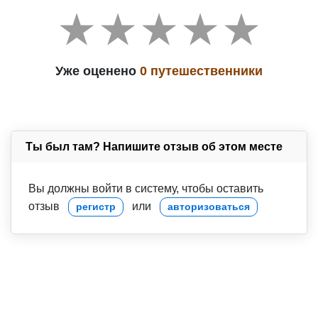
Уже оценено
0 путешественники
Ты был там? Напишите отзыв об этом месте
Вы должны войти в систему, чтобы оставить
отзыв
или
регистр
авторизоваться