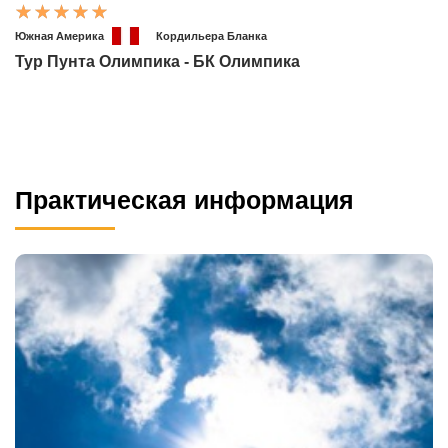
Южная Америка
Кордильера Бланка
Тур Пунта Олимпика - БК Олимпика
Практическая информация