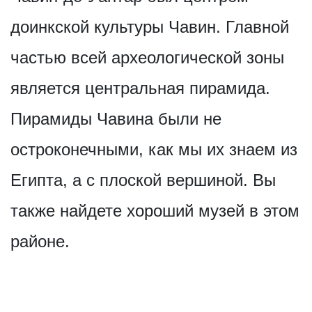
доинкской культуры Чавин. Главной
частью всей археологической зоны
является центральная пирамида.
Пирамиды Чавина были не
остроконечными, как мы их знаем из
Египта, а с плоской вершиной. Вы
также найдете хороший музей в этом
районе.