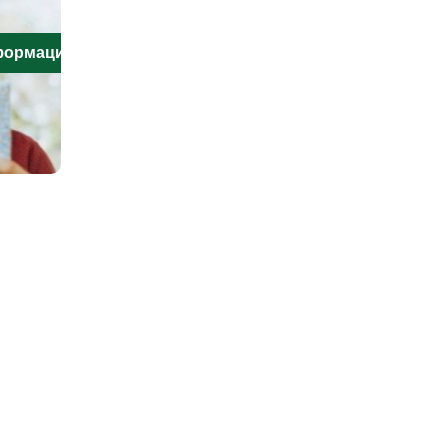
нформацию