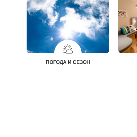
ПОГОДА И СЕЗОН