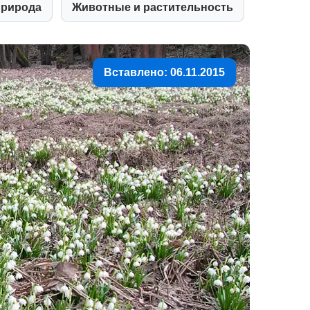
рирода
Животные и растительность
Вставлено: 06.11.2015