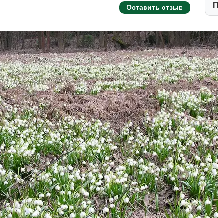
П
Оставить отзыв