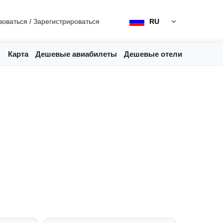
зоваться
/
Зарегистрироваться
RU
Карта
Дешевые авиабилеты
Дешевые отели