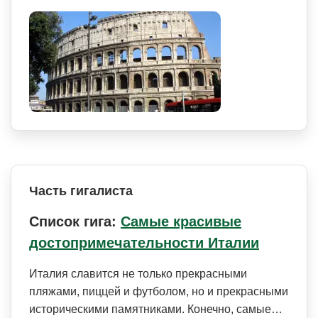
Часть гигалиста
Список гига:
Самые красивые
достопримечательности Италии
Италия славится не только прекрасными
пляжами, пиццей и футболом, но и прекрасными
историческими памятниками. Конечно, самые…