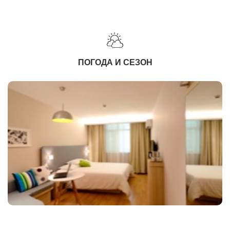
ПОГОДА И СЕЗОН