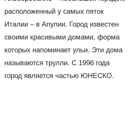
расположенный у самых пяток
Италии – в Апулии. Город известен
своими красивыми домами, форма
которых напоминает ульи. Эти дома
называются трулли. С 1996 года
город является частью ЮНЕСКО.