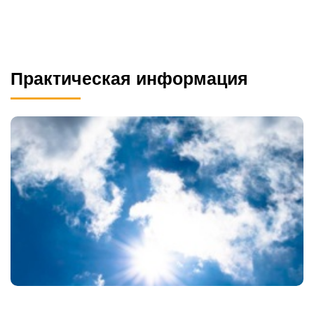
Практическая информация