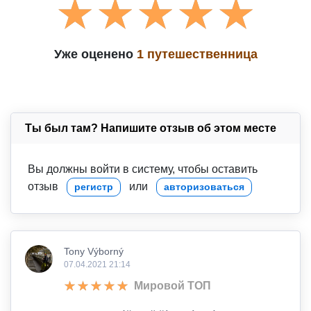
Уже оценено
1 путешественница
Ты был там? Напишите отзыв об этом месте
Вы должны войти в систему, чтобы оставить
отзыв
или
регистр
авторизоваться
Tony Výborný
07.04.2021 21:14
Мировой ТОП