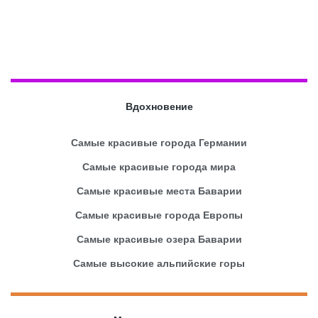
Вдохновение
Самые красивые города Германии
Самые красивые города мира
Самые красивые места Баварии
Самые красивые города Европы
Самые красивые озера Баварии
Самые высокие альпийские горы