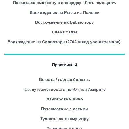
Поездка на смотровую площадку «Пять пальцев».
Восхождение на Рысы из Польши
Восхождение на Бабью гору
Племя хадза
Восхождение на Сиделхорн (2764 м над уровнем моря).
Практичный
Высота / горная болезнь
Как путешествовать по Южной Америке
Лансароте и вино
Путешествие с детьми
Туалеты по всему миру
Тенерифе и вино