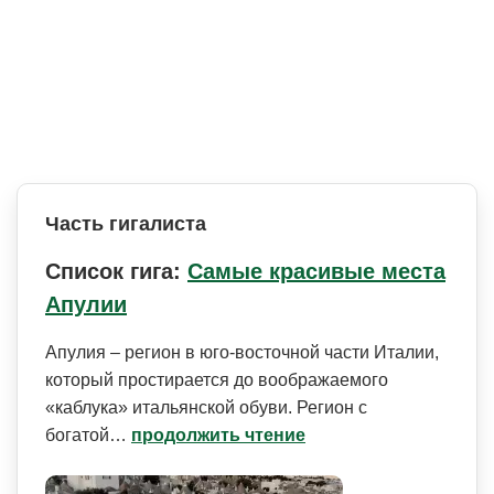
Часть гигалиста
Список гига:
Самые красивые места
Апулии
Апулия – регион в юго-восточной части Италии,
который простирается до воображаемого
«каблука» итальянской обуви. Регион с
богатой…
продолжить чтение