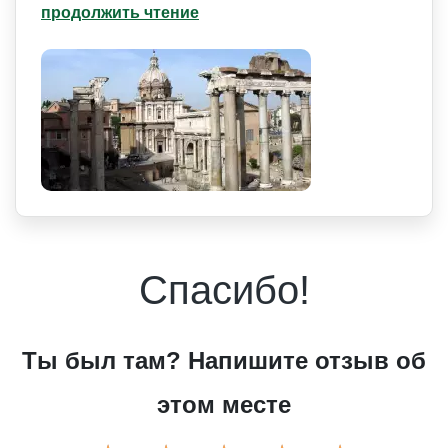
продолжить чтение
Спасибо!
Ты был там? Напишите отзыв об
этом месте