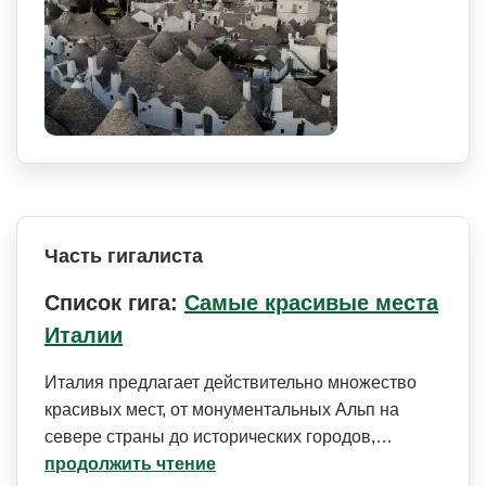
Часть гигалиста
Список гига:
Самые красивые места
Италии
Италия предлагает действительно множество
красивых мест, от монументальных Альп на
севере страны до исторических городов,…
продолжить чтение