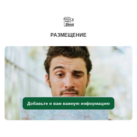
РАЗМЕЩЕНИЕ
Добавьте и вам важную информацию