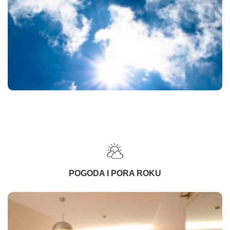
POGODA I PORA ROKU