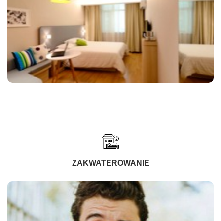
ZAKWATEROWANIE