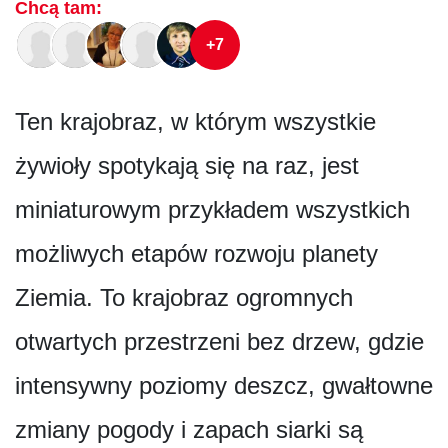
Chcą tam:
+7
Ten krajobraz, w którym wszystkie
żywioły spotykają się na raz, jest
miniaturowym przykładem wszystkich
możliwych etapów rozwoju planety
Ziemia. To krajobraz ogromnych
otwartych przestrzeni bez drzew, gdzie
intensywny poziomy deszcz, gwałtowne
zmiany pogody i zapach siarki są