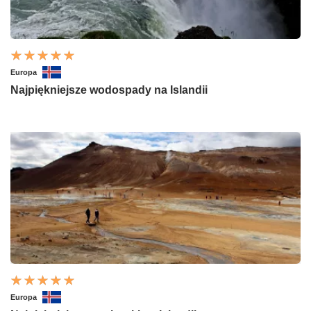
Europa
Najpiękniejsze wodospady na Islandii
Europa