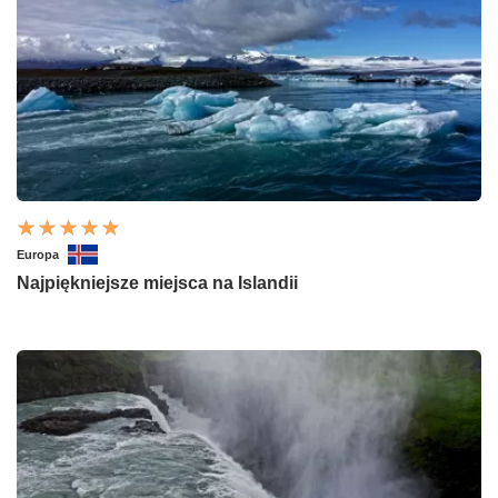
Europa
Najpiękniejsze miejsca na Islandii