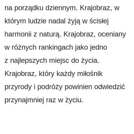
na porządku dziennym. Krajobraz, w
którym ludzie nadal żyją w ścisłej
harmonii z naturą. Krajobraz, oceniany
w różnych rankingach jako jedno
z najlepszych miejsc do życia.
Krajobraz, który każdy miłośnik
przyrody i podróży powinien odwiedzić
przynajmniej raz w życiu.