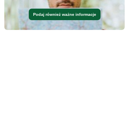
Podaj również ważne informacje