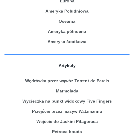
Europa
Ameryka Południowa
Oceania
Ameryka północna
Ameryka środkowa
Artykuły
Wędrówka przez wąwóz Torrent de Pareis
Marmolada
Wycieczka na punkt widokowy Five Fingers
Przejście przez masyw Watzmanna
Wejście do Jaskini Pitagorasa
Petrova bouda