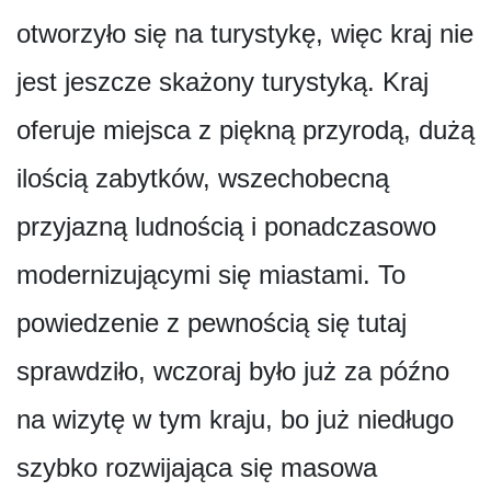
otworzyło się na turystykę, więc kraj nie
jest jeszcze skażony turystyką. Kraj
oferuje miejsca z piękną przyrodą, dużą
ilością zabytków, wszechobecną
przyjazną ludnością i ponadczasowo
modernizującymi się miastami. To
powiedzenie z pewnością się tutaj
sprawdziło, wczoraj było już za późno
na wizytę w tym kraju, bo już niedługo
szybko rozwijająca się masowa