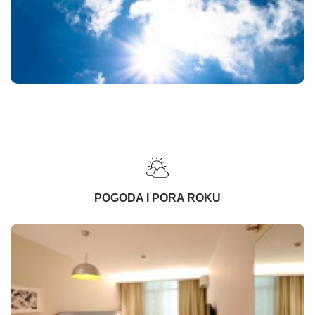
POGODA I PORA ROKU