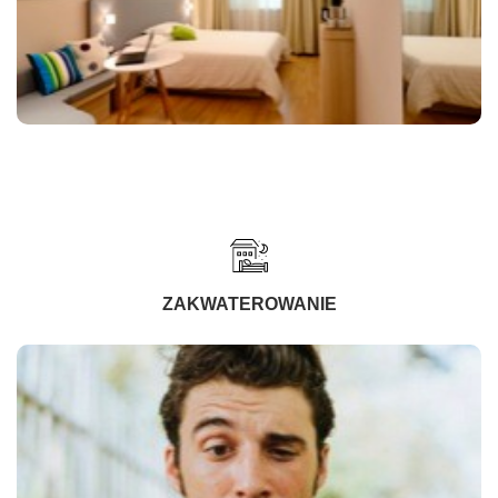
ZAKWATEROWANIE