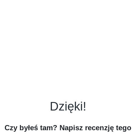
Dzięki!
Czy byłeś tam? Napisz recenzję tego