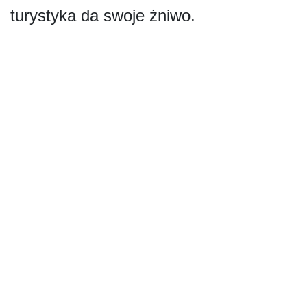
turystyka da swoje żniwo.