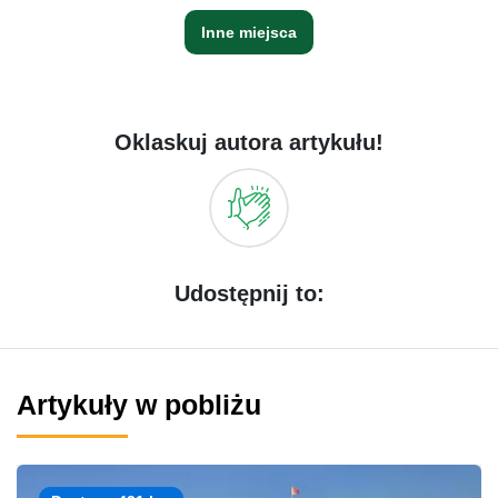
Inne miejsca
Oklaskuj autora artykułu!
Udostępnij to:
Artykuły w pobliżu