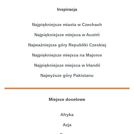
Inspiracja
Najpiękniejsze miasta w Czechach
Najpiękniejsze miejsca w Austrii
Najważniejsze góry Republiki Czeskiej
Najpiękniejsze miejsca na Majorce
Najpiękniejsze miejsca w Irlandii
Najwyższe góry Pakistanu
Miejsce docelowe
Afryka
Azja