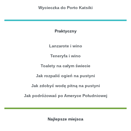
Wycieczka do Porto Katsiki
Praktyczny
Lanzarote i wino
Teneryfa i wino
Toalety na całym świecie
Jak rozpalić ogień na pustyni
Jak zdobyć wodę pitną na pustyni
Jak podróżować po Ameryce Południowej
Najlepsze miejsca