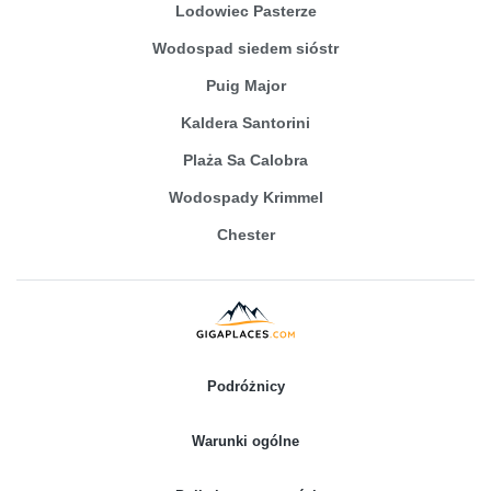
Lodowiec Pasterze
Wodospad siedem sióstr
Puig Major
Kaldera Santorini
Plaża Sa Calobra
Wodospady Krimmel
Chester
Podróżnicy
Warunki ogólne