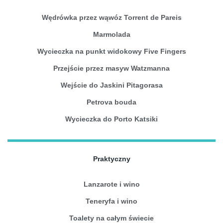
Wędrówka przez wąwóz Torrent de Pareis
Marmolada
Wycieczka na punkt widokowy Five Fingers
Przejście przez masyw Watzmanna
Wejście do Jaskini Pitagorasa
Petrova bouda
Wycieczka do Porto Katsiki
Praktyczny
Lanzarote i wino
Teneryfa i wino
Toalety na całym świecie