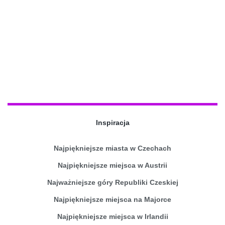
Inspiracja
Najpiękniejsze miasta w Czechach
Najpiękniejsze miejsca w Austrii
Najważniejsze góry Republiki Czeskiej
Najpiękniejsze miejsca na Majorce
Najpiękniejsze miejsca w Irlandii