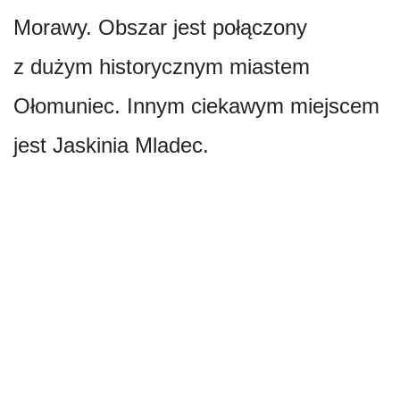
Morawy. Obszar jest połączony
z dużym historycznym miastem
Ołomuniec. Innym ciekawym miejscem
jest Jaskinia Mladec.