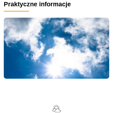
Praktyczne informacje