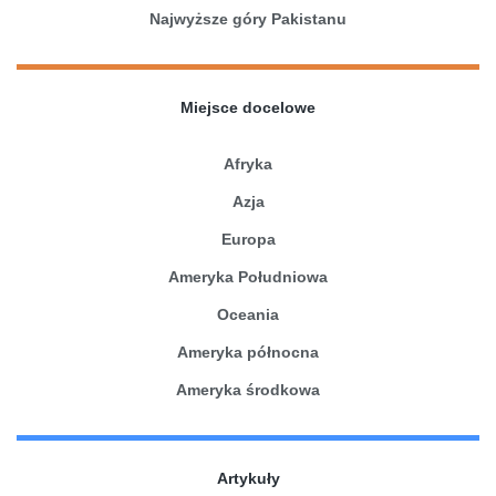
Najwyższe góry Pakistanu
Miejsce docelowe
Afryka
Azja
Europa
Ameryka Południowa
Oceania
Ameryka północna
Ameryka środkowa
Artykuły