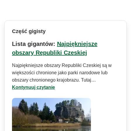
Część gigisty
Lista gigantów:
Najpiękniejsze
obszary Republiki Czeskiej
Najpiękniejsze obszary Republiki Czeskiej są w
większości chronione jako parki narodowe lub
obszary chronionego krajobrazu. Tutaj…
Kontynuuj czytanie