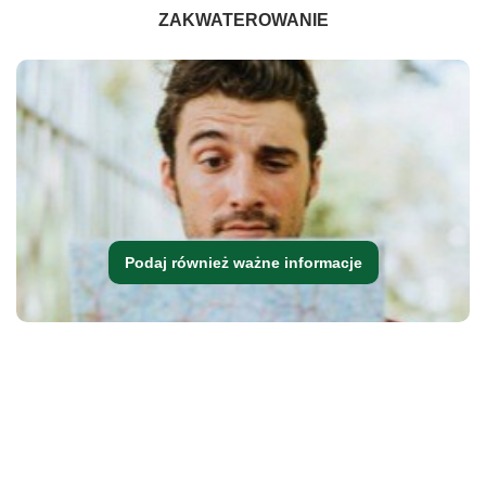
ZAKWATEROWANIE
Podaj również ważne informacje