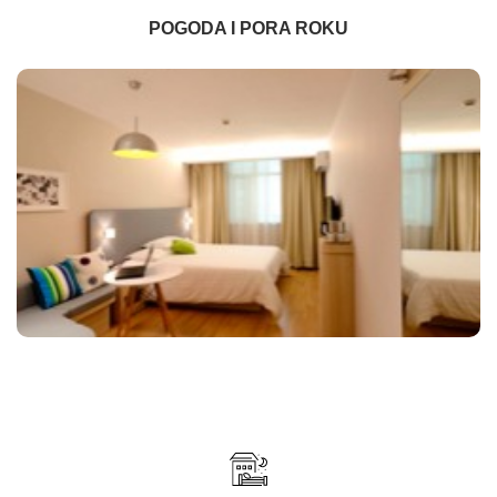
POGODA I PORA ROKU