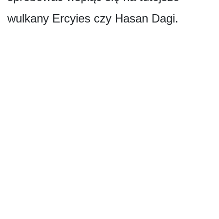
wulkany Ercyies czy Hasan Dagi.