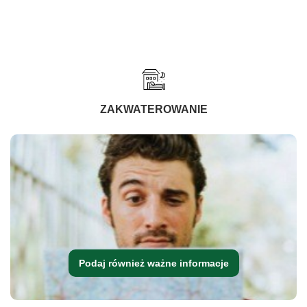
ZAKWATEROWANIE
Podaj również ważne informacje