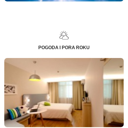
POGODA I PORA ROKU