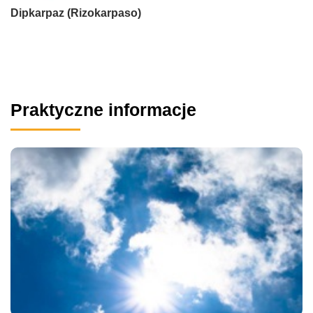
Dipkarpaz (Rizokarpaso)
Praktyczne informacje