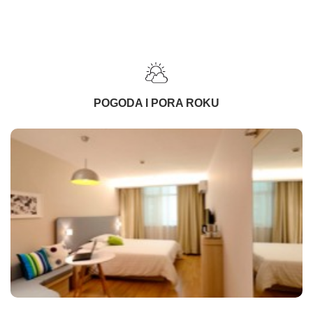
POGODA I PORA ROKU