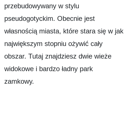
przebudowywany w stylu
pseudogotyckim. Obecnie jest
własnością miasta, które stara się w jak
największym stopniu ożywić cały
obszar. Tutaj znajdziesz dwie wieże
widokowe i bardzo ładny park
zamkowy.