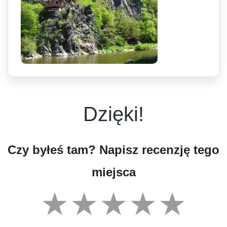
Dzięki!
Czy byłeś tam? Napisz recenzję tego
miejsca