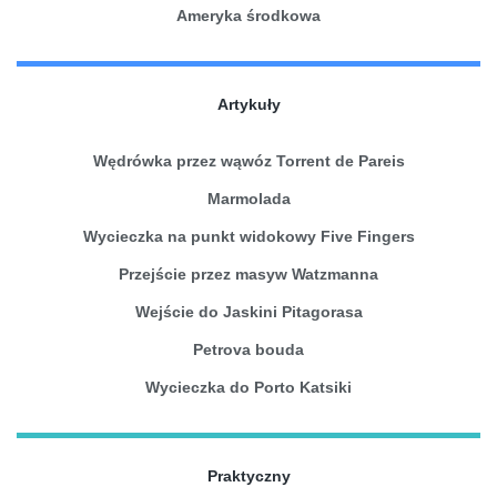
Ameryka środkowa
Artykuły
Wędrówka przez wąwóz Torrent de Pareis
Marmolada
Wycieczka na punkt widokowy Five Fingers
Przejście przez masyw Watzmanna
Wejście do Jaskini Pitagorasa
Petrova bouda
Wycieczka do Porto Katsiki
Praktyczny