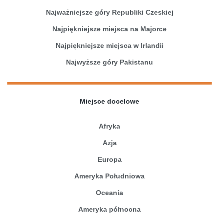
Najważniejsze góry Republiki Czeskiej
Najpiękniejsze miejsca na Majorce
Najpiękniejsze miejsca w Irlandii
Najwyższe góry Pakistanu
Miejsce docelowe
Afryka
Azja
Europa
Ameryka Południowa
Oceania
Ameryka północna