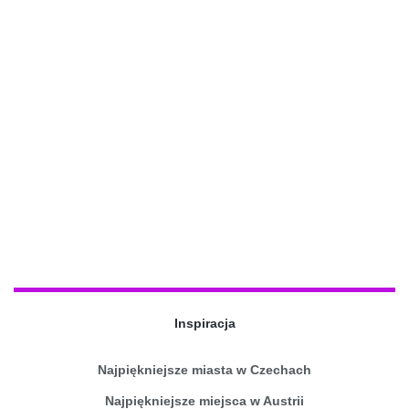
Inspiracja
Najpiękniejsze miasta w Czechach
Najpiękniejsze miejsca w Austrii