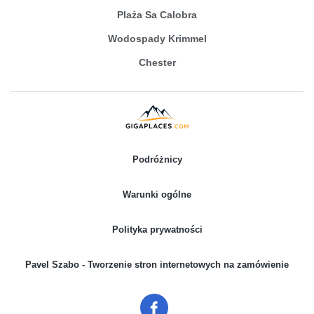
Plaża Sa Calobra
Wodospady Krimmel
Chester
Podróżnicy
Warunki ogólne
Polityka prywatności
Pavel Szabo - Tworzenie stron internetowych na zamówienie