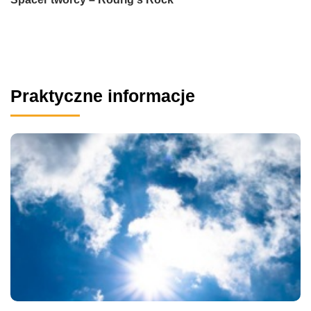
Praktyczne informacje