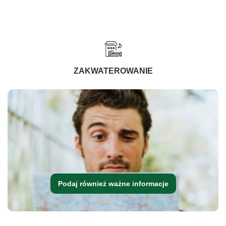
ZAKWATEROWANIE
Podaj również ważne informacje