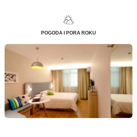
POGODA I PORA ROKU