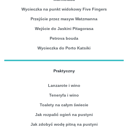
Wycieczka na punkt widokowy Five Fingers
Przejście przez masyw Watzmanna
Wejście do Jaskini Pitagorasa
Petrova bouda
Wycieczka do Porto Katsiki
Praktyczny
Lanzarote i wino
Teneryfa i wino
Toalety na całym świecie
Jak rozpalić ogień na pustyni
Jak zdobyć wodę pitną na pustyni