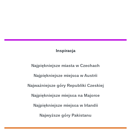
Inspiracja
Najpiękniejsze miasta w Czechach
Najpiękniejsze miejsca w Austrii
Najważniejsze góry Republiki Czeskiej
Najpiękniejsze miejsca na Majorce
Najpiękniejsze miejsca w Irlandii
Najwyższe góry Pakistanu