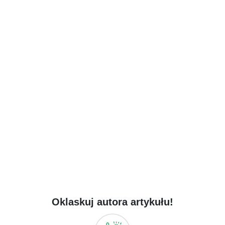
Oklaskuj autora artykułu!