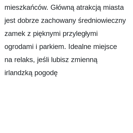
mieszkańców. Główną atrakcją miasta
jest dobrze zachowany średniowieczny
zamek z pięknymi przyległymi
ogrodami i parkiem. Idealne miejsce
na relaks, jeśli lubisz zmienną
irlandzką pogodę