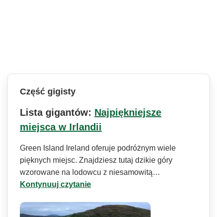
Część gigisty
Lista gigantów:
Najpiękniejsze
miejsca w Irlandii
Green Island Ireland oferuje podróżnym wiele
pięknych miejsc. Znajdziesz tutaj dzikie góry
wzorowane na lodowcu z niesamowitą…
Kontynuuj czytanie