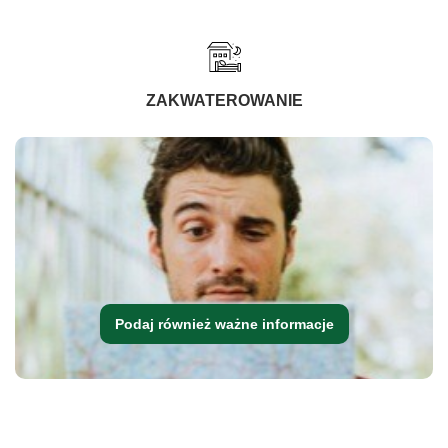
ZAKWATEROWANIE
Podaj również ważne informacje