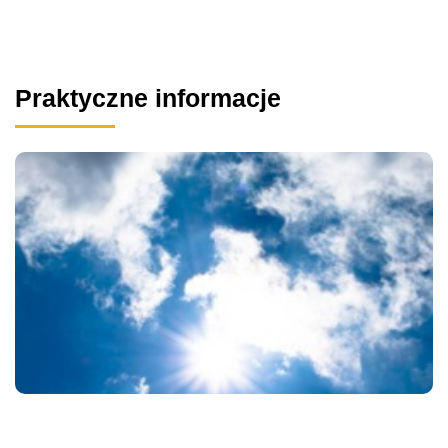
Praktyczne informacje