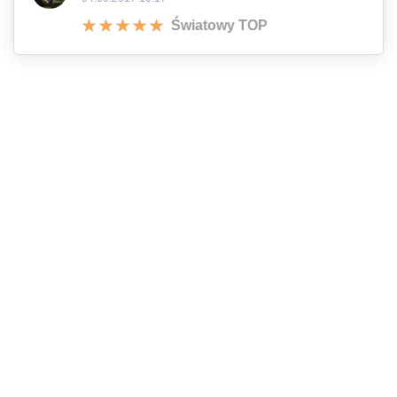
Światowy TOP