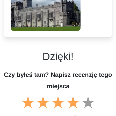
Dzięki!
Czy byłeś tam? Napisz recenzję tego
miejsca