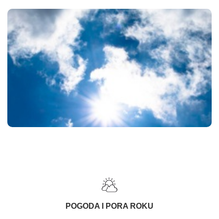
POGODA I PORA ROKU