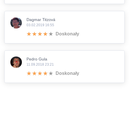
Dagmar Titzová
03.02.2019 16:55
Doskonały
Pedro Gula
11.09.2018 23:21
Doskonały