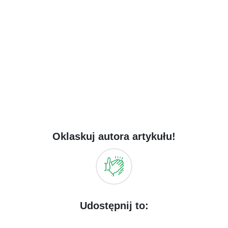
Oklaskuj autora artykułu!
Udostępnij to: