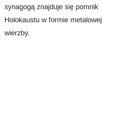
synagogą znajduje się pomnik
Holokaustu w formie metalowej
wierzby.