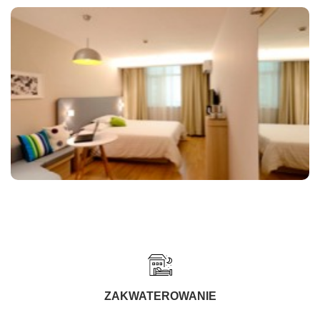
ZAKWATEROWANIE