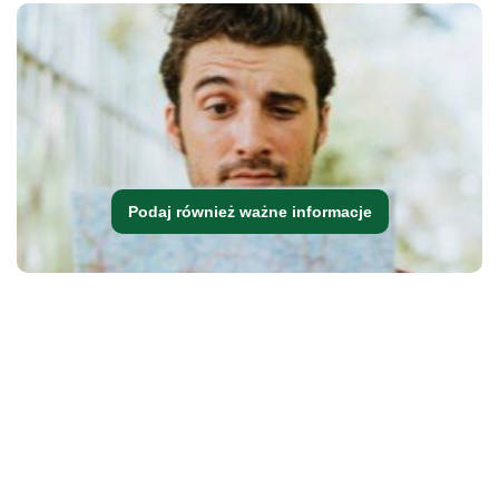
Podaj również ważne informacje