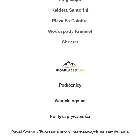
Kaldera Santorini
Plaża Sa Calobra
Wodospady Krimmel
Chester
Podróżnicy
Warunki ogólne
Polityka prywatności
Pavel Szabo - Tworzenie stron internetowych na zamówienie