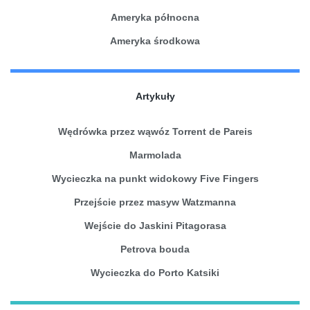
Ameryka północna
Ameryka środkowa
Artykuły
Wędrówka przez wąwóz Torrent de Pareis
Marmolada
Wycieczka na punkt widokowy Five Fingers
Przejście przez masyw Watzmanna
Wejście do Jaskini Pitagorasa
Petrova bouda
Wycieczka do Porto Katsiki