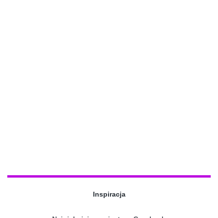
Inspiracja