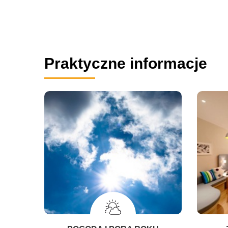
Praktyczne informacje