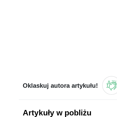
Oklaskuj autora artykułu!
Artykuły w pobliżu