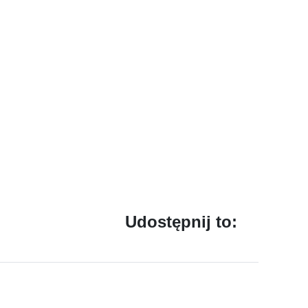
Udostępnij to: