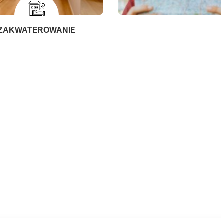
ZAKWATEROWANIE