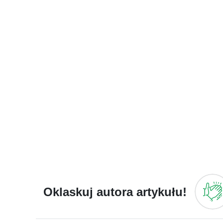
Oklaskuj autora artykułu!