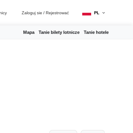
nicy
Zaloguj sie
/
Rejestrować
PL
Mapa
Tanie bilety lotnicze
Tanie hotele