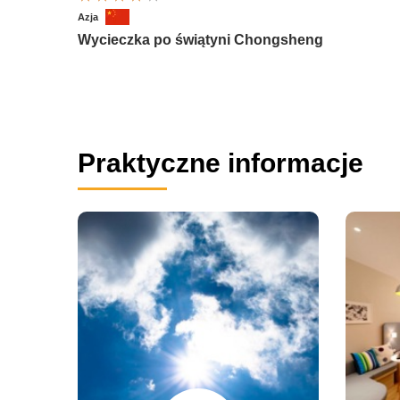
Azja
Wycieczka po świątyni Chongsheng
Praktyczne informacje