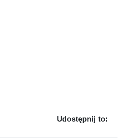
Udostępnij to: