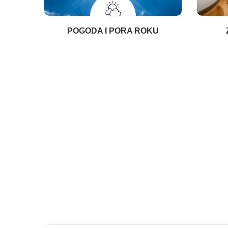
POGODA I PORA ROKU