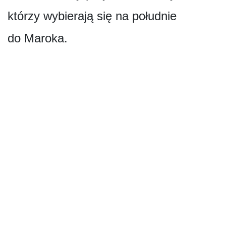
którzy wybierają się na południe
do Maroka.