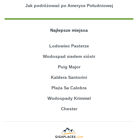
Jak podróżować po Ameryce Południowej
Najlepsze miejsca
Lodowiec Pasterze
Wodospad siedem sióstr
Puig Major
Kaldera Santorini
Plaża Sa Calobra
Wodospady Krimmel
Chester