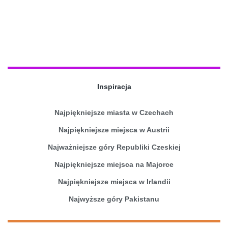
Inspiracja
Najpiękniejsze miasta w Czechach
Najpiękniejsze miejsca w Austrii
Najważniejsze góry Republiki Czeskiej
Najpiękniejsze miejsca na Majorce
Najpiękniejsze miejsca w Irlandii
Najwyższe góry Pakistanu