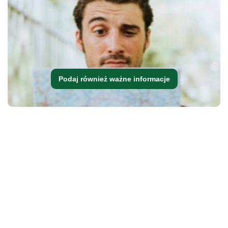
Podaj również ważne informacje