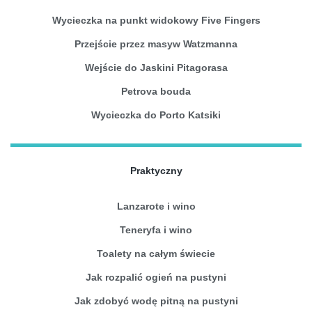
Wycieczka na punkt widokowy Five Fingers
Przejście przez masyw Watzmanna
Wejście do Jaskini Pitagorasa
Petrova bouda
Wycieczka do Porto Katsiki
Praktyczny
Lanzarote i wino
Teneryfa i wino
Toalety na całym świecie
Jak rozpalić ogień na pustyni
Jak zdobyć wodę pitną na pustyni