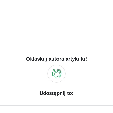
Oklaskuj autora artykułu!
Udostępnij to: