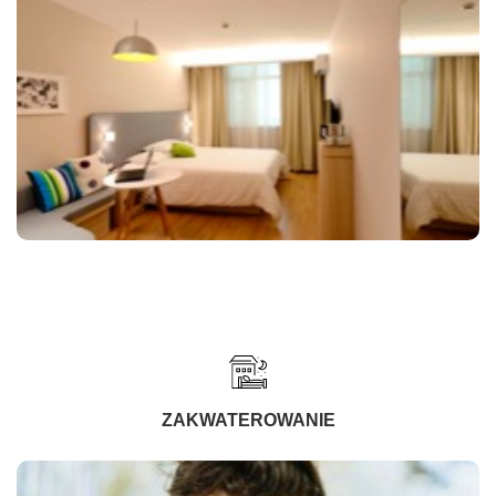
ZAKWATEROWANIE