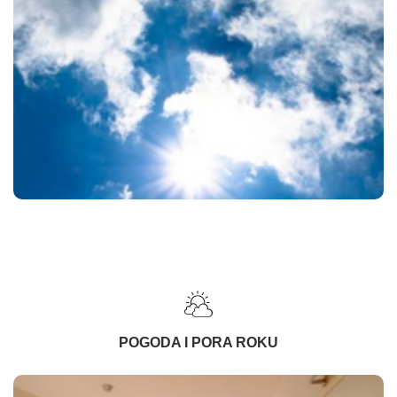
POGODA I PORA ROKU