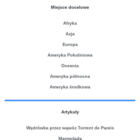
Miejsce docelowe
Afryka
Azja
Europa
Ameryka Południowa
Oceania
Ameryka północna
Ameryka środkowa
Artykuły
Wędrówka przez wąwóz Torrent de Pareis
Marmolada