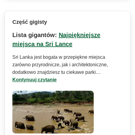
Część gigisty
Lista gigantów:
Najpiękniejsze
miejsca na Sri Lance
Sri Lanka jest bogata w przepiękne miejsca
zarówno przyrodnicze, jak i architektoniczne,
dodatkowo znajdziesz tu ciekawe parki…
Kontynuuj czytanie