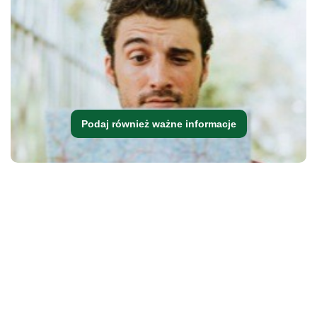
Podaj również ważne informacje