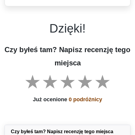
Dzięki!
Czy byłeś tam? Napisz recenzję tego
miejsca
Już ocenione
0 podróżnicy
Czy byłeś tam? Napisz recenzję tego miejsca