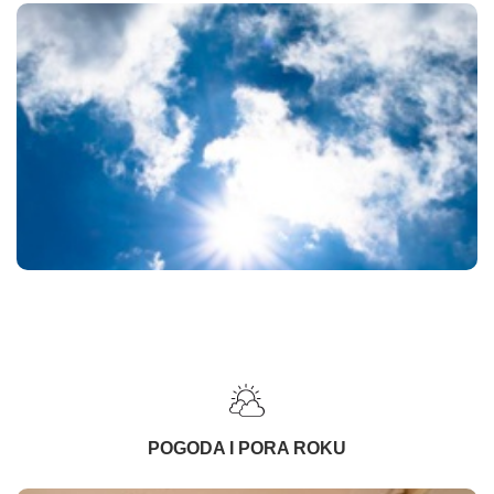
POGODA I PORA ROKU