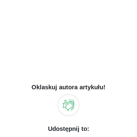
Oklaskuj autora artykułu!
Udostępnij to: