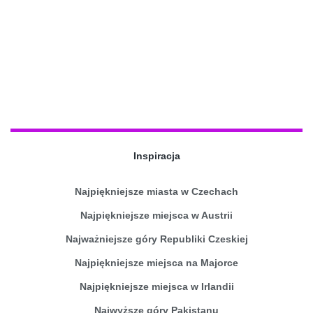
Inspiracja
Najpiękniejsze miasta w Czechach
Najpiękniejsze miejsca w Austrii
Najważniejsze góry Republiki Czeskiej
Najpiękniejsze miejsca na Majorce
Najpiękniejsze miejsca w Irlandii
Najwyższe góry Pakistanu