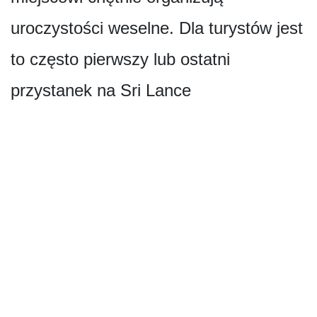
uroczystości weselne. Dla turystów jest
to często pierwszy lub ostatni
przystanek na Sri Lance