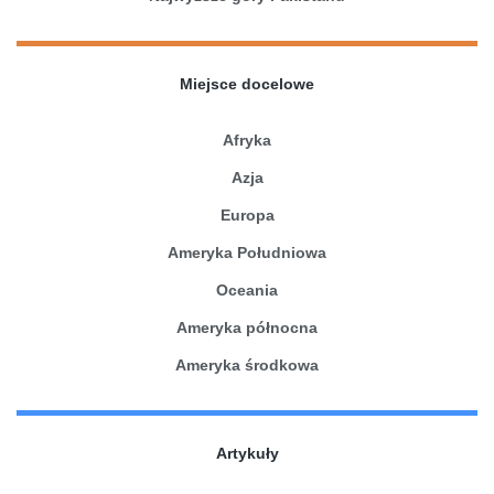
Miejsce docelowe
Afryka
Azja
Europa
Ameryka Południowa
Oceania
Ameryka północna
Ameryka środkowa
Artykuły