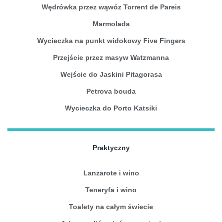
Wędrówka przez wąwóz Torrent de Pareis
Marmolada
Wycieczka na punkt widokowy Five Fingers
Przejście przez masyw Watzmanna
Wejście do Jaskini Pitagorasa
Petrova bouda
Wycieczka do Porto Katsiki
Praktyczny
Lanzarote i wino
Teneryfa i wino
Toalety na całym świecie