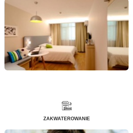
ZAKWATEROWANIE