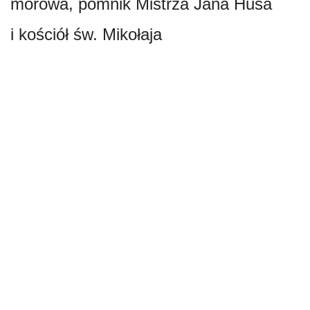
morowa, pomnik Mistrza Jana Husa
i kościół św. Mikołaja