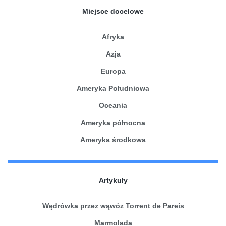
Miejsce docelowe
Afryka
Azja
Europa
Ameryka Południowa
Oceania
Ameryka północna
Ameryka środkowa
Artykuły
Wędrówka przez wąwóz Torrent de Pareis
Marmolada