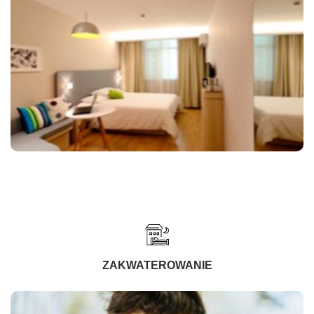
ZAKWATEROWANIE