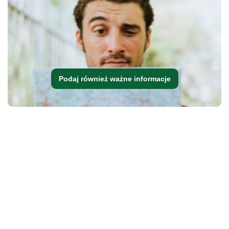
Podaj również ważne informacje