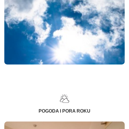
POGODA I PORA ROKU