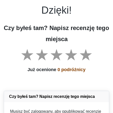
Dzięki!
Czy byłeś tam? Napisz recenzję tego
miejsca
Już ocenione
0 podróżnicy
Czy byłeś tam? Napisz recenzję tego miejsca
Musisz być zalogowany, aby opublikować recenzję