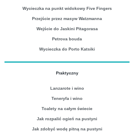
Wycieczka na punkt widokowy Five Fingers
Przejście przez masyw Watzmanna
Wejście do Jaskini Pitagorasa
Petrova bouda
Wycieczka do Porto Katsiki
Praktyczny
Lanzarote i wino
Teneryfa i wino
Toalety na całym świecie
Jak rozpalić ogień na pustyni
Jak zdobyć wodę pitną na pustyni