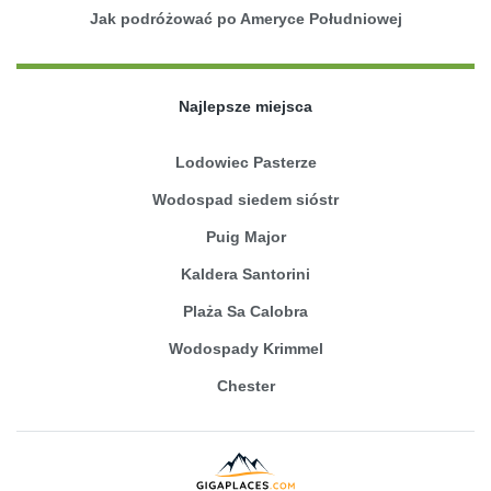
Jak podróżować po Ameryce Południowej
Najlepsze miejsca
Lodowiec Pasterze
Wodospad siedem sióstr
Puig Major
Kaldera Santorini
Plaża Sa Calobra
Wodospady Krimmel
Chester