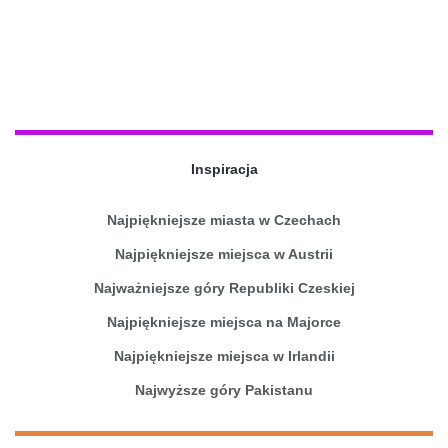
Inspiracja
Najpiękniejsze miasta w Czechach
Najpiękniejsze miejsca w Austrii
Najważniejsze góry Republiki Czeskiej
Najpiękniejsze miejsca na Majorce
Najpiękniejsze miejsca w Irlandii
Najwyższe góry Pakistanu