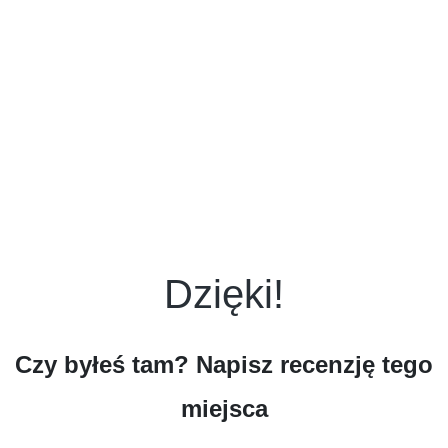
Dzięki!
Czy byłeś tam? Napisz recenzję tego
miejsca