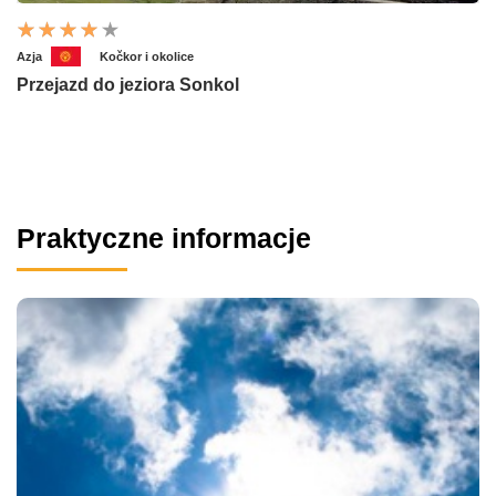
Azja
Kočkor i okolice
Przejazd do jeziora Sonkol
Praktyczne informacje