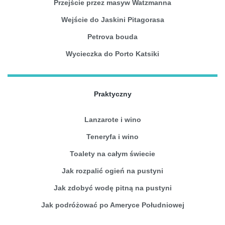
Przejście przez masyw Watzmanna
Wejście do Jaskini Pitagorasa
Petrova bouda
Wycieczka do Porto Katsiki
Praktyczny
Lanzarote i wino
Teneryfa i wino
Toalety na całym świecie
Jak rozpalić ogień na pustyni
Jak zdobyć wodę pitną na pustyni
Jak podróżować po Ameryce Południowej