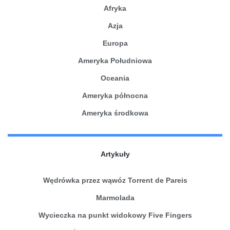
Afryka
Azja
Europa
Ameryka Południowa
Oceania
Ameryka północna
Ameryka środkowa
Artykuły
Wędrówka przez wąwóz Torrent de Pareis
Marmolada
Wycieczka na punkt widokowy Five Fingers