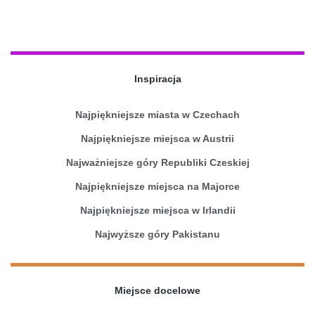
Inspiracja
Najpiękniejsze miasta w Czechach
Najpiękniejsze miejsca w Austrii
Najważniejsze góry Republiki Czeskiej
Najpiękniejsze miejsca na Majorce
Najpiękniejsze miejsca w Irlandii
Najwyższe góry Pakistanu
Miejsce docelowe