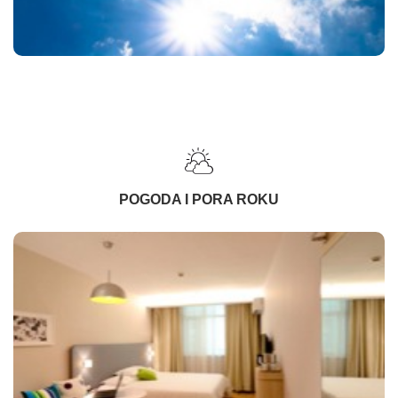
POGODA I PORA ROKU