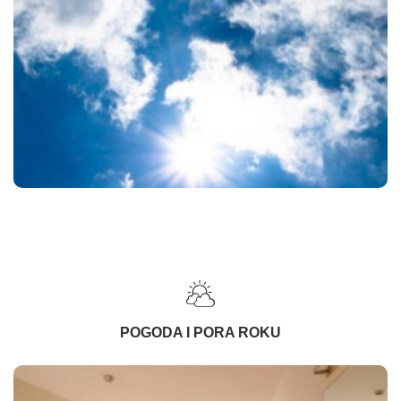
POGODA I PORA ROKU