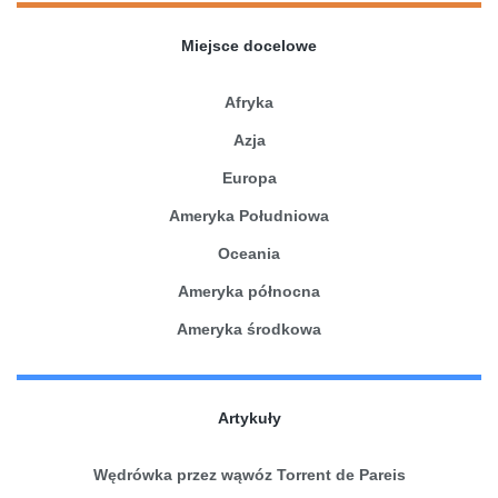
Miejsce docelowe
Afryka
Azja
Europa
Ameryka Południowa
Oceania
Ameryka północna
Ameryka środkowa
Artykuły
Wędrówka przez wąwóz Torrent de Pareis