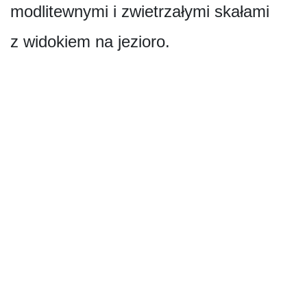
modlitewnymi i zwietrzałymi skałami
z widokiem na jezioro.