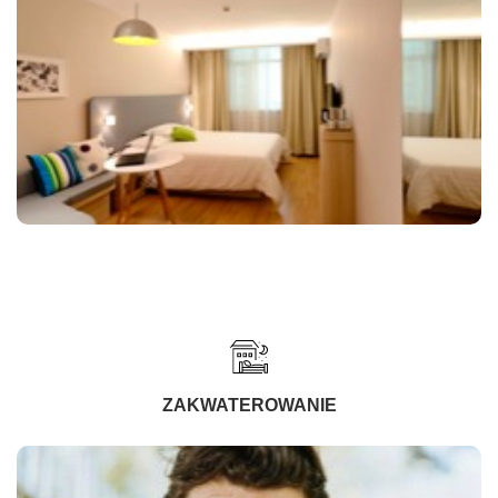
ZAKWATEROWANIE