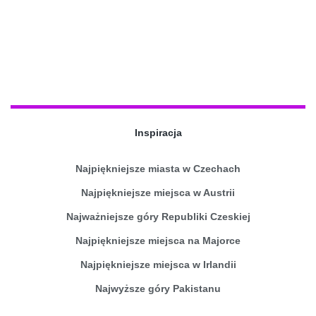
Inspiracja
Najpiękniejsze miasta w Czechach
Najpiękniejsze miejsca w Austrii
Najważniejsze góry Republiki Czeskiej
Najpiękniejsze miejsca na Majorce
Najpiękniejsze miejsca w Irlandii
Najwyższe góry Pakistanu