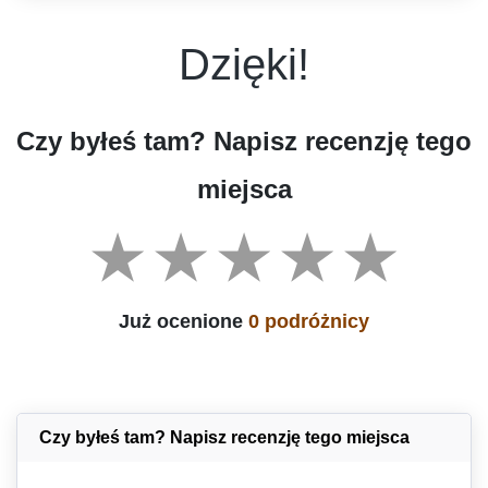
Dzięki!
Czy byłeś tam? Napisz recenzję tego
miejsca
Już ocenione
0 podróżnicy
Czy byłeś tam? Napisz recenzję tego miejsca