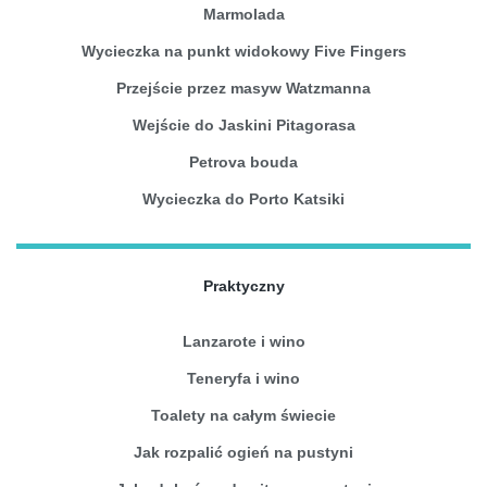
Marmolada
Wycieczka na punkt widokowy Five Fingers
Przejście przez masyw Watzmanna
Wejście do Jaskini Pitagorasa
Petrova bouda
Wycieczka do Porto Katsiki
Praktyczny
Lanzarote i wino
Teneryfa i wino
Toalety na całym świecie
Jak rozpalić ogień na pustyni