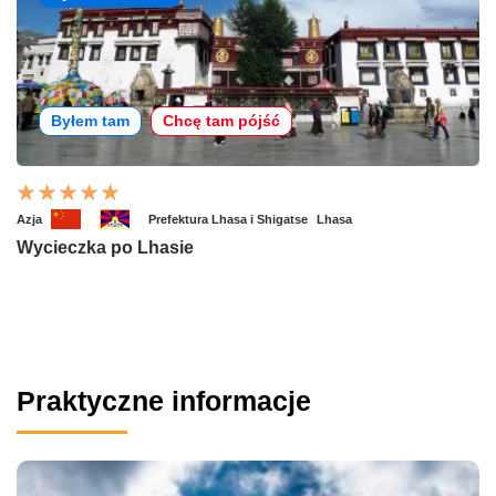
Byłem tam
Chcę tam pójść
Azja
Prefektura Lhasa i Shigatse
Lhasa
Wycieczka po Lhasie
Praktyczne informacje