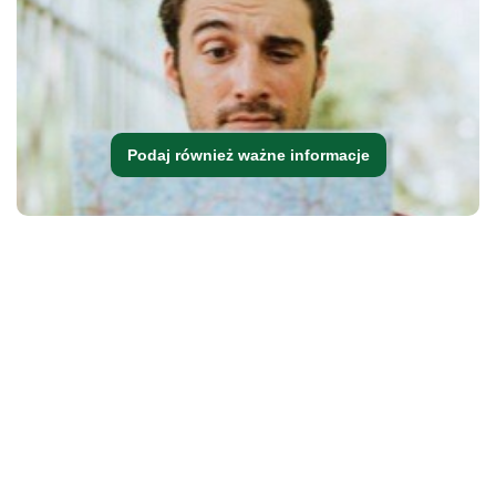
Podaj również ważne informacje