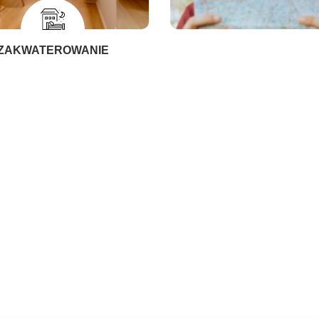
ZAKWATEROWANIE