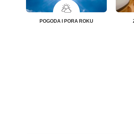
POGODA I PORA ROKU