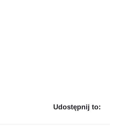
Udostępnij to: