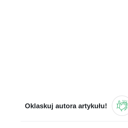
Oklaskuj autora artykułu!