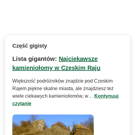
Część gigisty
Lista gigantów:
Najciekawsze
kamieniołomy w Czeskim Raju
Większość podróżników znajdzie pod Czeskim
Rajem piękne skalne miasta, ale znajdziesz też
wiele ciekawych kamieniołomów, w…
Kontynuuj
czytanie