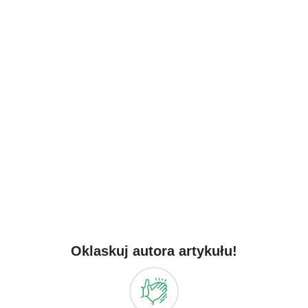
Oklaskuj autora artykułu!