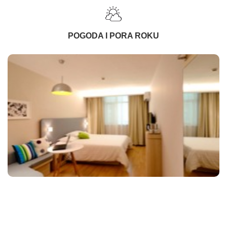
POGODA I PORA ROKU