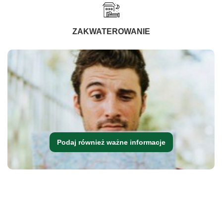
ZAKWATEROWANIE
Podaj również ważne informacje