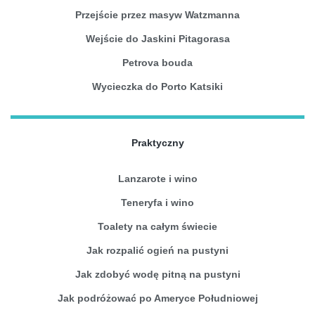
Przejście przez masyw Watzmanna
Wejście do Jaskini Pitagorasa
Petrova bouda
Wycieczka do Porto Katsiki
Praktyczny
Lanzarote i wino
Teneryfa i wino
Toalety na całym świecie
Jak rozpalić ogień na pustyni
Jak zdobyć wodę pitną na pustyni
Jak podróżować po Ameryce Południowej