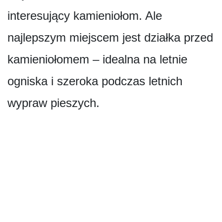
interesujący kamieniołom. Ale
najlepszym miejscem jest działka przed
kamieniołomem – idealna na letnie
ogniska i szeroka podczas letnich
wypraw pieszych.