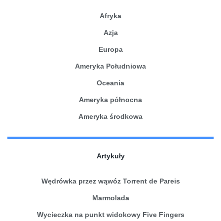
Afryka
Azja
Europa
Ameryka Południowa
Oceania
Ameryka północna
Ameryka środkowa
Artykuły
Wędrówka przez wąwóz Torrent de Pareis
Marmolada
Wycieczka na punkt widokowy Five Fingers