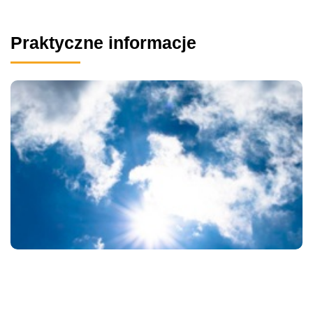
Praktyczne informacje