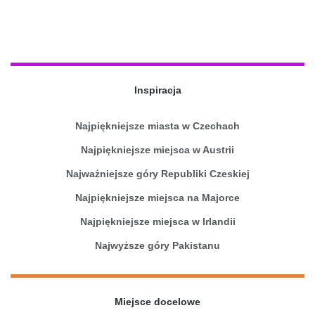
Inspiracja
Najpiękniejsze miasta w Czechach
Najpiękniejsze miejsca w Austrii
Najważniejsze góry Republiki Czeskiej
Najpiękniejsze miejsca na Majorce
Najpiękniejsze miejsca w Irlandii
Najwyższe góry Pakistanu
Miejsce docelowe