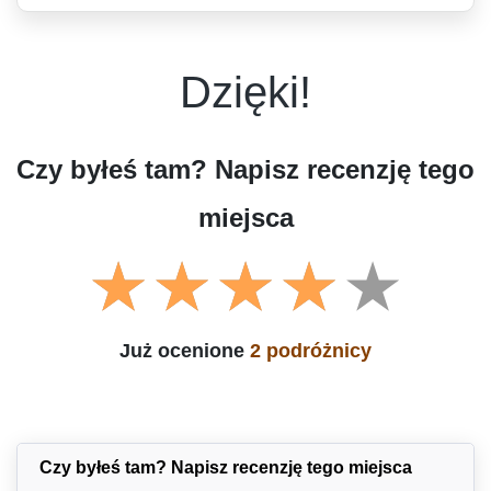
Dzięki!
Czy byłeś tam? Napisz recenzję tego
miejsca
Już ocenione
2 podróżnicy
Czy byłeś tam? Napisz recenzję tego miejsca