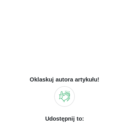
Oklaskuj autora artykułu!
Udostępnij to: