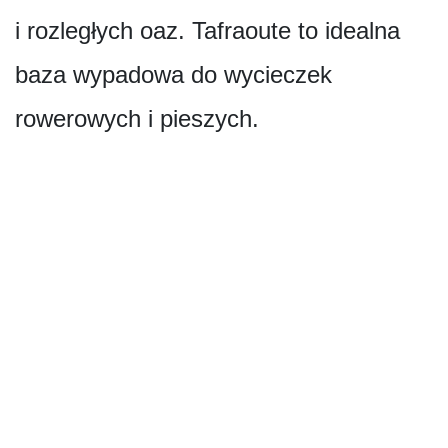
i rozległych oaz. Tafraoute to idealna
baza wypadowa do wycieczek
rowerowych i pieszych.