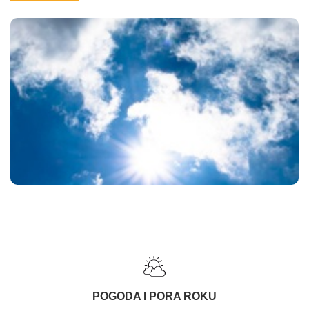
POGODA I PORA ROKU