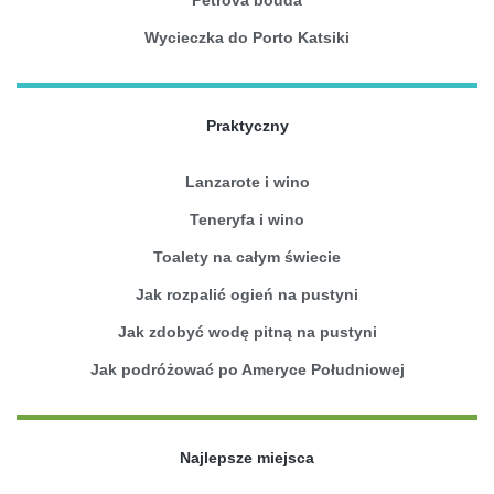
Wycieczka do Porto Katsiki
Praktyczny
Lanzarote i wino
Teneryfa i wino
Toalety na całym świecie
Jak rozpalić ogień na pustyni
Jak zdobyć wodę pitną na pustyni
Jak podróżować po Ameryce Południowej
Najlepsze miejsca