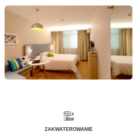
ZAKWATEROWANIE