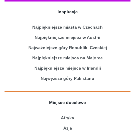
Inspiracja
Najpiękniejsze miasta w Czechach
Najpiękniejsze miejsca w Austrii
Najważniejsze góry Republiki Czeskiej
Najpiękniejsze miejsca na Majorce
Najpiękniejsze miejsca w Irlandii
Najwyższe góry Pakistanu
Miejsce docelowe
Afryka
Azja