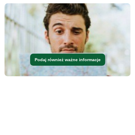
Podaj również ważne informacje