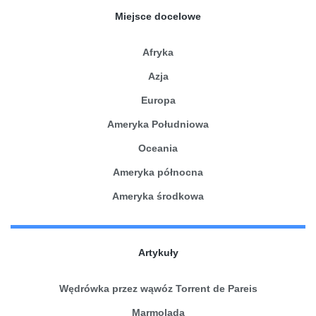
Miejsce docelowe
Afryka
Azja
Europa
Ameryka Południowa
Oceania
Ameryka północna
Ameryka środkowa
Artykuły
Wędrówka przez wąwóz Torrent de Pareis
Marmolada