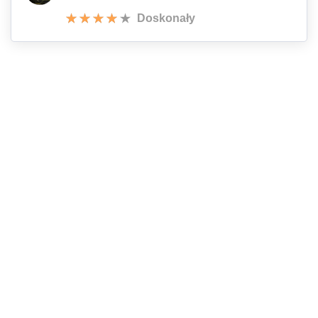
Doskonały