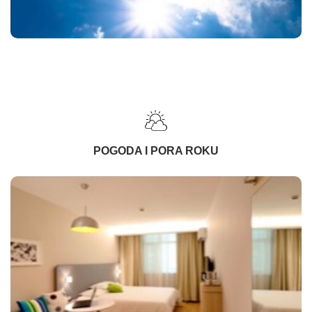
POGODA I PORA ROKU