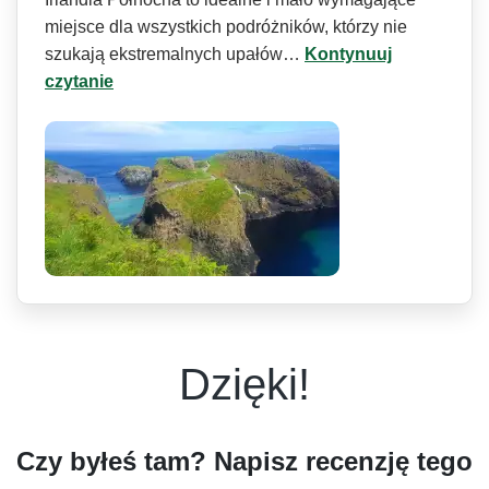
miejsce dla wszystkich podróżników, którzy nie
szukają ekstremalnych upałów…
Kontynuuj
czytanie
Dzięki!
Czy byłeś tam? Napisz recenzję tego