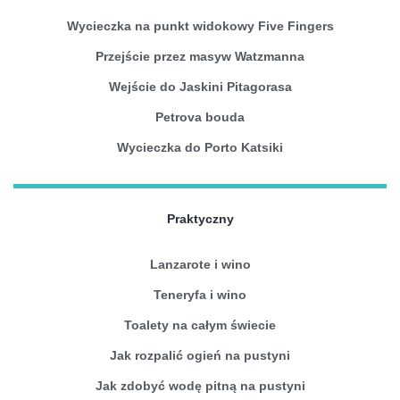
Wycieczka na punkt widokowy Five Fingers
Przejście przez masyw Watzmanna
Wejście do Jaskini Pitagorasa
Petrova bouda
Wycieczka do Porto Katsiki
Praktyczny
Lanzarote i wino
Teneryfa i wino
Toalety na całym świecie
Jak rozpalić ogień na pustyni
Jak zdobyć wodę pitną na pustyni