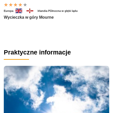
Europa
Irlandia Północna w głębi lądu
Wycieczka w góry Mourne
Praktyczne informacje