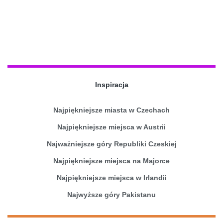
Inspiracja
Najpiękniejsze miasta w Czechach
Najpiękniejsze miejsca w Austrii
Najważniejsze góry Republiki Czeskiej
Najpiękniejsze miejsca na Majorce
Najpiękniejsze miejsca w Irlandii
Najwyższe góry Pakistanu