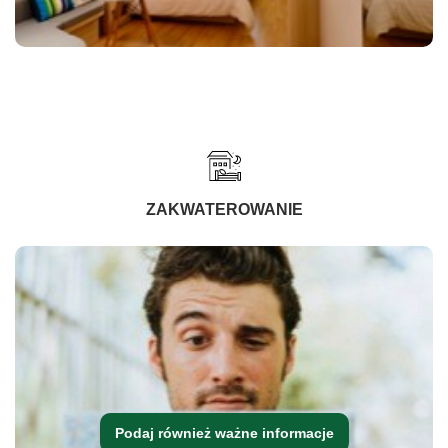
ZAKWATEROWANIE
Podaj również ważne informacje