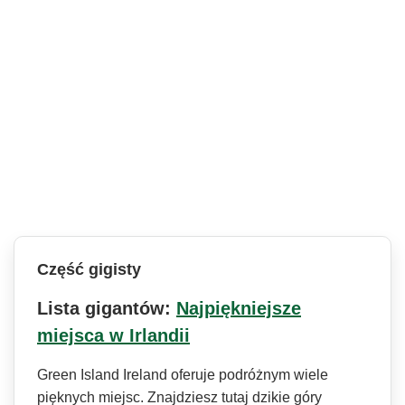
Część gigisty
Lista gigantów:
Najpiękniejsze
miejsca w Irlandii
Green Island Ireland oferuje podróżnym wiele
pięknych miejsc. Znajdziesz tutaj dzikie góry