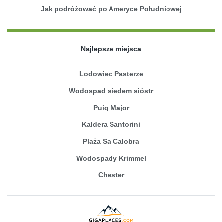
Jak podróżować po Ameryce Południowej
Najlepsze miejsca
Lodowiec Pasterze
Wodospad siedem sióstr
Puig Major
Kaldera Santorini
Plaża Sa Calobra
Wodospady Krimmel
Chester