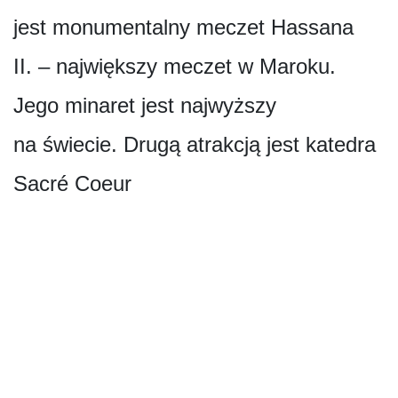
jest monumentalny meczet Hassana
II. – największy meczet w Maroku.
Jego minaret jest najwyższy
na świecie. Drugą atrakcją jest katedra
Sacré Coeur