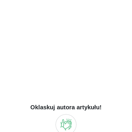
Oklaskuj autora artykułu!