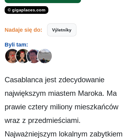
© gigaplaces.com
Nadaje się do:
Výletníky
Byli tam:
Casablanca jest zdecydowanie
największym miastem Maroka. Ma
prawie cztery miliony mieszkańców
wraz z przedmieściami.
Najważniejszym lokalnym zabytkiem