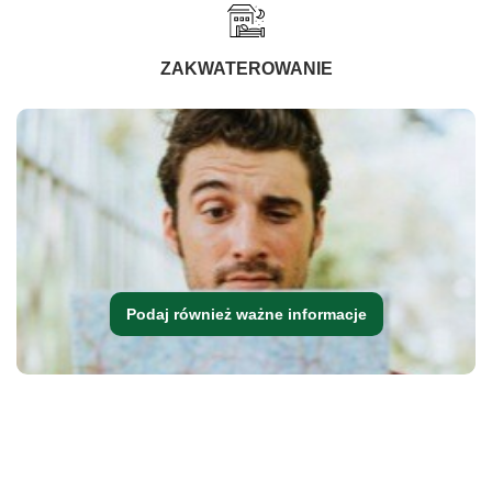
ZAKWATEROWANIE
Podaj również ważne informacje