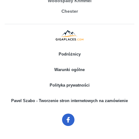
Wodospady Krimmel
Chester
Podróżnicy
Warunki ogólne
Polityka prywatności
Pavel Szabo - Tworzenie stron internetowych na zamówienie