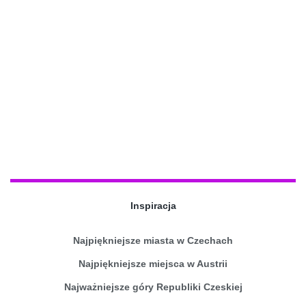
Inspiracja
Najpiękniejsze miasta w Czechach
Najpiękniejsze miejsca w Austrii
Najważniejsze góry Republiki Czeskiej