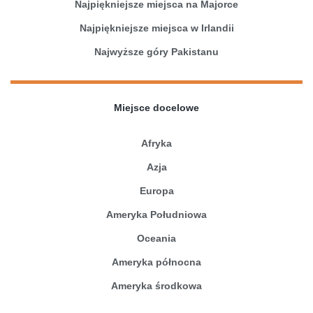
Najpiękniejsze miejsca na Majorce
Najpiękniejsze miejsca w Irlandii
Najwyższe góry Pakistanu
Miejsce docelowe
Afryka
Azja
Europa
Ameryka Południowa
Oceania
Ameryka północna
Ameryka środkowa