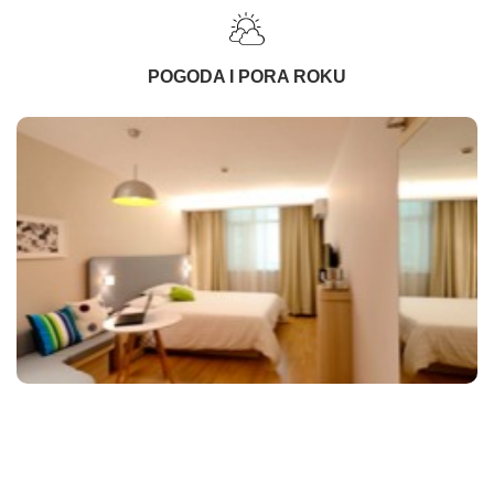
POGODA I PORA ROKU