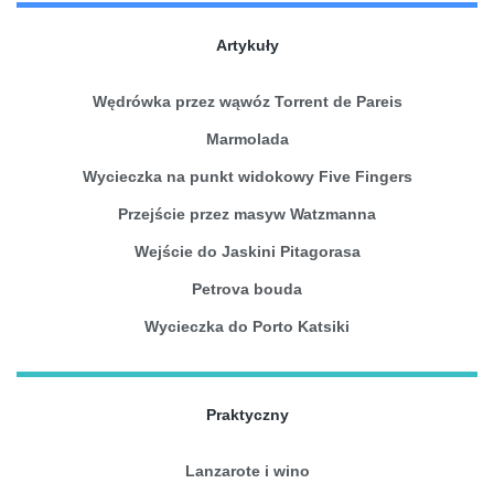
Artykuły
Wędrówka przez wąwóz Torrent de Pareis
Marmolada
Wycieczka na punkt widokowy Five Fingers
Przejście przez masyw Watzmanna
Wejście do Jaskini Pitagorasa
Petrova bouda
Wycieczka do Porto Katsiki
Praktyczny
Lanzarote i wino