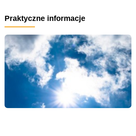
Praktyczne informacje