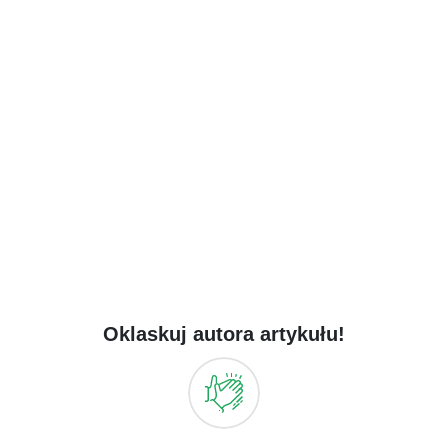
Oklaskuj autora artykułu!