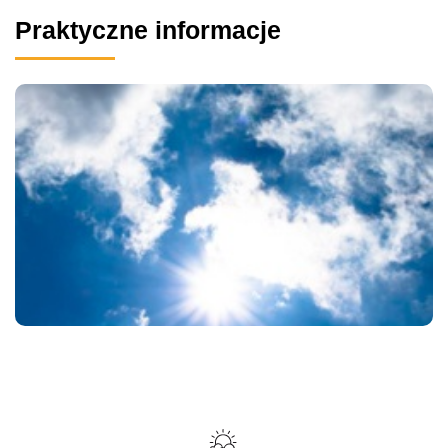
Praktyczne informacje