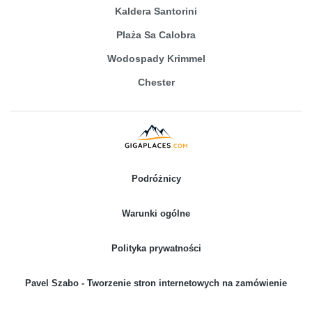
Kaldera Santorini
Plaża Sa Calobra
Wodospady Krimmel
Chester
Podróżnicy
Warunki ogólne
Polityka prywatności
Pavel Szabo - Tworzenie stron internetowych na zamówienie