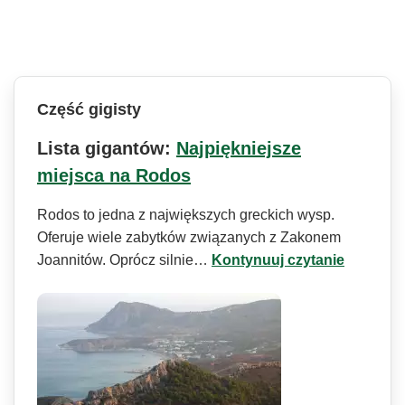
Część gigisty
Lista gigantów:
Najpiękniejsze
miejsca na Rodos
Rodos to jedna z największych greckich wysp.
Oferuje wiele zabytków związanych z Zakonem
Joannitów. Oprócz silnie…
Kontynuuj czytanie