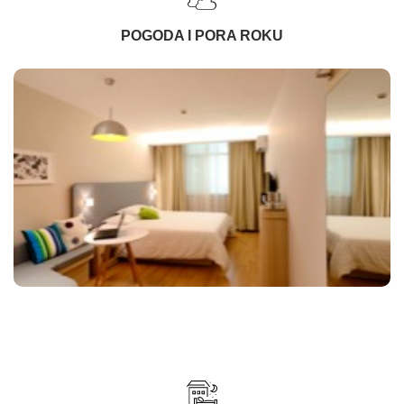
POGODA I PORA ROKU