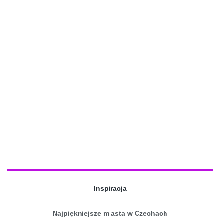
Inspiracja
Najpiękniejsze miasta w Czechach