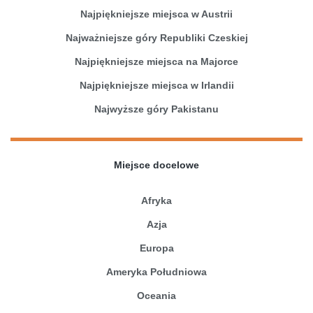
Najpiękniejsze miejsca w Austrii
Najważniejsze góry Republiki Czeskiej
Najpiękniejsze miejsca na Majorce
Najpiękniejsze miejsca w Irlandii
Najwyższe góry Pakistanu
Miejsce docelowe
Afryka
Azja
Europa
Ameryka Południowa
Oceania