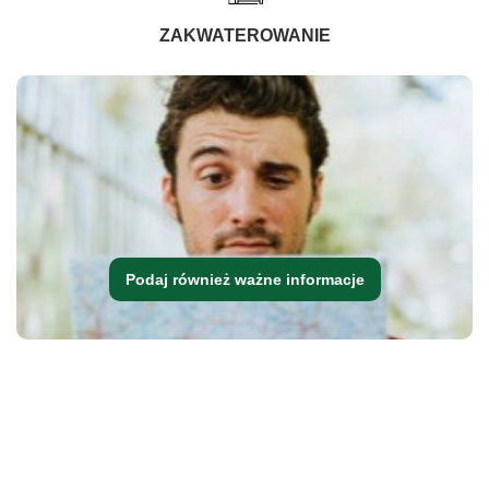
ZAKWATEROWANIE
Podaj również ważne informacje