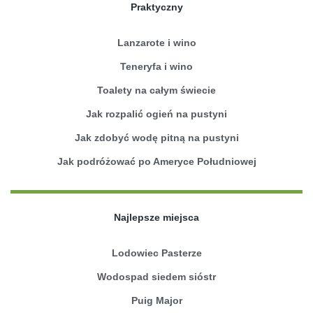
Praktyczny
Lanzarote i wino
Teneryfa i wino
Toalety na całym świecie
Jak rozpalić ogień na pustyni
Jak zdobyć wodę pitną na pustyni
Jak podróżować po Ameryce Południowej
Najlepsze miejsca
Lodowiec Pasterze
Wodospad siedem sióstr
Puig Major