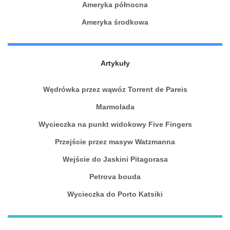
Ameryka północna
Ameryka środkowa
Artykuły
Wędrówka przez wąwóz Torrent de Pareis
Marmolada
Wycieczka na punkt widokowy Five Fingers
Przejście przez masyw Watzmanna
Wejście do Jaskini Pitagorasa
Petrova bouda
Wycieczka do Porto Katsiki