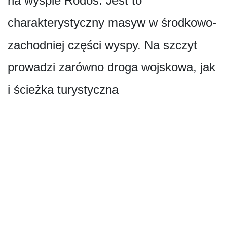
na wyspie Rodos. Jest to
charakterystyczny masyw w środkowo-
zachodniej części wyspy. Na szczyt
prowadzi zarówno droga wojskowa, jak
i ścieżka turystyczna