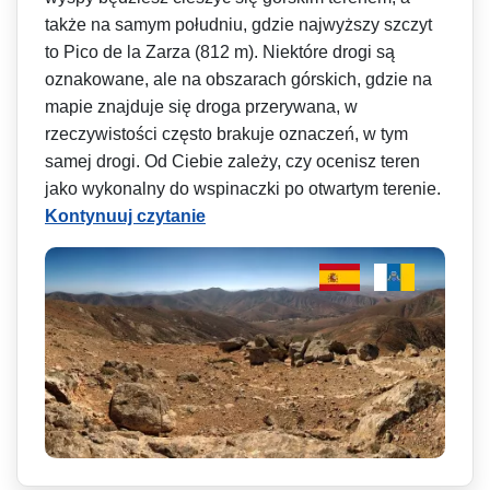
także na samym południu, gdzie najwyższy szczyt
to Pico de la Zarza (812 m). Niektóre drogi są
oznakowane, ale na obszarach górskich, gdzie na
mapie znajduje się droga przerywana, w
rzeczywistości często brakuje oznaczeń, w tym
samej drogi. Od Ciebie zależy, czy ocenisz teren
jako wykonalny do wspinaczki po otwartym terenie.
Kontynuuj czytanie