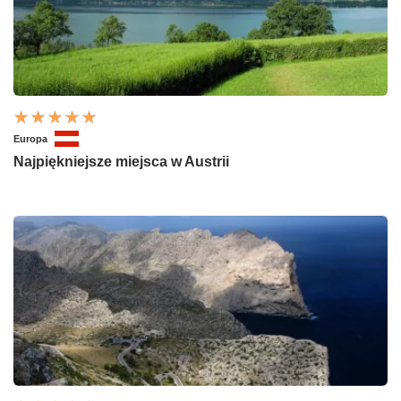
Europa
Najpiękniejsze miejsca w Austrii