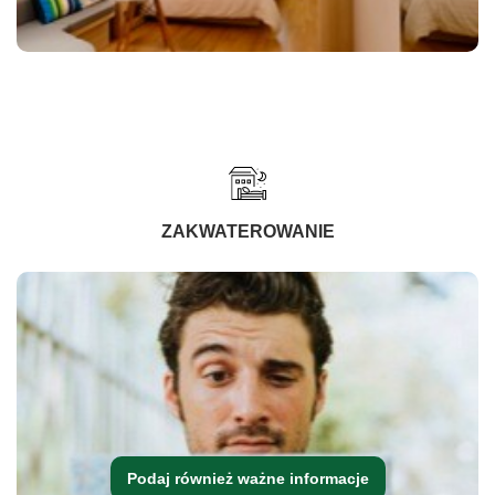
ZAKWATEROWANIE
Podaj również ważne informacje