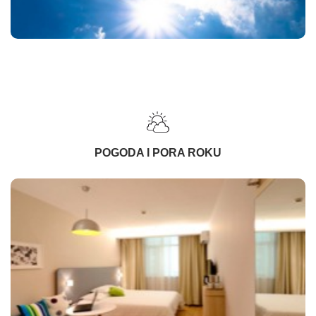
POGODA I PORA ROKU