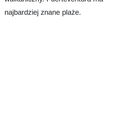
najbardziej znane plaże.