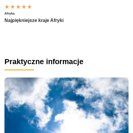
Afryka
Najpiękniejsze kraje Afryki
Praktyczne informacje