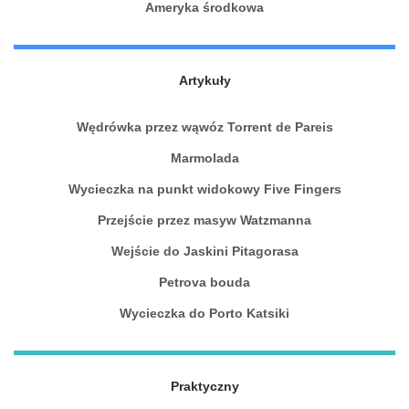
Ameryka środkowa
Artykuły
Wędrówka przez wąwóz Torrent de Pareis
Marmolada
Wycieczka na punkt widokowy Five Fingers
Przejście przez masyw Watzmanna
Wejście do Jaskini Pitagorasa
Petrova bouda
Wycieczka do Porto Katsiki
Praktyczny