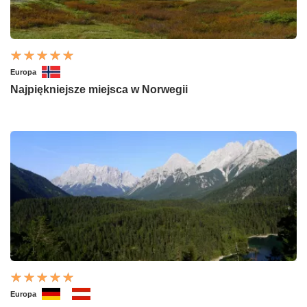
Europa
Najpiękniejsze miejsca w Norwegii
Europa