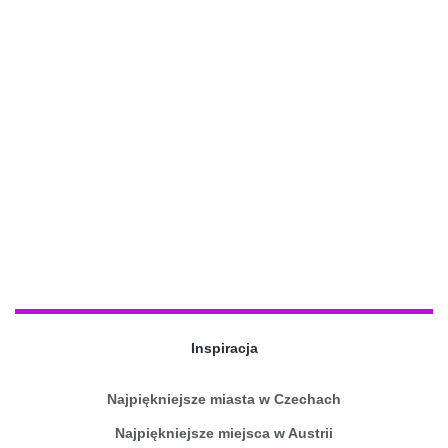
Inspiracja
Najpiękniejsze miasta w Czechach
Najpiękniejsze miejsca w Austrii