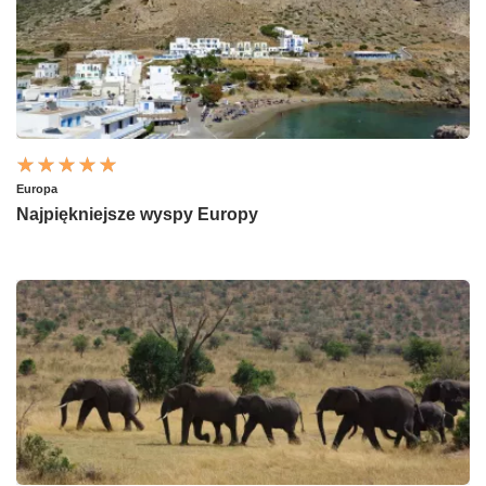
Europa
Najpiękniejsze wyspy Europy