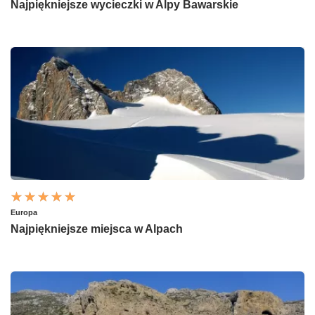
Najpiękniejsze wycieczki w Alpy Bawarskie
Europa
Najpiękniejsze miejsca w Alpach