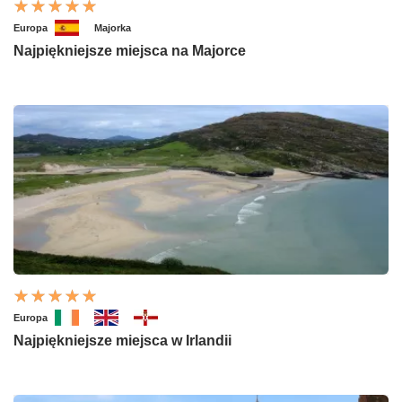
Europa
Majorka
Najpiękniejsze miejsca na Majorce
Europa
Najpiękniejsze miejsca w Irlandii