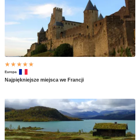
Europa
Najpiękniejsze miejsca we Francji