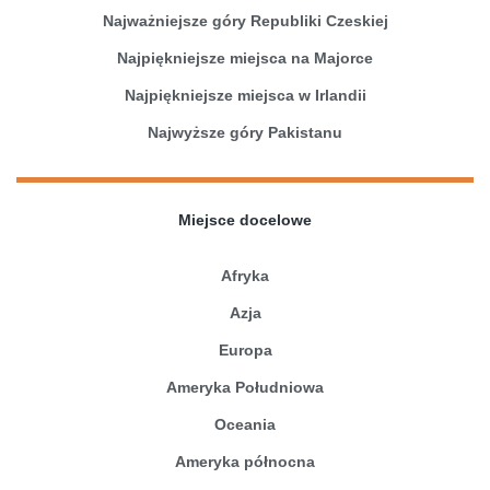
Najważniejsze góry Republiki Czeskiej
Najpiękniejsze miejsca na Majorce
Najpiękniejsze miejsca w Irlandii
Najwyższe góry Pakistanu
Miejsce docelowe
Afryka
Azja
Europa
Ameryka Południowa
Oceania
Ameryka północna