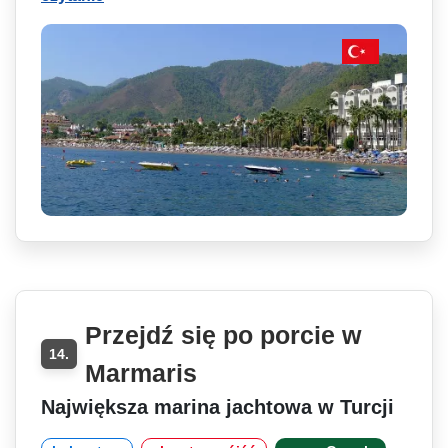
Przejdź się po porcie w
14.
Marmaris
Największa marina jachtowa w Turcji