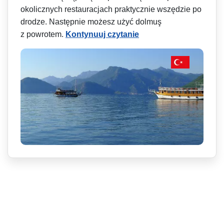
okolicznych restauracjach praktycznie wszędzie po
drodze. Następnie możesz użyć dolmuş
z powrotem.
Kontynuuj czytanie