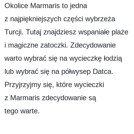
Okolice Marmaris to jedna
z najpiękniejszych części wybrzeża
Turcji. Tutaj znajdziesz wspaniałe plaże
i magiczne zatoczki. Zdecydowanie
warto wybrać się na wycieczkę łodzią
lub wybrać się na półwysep Datca.
Przyjrzyjmy się, które wycieczki
z Marmaris zdecydowanie są
tego warte.