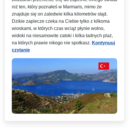
niż ten, który poznałeś w Marmaris, mimo że
znajduje się on zaledwie kilka kilometrów stąd.
Dzikie zaplecze czeka na Ciebie tylko z kilkoma
wioskami, w których czas wciąż płynie wolno,
widoki na niesamowite zatoki i kilka ładnych plaż,
na których prawie nikogo nie spotkasz.
Kontynuuj
czytanie