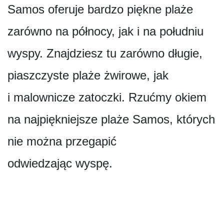
Samos oferuje bardzo piękne plaże
zarówno na północy, jak i na południu
wyspy. Znajdziesz tu zarówno długie,
piaszczyste plaże żwirowe, jak
i malownicze zatoczki. Rzućmy okiem
na najpiękniejsze plaże Samos, których
nie można przegapić
odwiedzając wyspę.