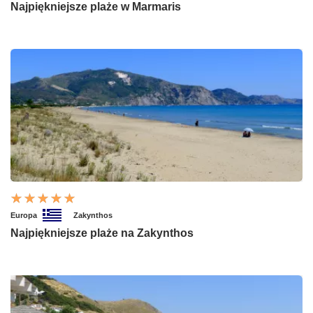
Najpiękniejsze plaże w Marmaris
Europa
Zakynthos
Najpiękniejsze plaże na Zakynthos