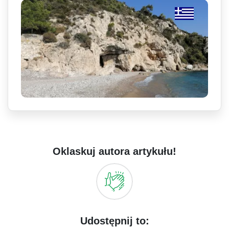
Oklaskuj autora artykułu!
Udostępnij to: