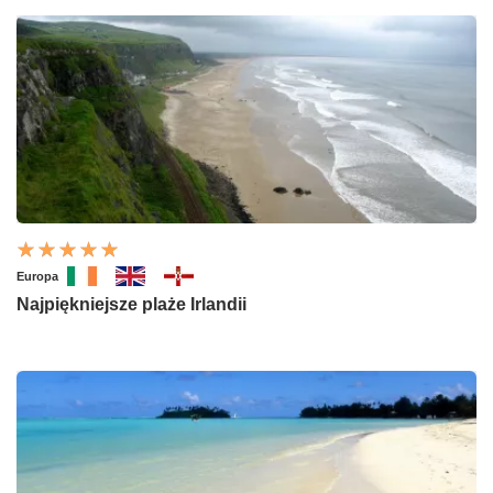
Europa
Najpiękniejsze plaże Irlandii