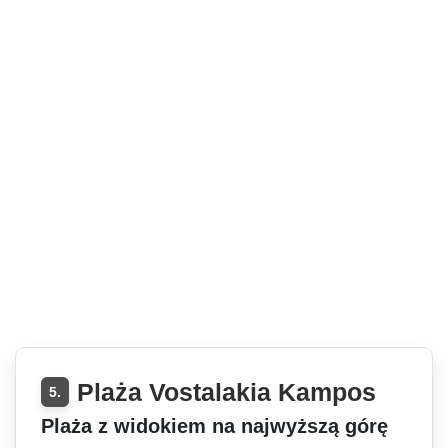
Plaża Vostalakia Kampos
5.
Plaża z widokiem na najwyższą górę