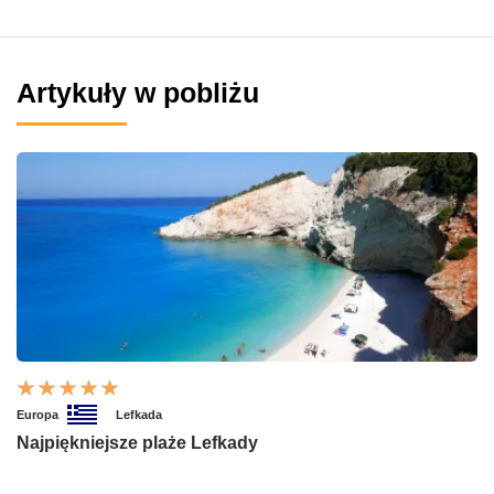
Artykuły w pobliżu
Europa
Lefkada
Najpiękniejsze plaże Lefkady