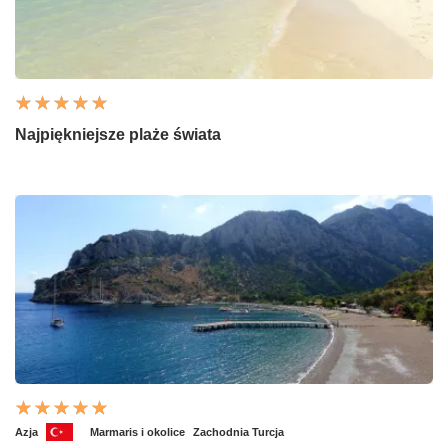
Najpiękniejsze plaże świata
Azja
Marmaris i okolice
Zachodnia Turcja