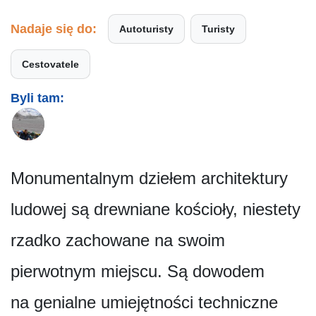
Nadaje się do:
Autoturisty
Turisty
Cestovatele
Byli tam:
Monumentalnym dziełem architektury
ludowej są drewniane kościoły, niestety
rzadko zachowane na swoim
pierwotnym miejscu. Są dowodem
na genialne umiejętności techniczne