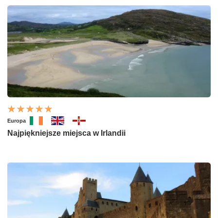
Europa
Najpiękniejsze miejsca w Irlandii