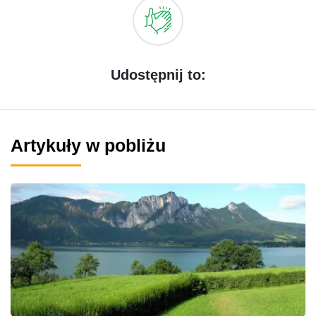
Udostępnij to:
Artykuły w pobliżu