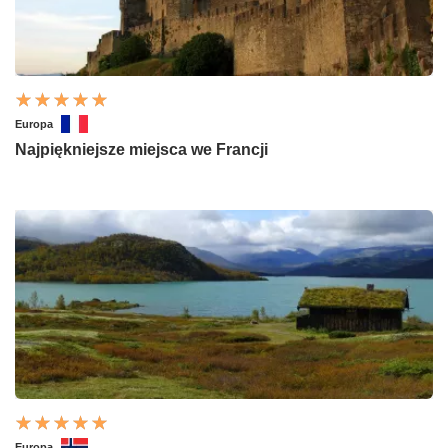
Europa
Najpiękniejsze miejsca we Francji
Europa