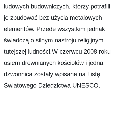
ludowych budowniczych, którzy potrafili
je zbudować bez użycia metalowych
elementów. Przede wszystkim jednak
świadczą o silnym nastroju religijnym
tutejszej ludności.W czerwcu 2008 roku
osiem drewnianych kościołów i jedna
dzwonnica zostały wpisane na Listę
Światowego Dziedzictwa UNESCO.