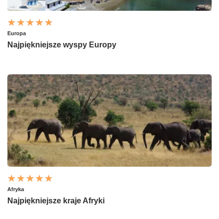
Europa
Najpiękniejsze wyspy Europy
Afryka
Najpiękniejsze kraje Afryki