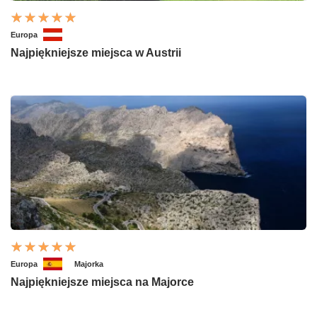
Europa
Najpiękniejsze miejsca w Austrii
Europa
Majorka
Najpiękniejsze miejsca na Majorce