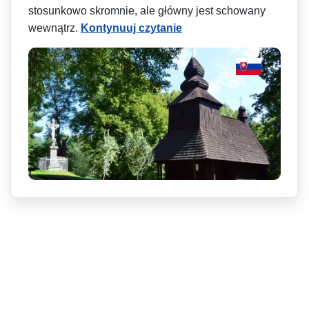
stosunkowo skromnie, ale główny jest schowany
wewnątrz.
Kontynuuj czytanie