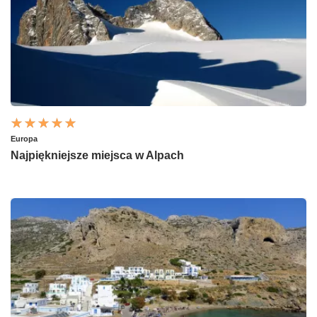
Europa
Najpiękniejsze miejsca w Alpach