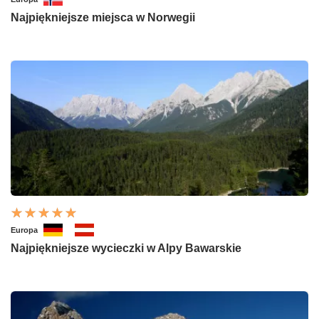
Najpiękniejsze miejsca w Norwegii
Europa
Najpiękniejsze wycieczki w Alpy Bawarskie