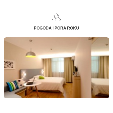
POGODA I PORA ROKU