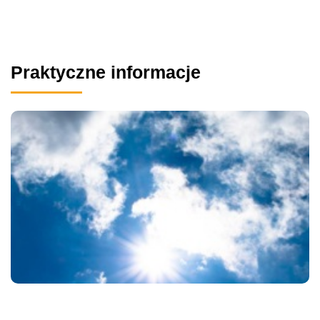
Praktyczne informacje