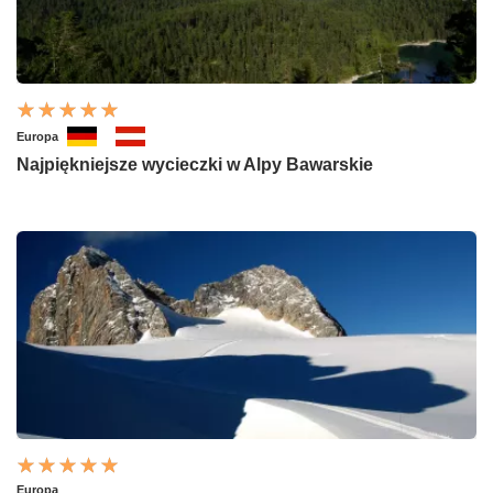
Europa
Najpiękniejsze wycieczki w Alpy Bawarskie
Europa