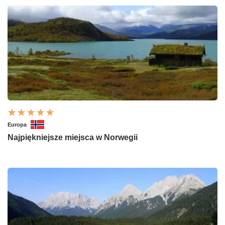
Europa
Najpiękniejsze miejsca w Norwegii