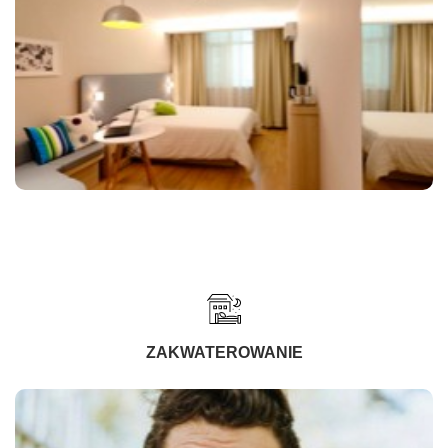
ZAKWATEROWANIE