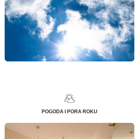
POGODA I PORA ROKU