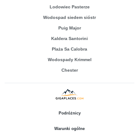
Lodowiec Pasterze
Wodospad siedem sióstr
Puig Major
Kaldera Santorini
Plaża Sa Calobra
Wodospady Krimmel
Chester
Podróżnicy
Warunki ogólne