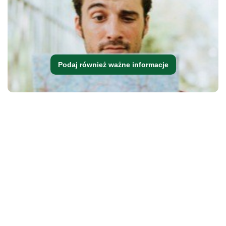
Podaj również ważne informacje