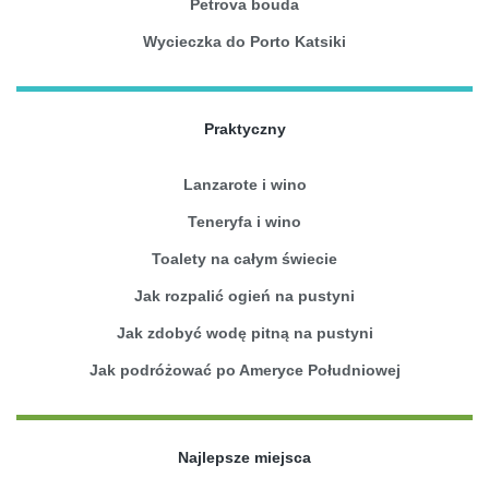
Petrova bouda
Wycieczka do Porto Katsiki
Praktyczny
Lanzarote i wino
Teneryfa i wino
Toalety na całym świecie
Jak rozpalić ogień na pustyni
Jak zdobyć wodę pitną na pustyni
Jak podróżować po Ameryce Południowej
Najlepsze miejsca