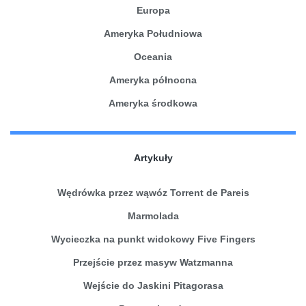
Europa
Ameryka Południowa
Oceania
Ameryka północna
Ameryka środkowa
Artykuły
Wędrówka przez wąwóz Torrent de Pareis
Marmolada
Wycieczka na punkt widokowy Five Fingers
Przejście przez masyw Watzmanna
Wejście do Jaskini Pitagorasa