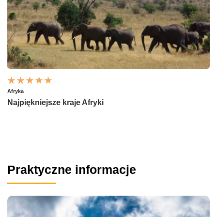
Afryka
Najpiękniejsze kraje Afryki
Praktyczne informacje