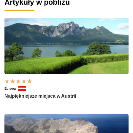
Artykuły w pobliżu
Europa
Najpiękniejsze miejsca w Austrii