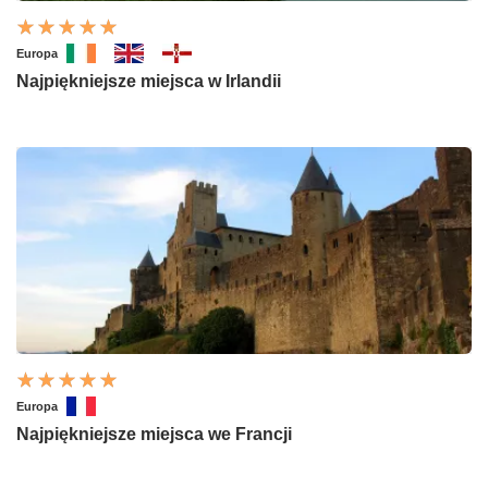
Europa
Najpiękniejsze miejsca w Irlandii
Europa
Najpiękniejsze miejsca we Francji