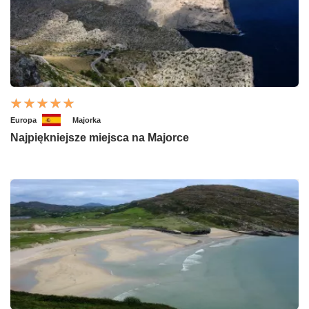
Europa
Majorka
Najpiękniejsze miejsca na Majorce