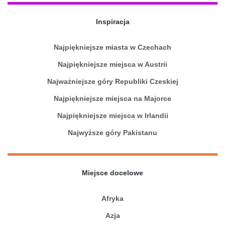
Inspiracja
Najpiękniejsze miasta w Czechach
Najpiękniejsze miejsca w Austrii
Najważniejsze góry Republiki Czeskiej
Najpiękniejsze miejsca na Majorce
Najpiękniejsze miejsca w Irlandii
Najwyższe góry Pakistanu
Miejsce docelowe
Afryka
Azja