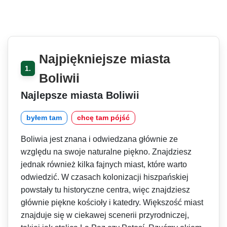
Najpiękniejsze miasta
1.
Boliwii
Najlepsze miasta Boliwii
byłem tam
chcę tam pójść
Boliwia jest znana i odwiedzana głównie ze
względu na swoje naturalne piękno. Znajdziesz
jednak również kilka fajnych miast, które warto
odwiedzić. W czasach kolonizacji hiszpańskiej
powstały tu historyczne centra, więc znajdziesz
głównie piękne kościoły i katedry. Większość miast
znajduje się w ciekawej scenerii przyrodniczej,