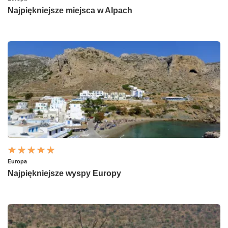
Najpiękniejsze miejsca w Alpach
Europa
Najpiękniejsze wyspy Europy