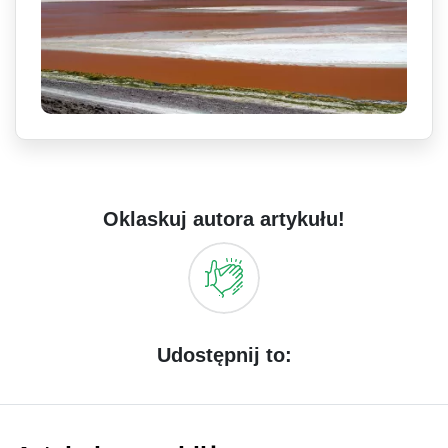
Oklaskuj autora artykułu!
Udostępnij to: