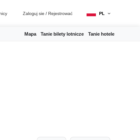
nicy
Zaloguj sie
/
Rejestrować
PL
Mapa
Tanie bilety lotnicze
Tanie hotele