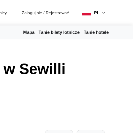
nicy
Zaloguj sie
/
Rejestrować
PL
Mapa
Tanie bilety lotnicze
Tanie hotele
w Sewilli