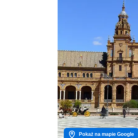
Pokaż na mapie Google