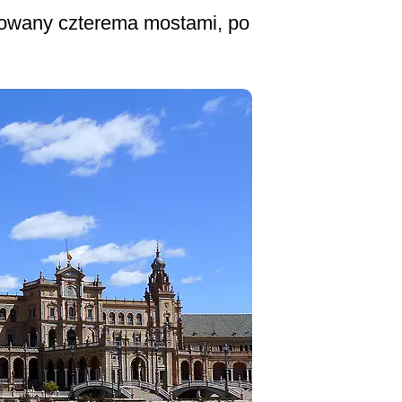
towany czterema mostami, po