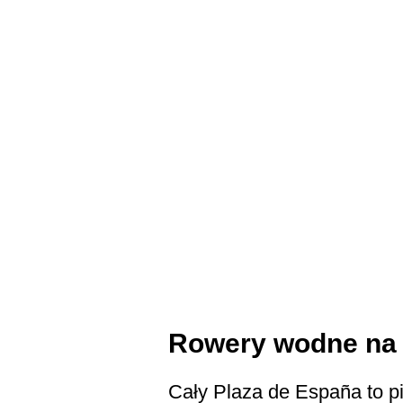
Rowery wodne na 
Cały Plaza de España to pi