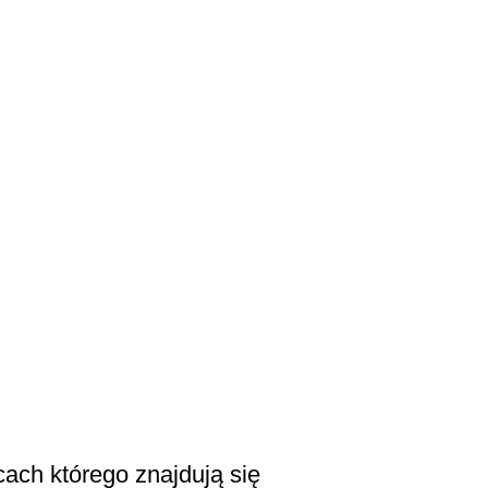
ach którego znajdują się