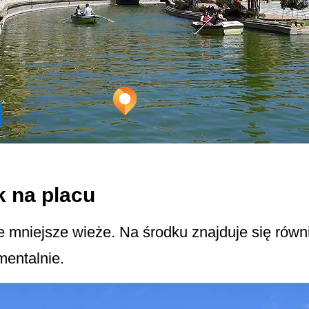
 na placu
 mniejsze wieże. Na środku znajduje się równ
entalnie.