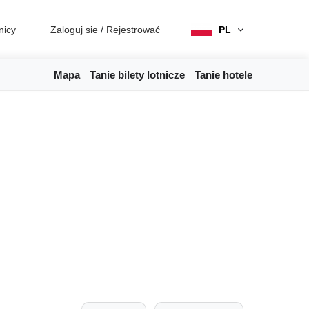
nicy
Zaloguj sie
/
Rejestrować
PL
Mapa
Tanie bilety lotnicze
Tanie hotele