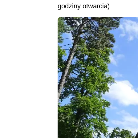
godziny otwarcia)