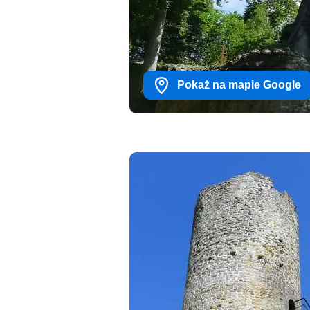
Pokaż na mapie Google