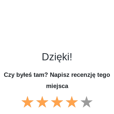
Dzięki!
Czy byłeś tam? Napisz recenzję tego
miejsca