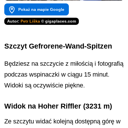
Pokaż na mapie Google
Autor:
Petr Liška
© gigaplaces.com
Szczyt Gefrorene-Wand-Spitzen
Będziesz na szczycie z miłością i fotografią
podczas wspinaczki w ciągu 15 minut.
Widoki są oczywiście piękne.
Widok na Hoher Riffler (3231 m)
Ze szczytu widać kolejną dostępną górę w