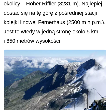
okolicy – Hoher Riffler (3231 m). Najlepiej
dostać się na tę górę z pośredniej stacji
kolejki linowej Fernerhaus (2500 m n.p.m.).
Jest to wtedy w jedną stronę około 5 km
i 850 metrów wysokości