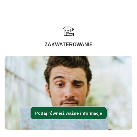
ZAKWATEROWANIE
Podaj również ważne informacje