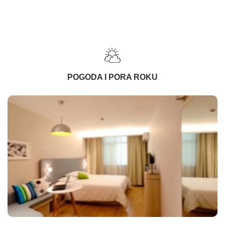
POGODA I PORA ROKU