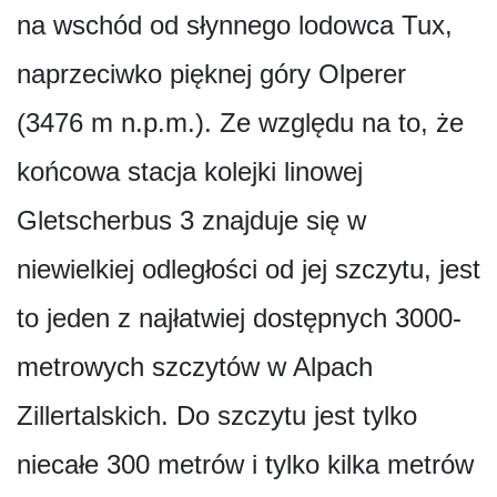
na wschód od słynnego lodowca Tux,
naprzeciwko pięknej góry Olperer
(3476 m n.p.m.). Ze względu na to, że
końcowa stacja kolejki linowej
Gletscherbus 3 znajduje się w
niewielkiej odległości od jej szczytu, jest
to jeden z najłatwiej dostępnych 3000-
metrowych szczytów w Alpach
Zillertalskich. Do szczytu jest tylko
niecałe 300 metrów i tylko kilka metrów