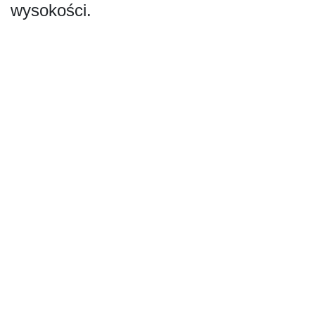
wysokości.