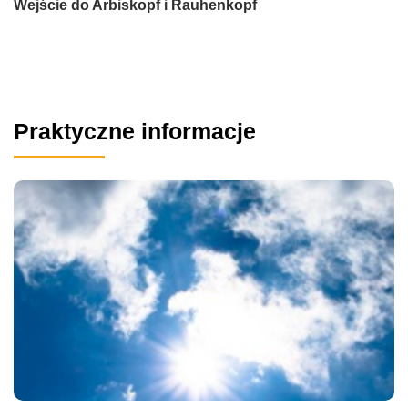
Wejście do Arbiskopf i Rauhenkopf
Praktyczne informacje