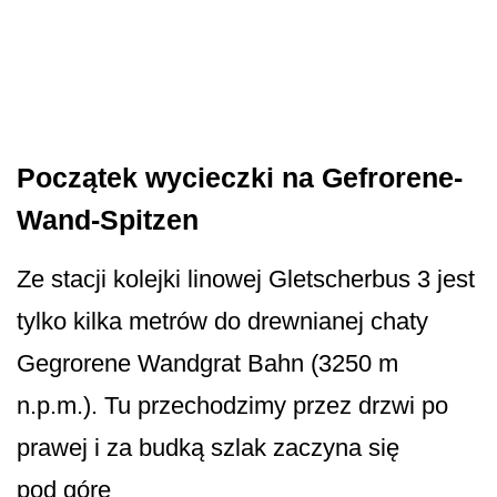
Początek wycieczki na Gefrorene-
Wand-Spitzen
Ze stacji kolejki linowej Gletscherbus 3 jest
tylko kilka metrów do drewnianej chaty
Gegrorene Wandgrat Bahn (3250 m
n.p.m.). Tu przechodzimy przez drzwi po
prawej i za budką szlak zaczyna się
pod górę