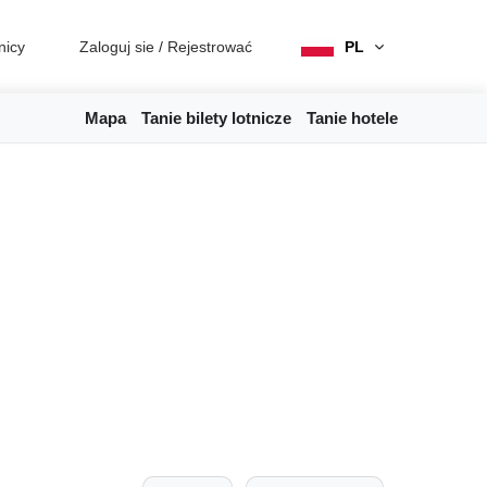
nicy
Zaloguj sie
/
Rejestrować
PL
Mapa
Tanie bilety lotnicze
Tanie hotele