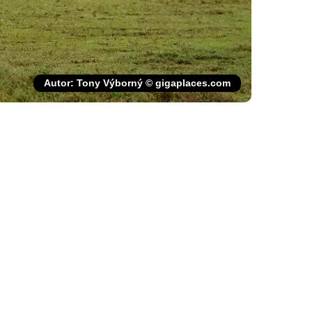
Autor: Tony Výborný © gigaplaces.com