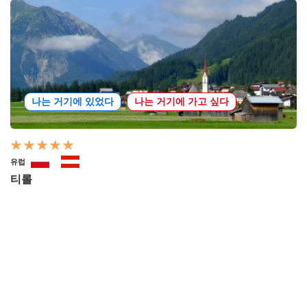
나는 거기에 있었다
나는 거기에 가고 싶다
유럽
티롤