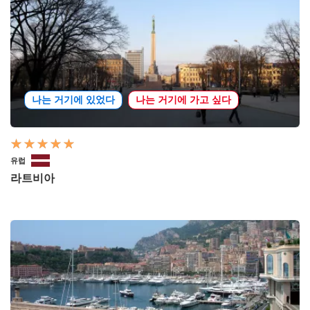
나는 거기에 있었다
나는 거기에 가고 싶다
유럽
라트비아