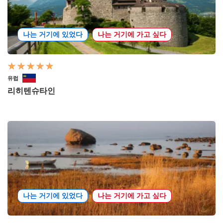
나는 거기에 있었다
나는 거기에 가고 싶다
유럽
리히텐슈타인
나는 거기에 있었다
나는 거기에 가고 싶다