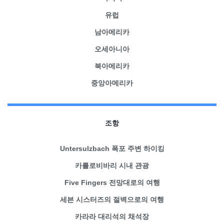
유럽
남아메리카
오세아니아
북아메리카
중앙아메리카
조항
Untersulzbach 폭포 주변 하이킹
카를로비바리 시내 관광
Five Fingers 전망대로의 여행
세븐 시스터즈의 절벽으로의 여행
카라라 대리석의 채석장