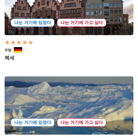
나는 거기에 있었다
나는 거기에 가고 싶다
유럽
헤세
나는 거기에 있었다
나는 거기에 가고 싶다