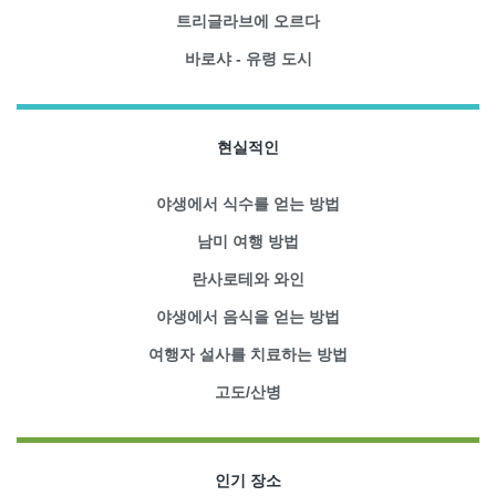
트리글라브에 오르다
바로샤 - 유령 도시
현실적인
야생에서 식수를 얻는 방법
남미 여행 방법
란사로테와 와인
야생에서 음식을 얻는 방법
여행자 설사를 치료하는 방법
고도/산병
인기 장소