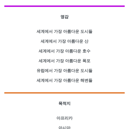
영감
세계에서 가장 아름다운 도시들
세계에서 가장 아름다운 산
세계에서 가장 아름다운 호수
세계에서 가장 아름다운 폭포
유럽에서 가장 아름다운 도시들
세계에서 가장 아름다운 해변들
목적지
아프리카
아시아