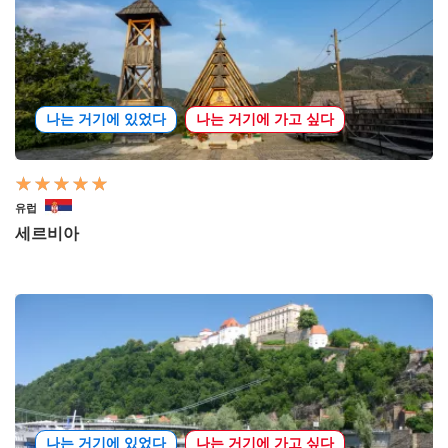
나는 거기에 있었다
나는 거기에 가고 싶다
유럽
세르비아
나는 거기에 있었다
나는 거기에 가고 싶다