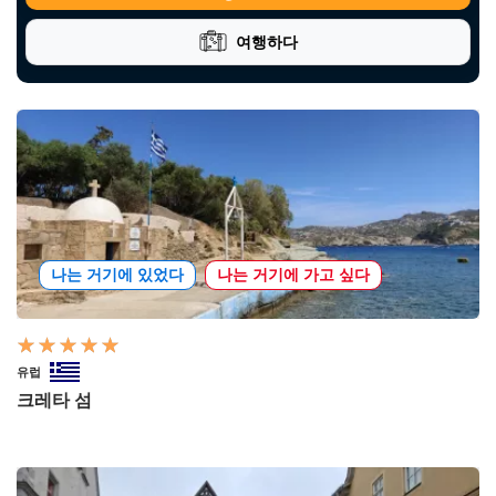
여행하다
나는 거기에 있었다
나는 거기에 가고 싶다
유럽
크레타 섬