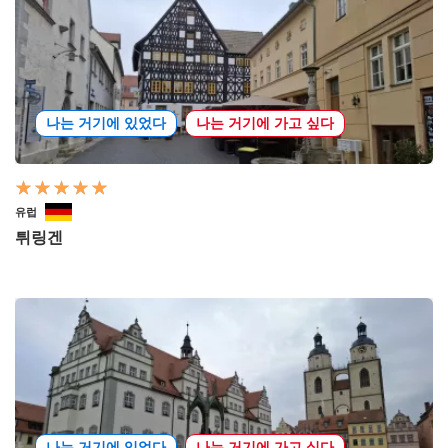
나는 거기에 있었다
나는 거기에 가고 싶다
유럽
튀링겐
나는 거기에 있었다
나는 거기에 가고 싶다