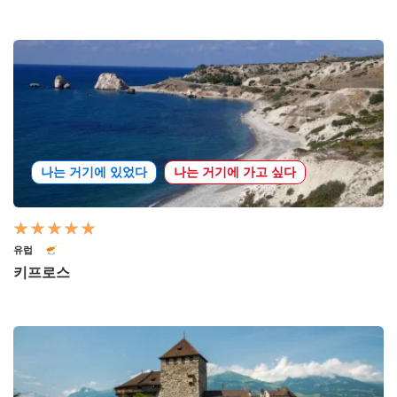
나는 거기에 있었다
나는 거기에 가고 싶다
유럽
키프로스