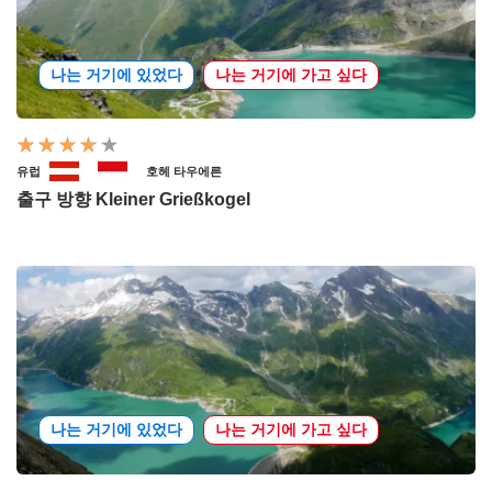
나는 거기에 있었다
나는 거기에 가고 싶다
유럽
호헤 타우에른
출구 방향 Kleiner Grießkogel
나는 거기에 있었다
나는 거기에 가고 싶다