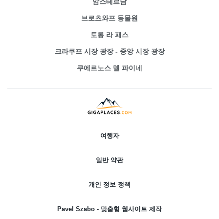
암스테르담
브로츠와프 동물원
토롱 라 패스
크라쿠프 시장 광장 - 중앙 시장 광장
쿠에르노스 델 파이네
여행자
일반 약관
개인 정보 정책
Pavel Szabo - 맞춤형 웹사이트 제작