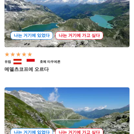
나는 거기에 있었다
나는 거기에 가고 싶다
유럽
호헤 타우에른
메델츠코프에 오르다
나는 거기에 있었다
나는 거기에 가고 싶다