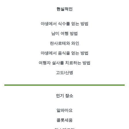
현실적인
야생에서 식수를 얻는 방법
남미 여행 방법
란사로테와 와인
야생에서 음식을 얻는 방법
여행자 설사를 치료하는 방법
고도/산병
인기 장소
알파마요
콜롯세움