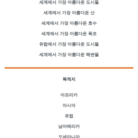
세계에서 가장 아름다운 도시들
세계에서 가장 아름다운 산
세계에서 가장 아름다운 호수
세계에서 가장 아름다운 폭포
유럽에서 가장 아름다운 도시들
세계에서 가장 아름다운 해변들
목적지
아프리카
아시아
유럽
남아메리카
오세아니아