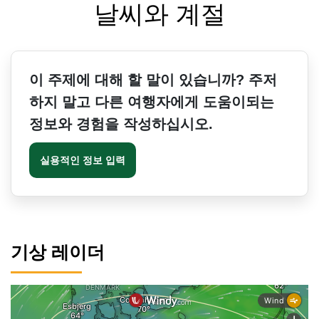
날씨와 계절
이 주제에 대해 할 말이 있습니까? 주저
하지 말고 다른 여행자에게 도움이되는
정보와 경험을 작성하십시오.
실용적인 정보 입력
기상 레이더