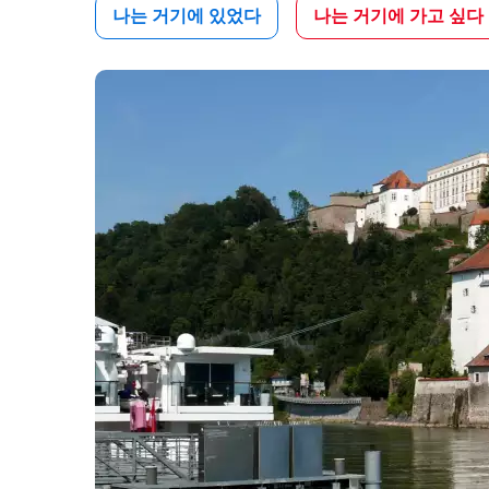
나는 거기에 있었다
나는 거기에 가고 싶다