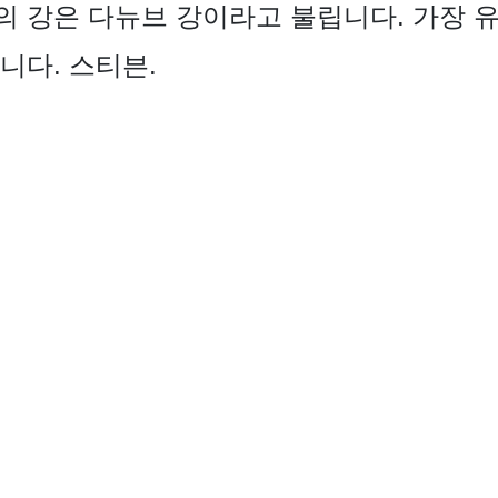
 강은 다뉴브 강이라고 불립니다. 가장 
니다. 스티븐.