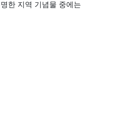
유명한 지역 기념물 중에는