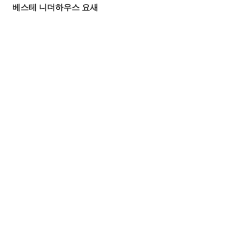
베스테 니더하우스 요새