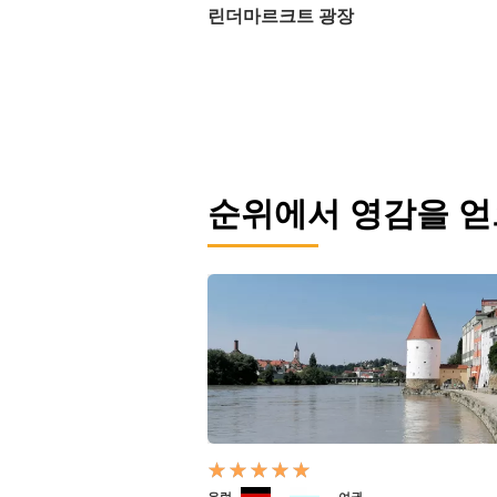
린더마르크트 광장
순위에서 영감을 