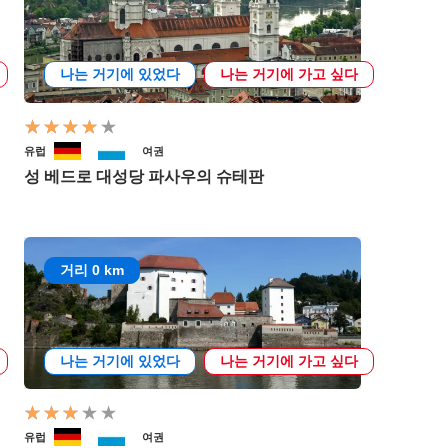
나는 거기에 있었다
나는 거기에 가고 싶다
유럽
여권
성 베드로 대성당 파사우의 슈테판
거리 0 km
나는 거기에 있었다
나는 거기에 가고 싶다
유럽
여권