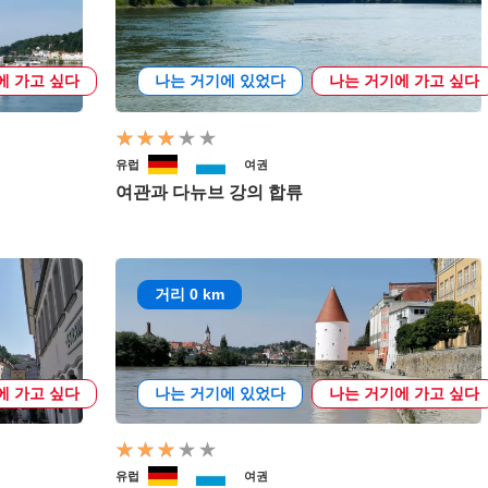
에 가고 싶다
나는 거기에 있었다
나는 거기에 가고 싶다
유럽
여권
여관과 다뉴브 강의 합류
거리 0 km
에 가고 싶다
나는 거기에 있었다
나는 거기에 가고 싶다
유럽
여권