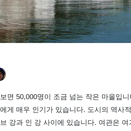
면 50,000명이 조금 넘는 작은 마을입니
에게 매우 인기가 있습니다. 도시의 역사
브 강과 인 강 사이에 있습니다. 여관은 