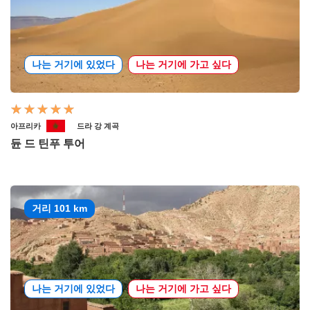
나는 거기에 있었다
나는 거기에 가고 싶다
아프리카
드라 강 계곡
듄 드 틴푸 투어
거리 101 km
나는 거기에 있었다
나는 거기에 가고 싶다