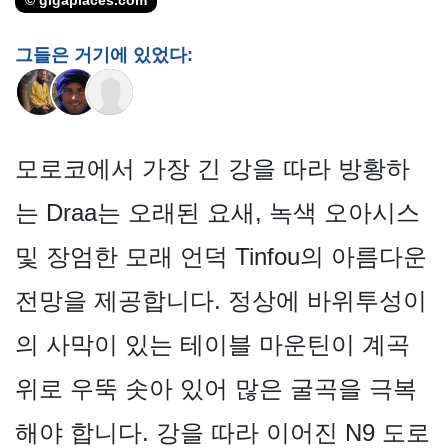
© gigaplaces.com
그들은 거기에 있었다:
모로코에서 가장 긴 강을 따라 방황하
는 Draa는 오래된 요새, 녹색 오아시스
및 장엄한 모래 언덕 Tinfou의 아름다운
전망을 제공합니다. 정상에 바위투성이
의 사막이 있는 테이블 마운틴이 계곡
위로 우뚝 솟아 있어 많은 굴곡을 극복
해야 합니다. 강을 따라 이어진 N9 도로