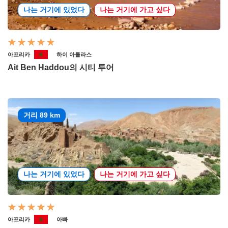
나는 거기에 있었다
나는 거기에 가고 싶다
아프리카
하이 아틀라스
Ait Ben Haddou의 시티 투어
거리 89 km
나는 거기에 있었다
나는 거기에 가고 싶다
아프리카
아빠