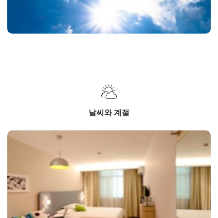
날씨와 계절