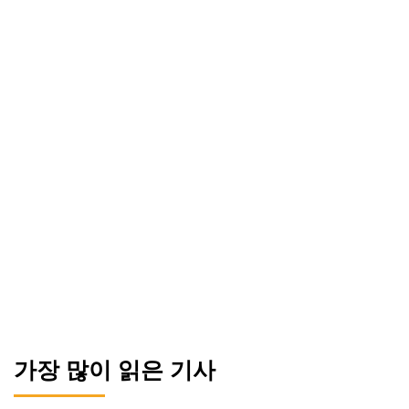
가장 많이 읽은 기사