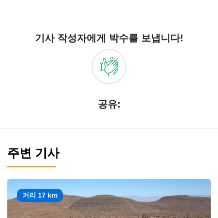
기사 작성자에게 박수를 보냅니다!
공유:
주변 기사
거리 17 km