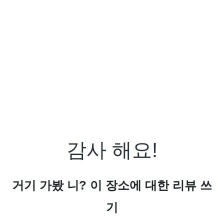
감사 해요!
거기 가봤 니? 이 장소에 대한 리뷰 쓰
기