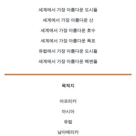
세계에서 가장 아름다운 도시들
세계에서 가장 아름다운 산
세계에서 가장 아름다운 호수
세계에서 가장 아름다운 폭포
유럽에서 가장 아름다운 도시들
세계에서 가장 아름다운 해변들
목적지
아프리카
아시아
유럽
남아메리카