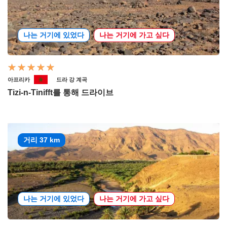
나는 거기에 있었다
나는 거기에 가고 싶다
아프리카
드라 강 계곡
Tizi-n-Tinifft를 통해 드라이브
거리 37 km
나는 거기에 있었다
나는 거기에 가고 싶다