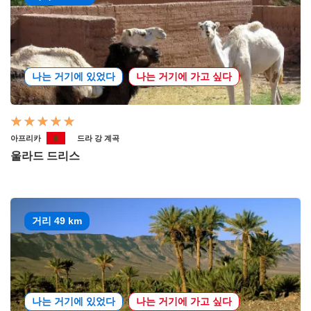
나는 거기에 있었다
나는 거기에 가고 싶다
아프리카
드라 강 계곡
울라드 드리스
거리 49 km
나는 거기에 있었다
나는 거기에 가고 싶다