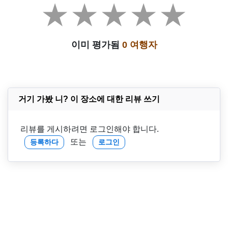
이미 평가됨
0 여행자
거기 가봤 니? 이 장소에 대한 리뷰 쓰기
리뷰를 게시하려면 로그인해야 합니다.
또는
등록하다
로그인