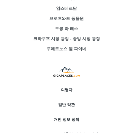
암스테르담
브로츠와프 동물원
토롱 라 패스
크라쿠프 시장 광장 - 중앙 시장 광장
쿠에르노스 델 파이네
여행자
일반 약관
개인 정보 정책