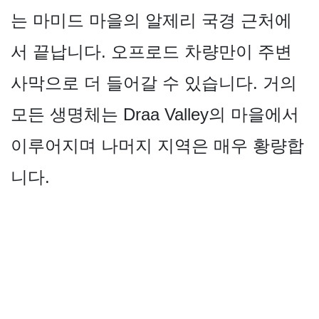
는 마미드 마을의 알제리 국경 근처에
서 끝납니다. 오프로드 차량만이 주변
사막으로 더 들어갈 수 있습니다. 거의
모든 생명체는 Draa Valley의 마을에서
이루어지며 나머지 지역은 매우 황량합
니다.