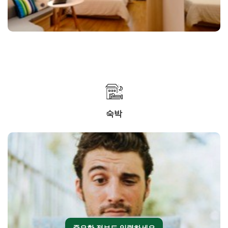
숙박
중요한 정보도 입력하세요