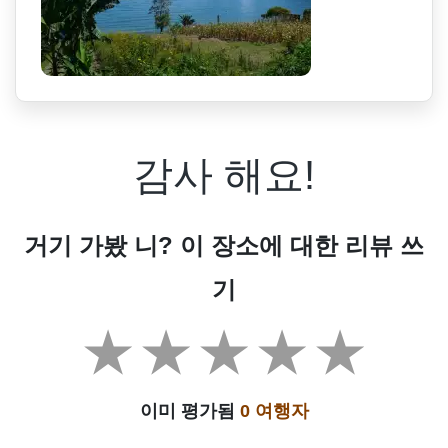
감사 해요!
거기 가봤 니? 이 장소에 대한 리뷰 쓰
기
이미 평가됨
0 여행자