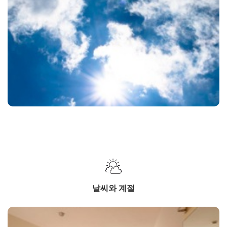
날씨와 계절