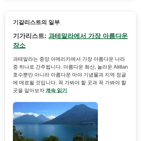
기갈리스트의 일부
기가리스트:
과테말라에서 가장 아름다운
장소
과테말라는 중앙 아메리카에서 가장 아름다운 나라
중 하나로 간주됩니다. 아름다운 화산, 놀라운 Atitlan
호수뿐만 아니라 아름다운 마야 기념물과 지역 정글
에 매료될 것입니다. 꼭 가봐야 할 곳과 꼭 가봐야 할
곳을 알아보자
계속 읽기