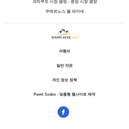
크라쿠프 시장 광장 - 중앙 시장 광장
쿠에르노스 델 파이네
여행자
일반 약관
개인 정보 정책
Pavel Szabo - 맞춤형 웹사이트 제작