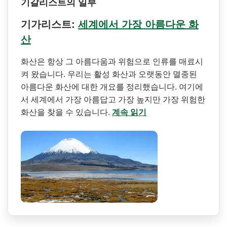
기갈리스트의 일부
기가리스트:
세계에서 가장 아름다운 화
산
화산은 항상 그 아름다움과 위험으로 인류를 매료시
켜 왔습니다. 우리는 활성 화산과 오랫동안 멸종된
아름다운 화산에 대한 개요를 정리했습니다. 여기에
서 세계에서 가장 아름답고 가장 높지만 가장 위험한
화산을 찾을 수 있습니다.
계속 읽기