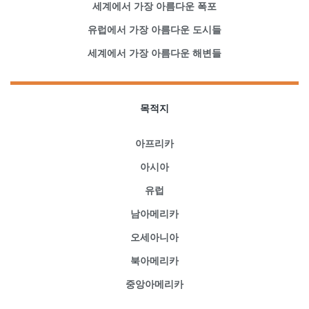
세계에서 가장 아름다운 폭포
유럽에서 가장 아름다운 도시들
세계에서 가장 아름다운 해변들
목적지
아프리카
아시아
유럽
남아메리카
오세아니아
북아메리카
중앙아메리카