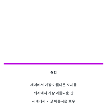
영감
세계에서 가장 아름다운 도시들
세계에서 가장 아름다운 산
세계에서 가장 아름다운 호수