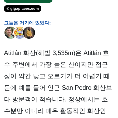
© gigaplaces.com
그들은 거기에 있었다:
Atitlán 화산(해발 3,535m)은 Atitlán 호
수 주변에서 가장 높은 산이지만 접근
성이 약간 낮고 오르기가 더 어렵기 때
문에 예를 들어 인근 San Pedro 화산보
다 방문객이 적습니다. 정상에서는 호
수뿐만 아니라 매우 활동적인 화산인