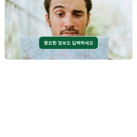
중요한 정보도 입력하세요