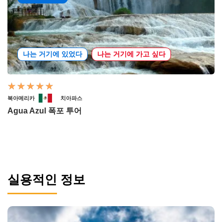
나는 거기에 있었다
나는 거기에 가고 싶다
북아메리카
치아파스
Agua Azul 폭포 투어
실용적인 정보