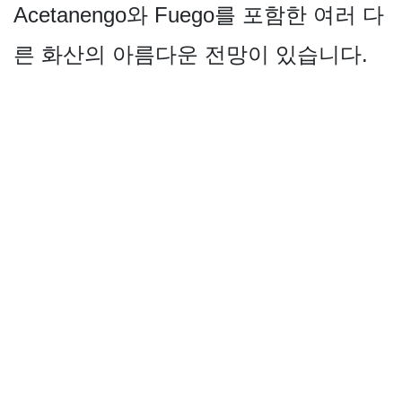
Acetanengo와 Fuego를 포함한 여러 다
른 화산의 아름다운 전망이 있습니다.