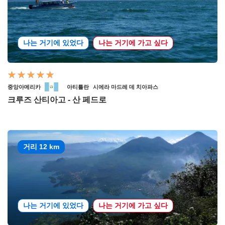
나는 거기에 있었다
나는 거기에 가고 싶다
중앙아메리카
아티틀란
시에라 마드레 데 치아파스
크루즈 산티아고 - 산 페드로
거리 12 km
나는 거기에 있었다
나는 거기에 가고 싶다