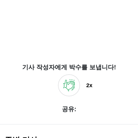
기사 작성자에게 박수를 보냅니다!
2x
공유: