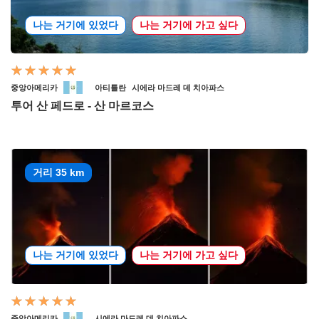
나는 거기에 있었다
나는 거기에 가고 싶다
중앙아메리카
아티틀란
시에라 마드레 데 치아파스
투어 산 페드로 - 산 마르코스
거리 35 km
나는 거기에 있었다
나는 거기에 가고 싶다
중앙아메리카
시에라 마드레 데 치아파스