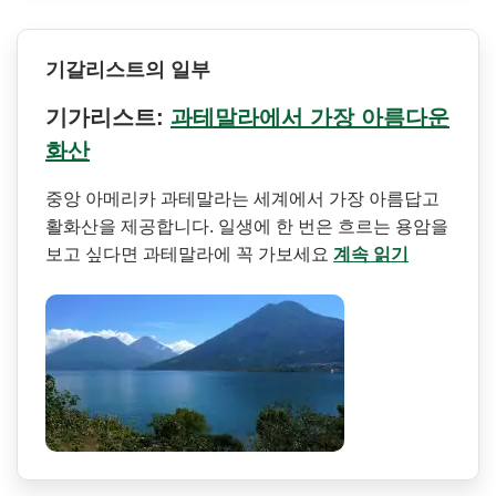
기갈리스트의 일부
기가리스트:
과테말라에서 가장 아름다운
화산
중앙 아메리카 과테말라는 세계에서 가장 아름답고
활화산을 제공합니다. 일생에 한 번은 흐르는 용암을
보고 싶다면 과테말라에 꼭 가보세요
계속 읽기