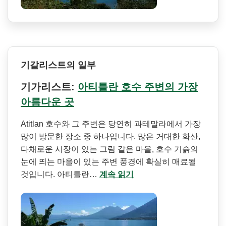
기갈리스트의 일부
기가리스트:
아티틀란 호수 주변의 가장
아름다운 곳
Atitlan 호수와 그 주변은 당연히 과테말라에서 가장
많이 방문한 장소 중 하나입니다. 많은 거대한 화산,
다채로운 시장이 있는 그림 같은 마을, 호수 기슭의
눈에 띄는 마을이 있는 주변 풍경에 확실히 매료될
것입니다. 아티틀란…
계속 읽기