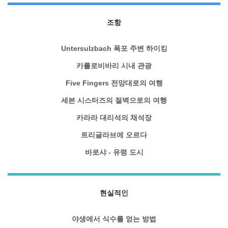
조항
Untersulzbach 폭포 주변 하이킹
카를로비바리 시내 관광
Five Fingers 전망대로의 여행
세븐 시스터즈의 절벽으로의 여행
카라라 대리석의 채석장
트리글라브에 오르다
바로샤 - 유령 도시
현실적인
야생에서 식수를 얻는 방법