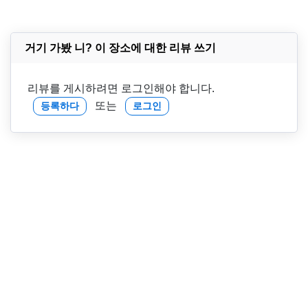
거기 가봤 니? 이 장소에 대한 리뷰 쓰기
리뷰를 게시하려면 로그인해야 합니다.
또는
등록하다
로그인