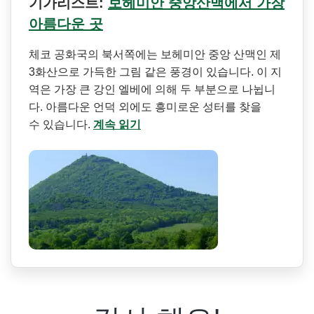
기가리스트:
보헤미안 중앙산맥에서 가장
아름다운 곳
체코 공화국의 북서쪽에는 보헤미안 중앙 산맥인 제
3화산으로 가득한 그림 같은 풍경이 있습니다. 이 지
역은 가장 큰 강인 엘베에 의해 두 부분으로 나뉩니
다. 아름다운 언덕 외에도 흥미로운 성터를 찾을
수 있습니다.
계속 읽기