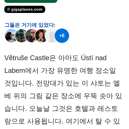
© gigaplaces.com
그들은 거기에 있었다:
+6
Větruše Castle은 아마도 Ústí nad
Labem에서 가장 유명한 여행 장소일
것입니다. 전망대가 있는 이 샤토는 엘
베 위의 그림 같은 장소에 우뚝 솟아 있
습니다. 오늘날 그것은 호텔과 레스토
랑으로 사용됩니다. 여기에서 탈 수 있