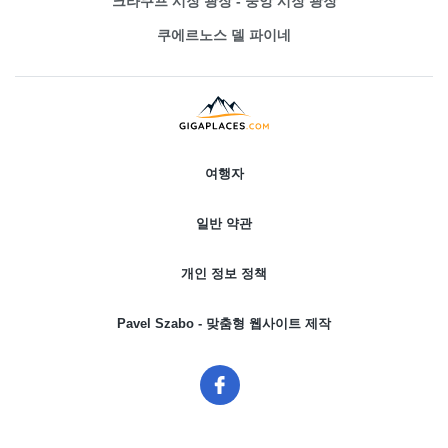
크라쿠프 시장 광장 - 중앙 시장 광장
쿠에르노스 델 파이네
여행자
일반 약관
개인 정보 정책
Pavel Szabo - 맞춤형 웹사이트 제작