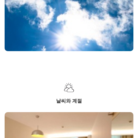
날씨와 계절