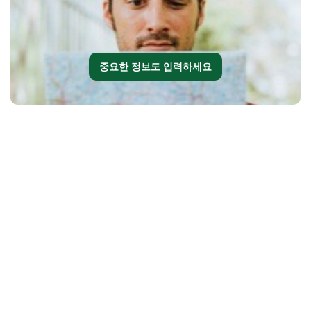
중요한 정보도 입력하세요