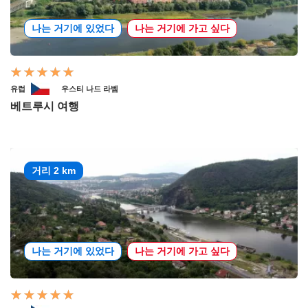
나는 거기에 있었다
나는 거기에 가고 싶다
유럽
우스티 나드 라벰
베트루시 여행
거리 2 km
나는 거기에 있었다
나는 거기에 가고 싶다