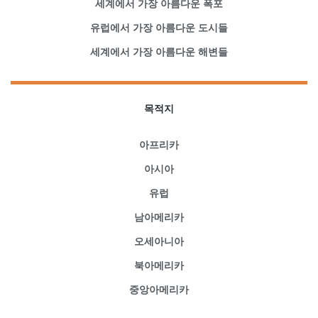
세계에서 가장 아름다운 폭포
유럽에서 가장 아름다운 도시들
세계에서 가장 아름다운 해변들
목적지
아프리카
아시아
유럽
남아메리카
오세아니아
북아메리카
중앙아메리카