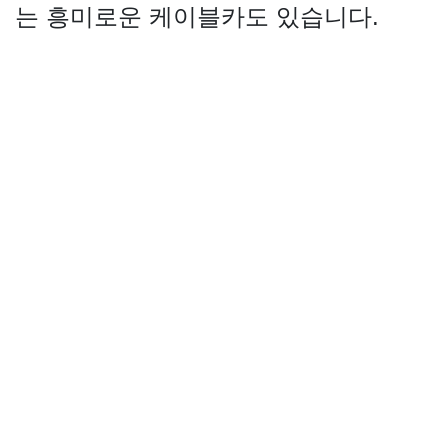
는 흥미로운 케이블카도 있습니다.