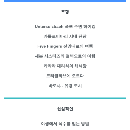
조항
Untersulzbach 폭포 주변 하이킹
카를로비바리 시내 관광
Five Fingers 전망대로의 여행
세븐 시스터즈의 절벽으로의 여행
카라라 대리석의 채석장
트리글라브에 오르다
바로샤 - 유령 도시
현실적인
야생에서 식수를 얻는 방법