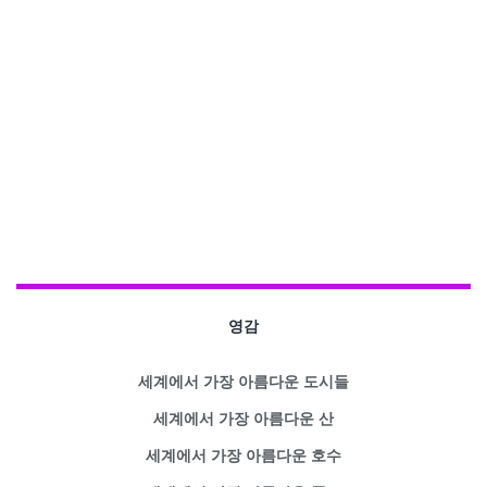
영감
세계에서 가장 아름다운 도시들
세계에서 가장 아름다운 산
세계에서 가장 아름다운 호수