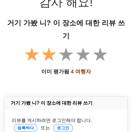
감사 해요!
거기 가봤 니? 이 장소에 대한 리뷰 쓰
기
이미 평가됨
4 여행자
거기 가봤 니? 이 장소에 대한 리뷰 쓰기
리뷰를 게시하려면 로그인해야 합니다.
또는
등록하다
로그인