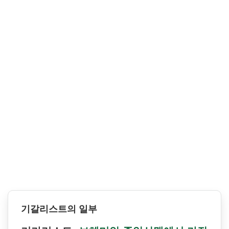
기갈리스트의 일부