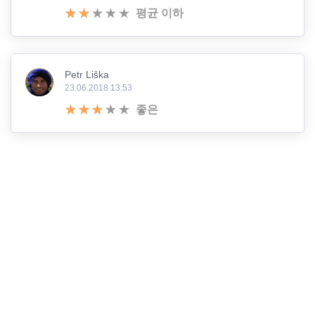
평균 이하
Petr Liška
23.06.2018 13:53
좋은