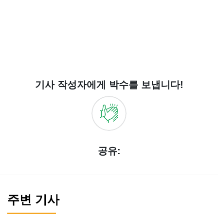
기사 작성자에게 박수를 보냅니다!
공유:
주변 기사