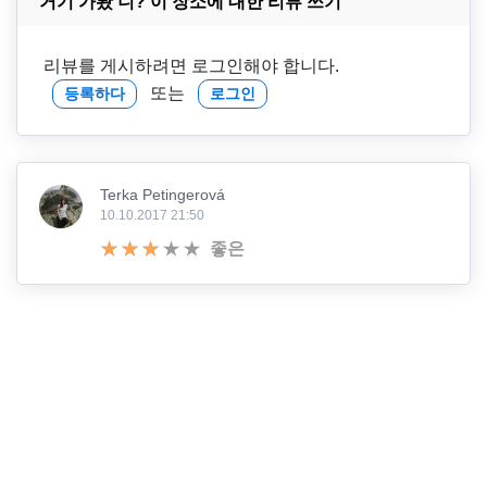
거기 가봤 니? 이 장소에 대한 리뷰 쓰기
리뷰를 게시하려면 로그인해야 합니다.
또는
등록하다
로그인
Terka Petingerová
10.10.2017 21:50
좋은