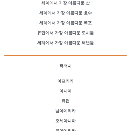
세계에서 가장 아름다운 산
세계에서 가장 아름다운 호수
세계에서 가장 아름다운 폭포
유럽에서 가장 아름다운 도시들
세계에서 가장 아름다운 해변들
목적지
아프리카
아시아
유럽
남아메리카
오세아니아
북아메리카