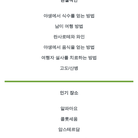
야생에서 식수를 얻는 방법
남미 여행 방법
란사로테와 와인
야생에서 음식을 얻는 방법
여행자 설사를 치료하는 방법
고도/산병
인기 장소
알파마요
콜롯세움
암스테르담