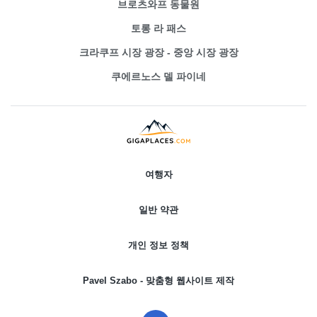
브로츠와프 동물원
토롱 라 패스
크라쿠프 시장 광장 - 중앙 시장 광장
쿠에르노스 델 파이네
여행자
일반 약관
개인 정보 정책
Pavel Szabo - 맞춤형 웹사이트 제작