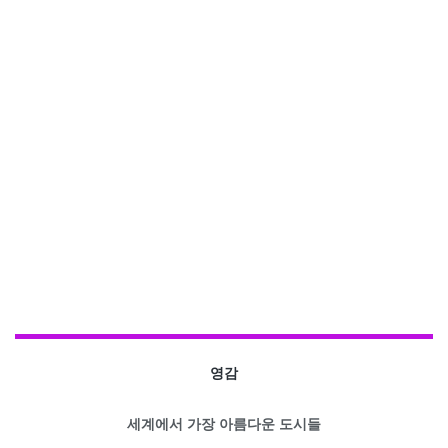
영감
세계에서 가장 아름다운 도시들