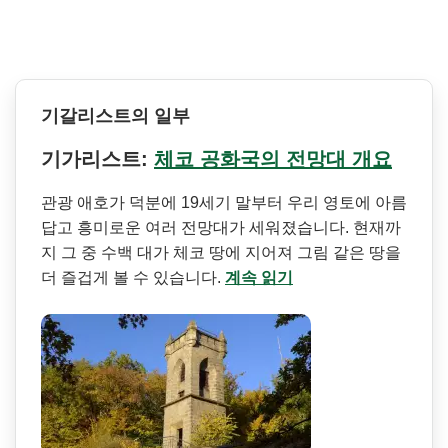
기갈리스트의 일부
기가리스트:
체코 공화국의 전망대 개요
관광 애호가 덕분에 19세기 말부터 우리 영토에 아름
답고 흥미로운 여러 전망대가 세워졌습니다. 현재까
지 그 중 수백 대가 체코 땅에 지어져 그림 같은 땅을
더 즐겁게 볼 수 있습니다.
계속 읽기