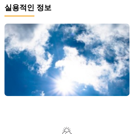
실용적인 정보