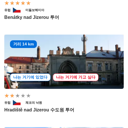
유럽
미들보헤미아
Benátky nad Jizerou 투어
거리 14 km
나는 거기에 있었다
나는 거기에 가고 싶다
유럽
체코의 낙원
Hradiště nad Jizerou 수도원 투어