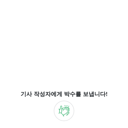
기사 작성자에게 박수를 보냅니다!