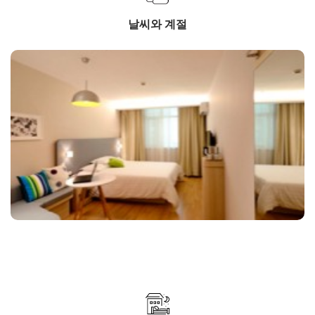
날씨와 계절