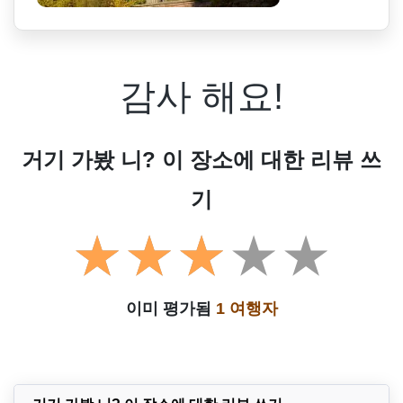
감사 해요!
거기 가봤 니? 이 장소에 대한 리뷰 쓰
기
이미 평가됨
1 여행자