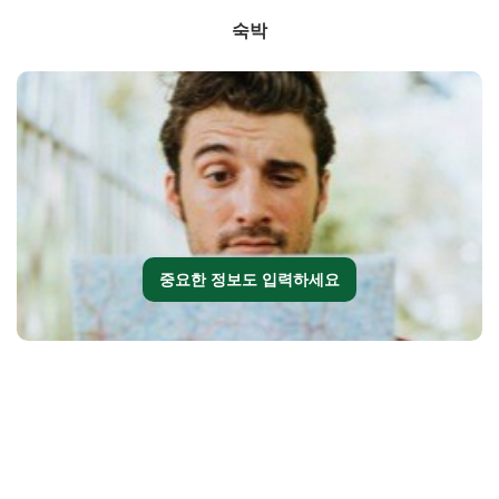
숙박
중요한 정보도 입력하세요