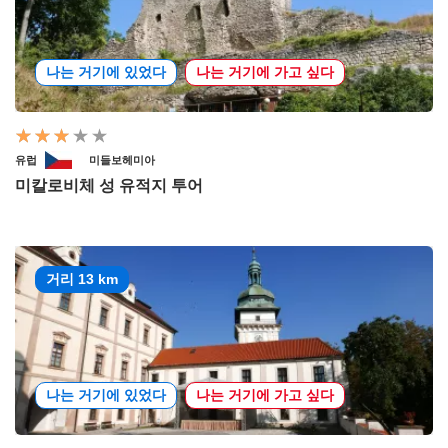
나는 거기에 있었다
나는 거기에 가고 싶다
유럽
미들보헤미아
미칼로비체 성 유적지 투어
거리 13 km
나는 거기에 있었다
나는 거기에 가고 싶다