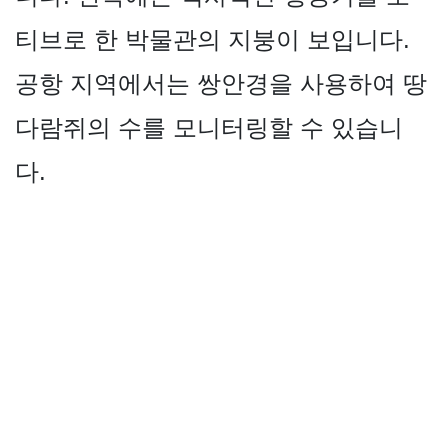
티브로 한 박물관의 지붕이 보입니다.
공항 지역에서는 쌍안경을 사용하여 땅
다람쥐의 수를 모니터링할 수 있습니
다.