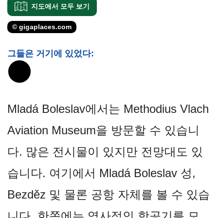
지도에서 모두 보기
© gigaplaces.com
그들은 거기에 있었다:
Mladá Boleslav에서는 Methodius Vlach
Aviation Museum을 방문할 수 있습니
다. 많은 전시물이 있지만 전망대도 있
습니다. 여기에서 Mladá Boleslav 성,
Bezděz 및 물론 공항 자체를 볼 수 있습
니다. 한쪽에는 역사적인 항공기를 모