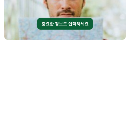
중요한 정보도 입력하세요