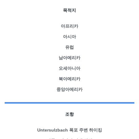
목적지
아프리카
아시아
유럽
남아메리카
오세아니아
북아메리카
중앙아메리카
조항
Untersulzbach 폭포 주변 하이킹