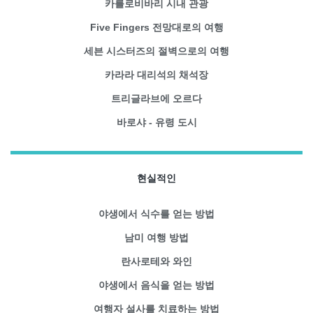
카를로비바리 시내 관광
Five Fingers 전망대로의 여행
세븐 시스터즈의 절벽으로의 여행
카라라 대리석의 채석장
트리글라브에 오르다
바로샤 - 유령 도시
현실적인
야생에서 식수를 얻는 방법
남미 여행 방법
란사로테와 와인
야생에서 음식을 얻는 방법
여행자 설사를 치료하는 방법