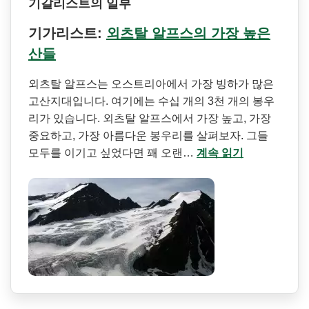
기갈리스트의 일부
기가리스트:
외츠탈 알프스의 가장 높은
산들
외츠탈 알프스는 오스트리아에서 가장 빙하가 많은
고산지대입니다. 여기에는 수십 개의 3천 개의 봉우
리가 있습니다. 외츠탈 알프스에서 가장 높고, 가장
중요하고, 가장 아름다운 봉우리를 살펴보자. 그들
모두를 이기고 싶었다면 꽤 오랜…
계속 읽기