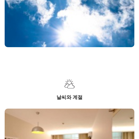
날씨와 계절