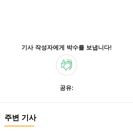
기사 작성자에게 박수를 보냅니다!
공유:
주변 기사