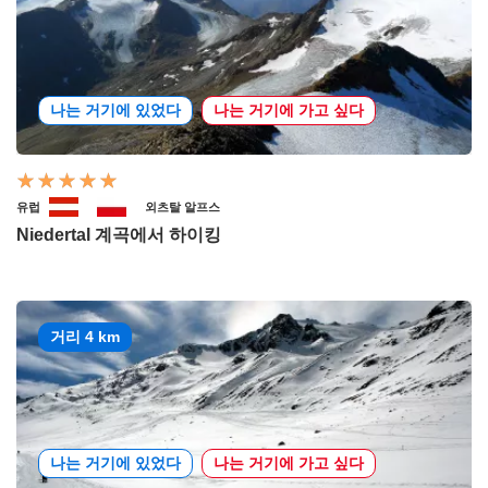
나는 거기에 있었다
나는 거기에 가고 싶다
유럽
외츠탈 알프스
Niedertal 계곡에서 하이킹
거리 4 km
나는 거기에 있었다
나는 거기에 가고 싶다