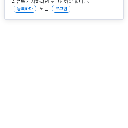
리뷰를 게시하려면 로그인해야 합니다.
또는
등록하다
로그인