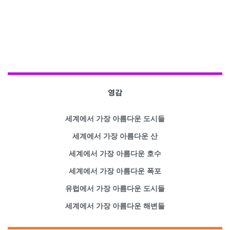
영감
세계에서 가장 아름다운 도시들
세계에서 가장 아름다운 산
세계에서 가장 아름다운 호수
세계에서 가장 아름다운 폭포
유럽에서 가장 아름다운 도시들
세계에서 가장 아름다운 해변들