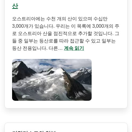
산
오스트리아에는 수천 개의 산이 있으며 수십만
3,000개가 있습니다. 우리는 이 목록에 3,000개의 주
로 오스트리아 산을 점진적으로 추가할 것입니다. 그
들 중 일부는 등산로를 따라 접근할 수 있고 일부는
등산 전용입니다. 다른…
계속 읽기