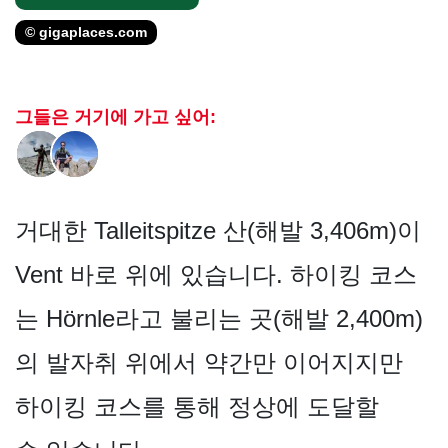
© gigaplaces.com
그들은 거기에 가고 싶어:
거대한 Talleitspitze 산(해발 3,406m)이
Vent 바로 위에 있습니다. 하이킹 코스
는 Hörnle라고 불리는 곳(해발 2,400m)
의 발자취 위에서 약간만 이어지지만
하이킹 코스를 통해 정상에 도달할