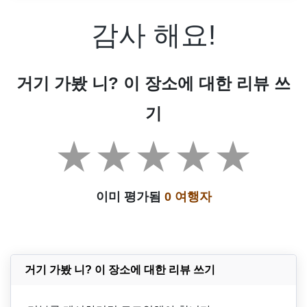
감사 해요!
거기 가봤 니? 이 장소에 대한 리뷰 쓰
기
이미 평가됨
0 여행자
거기 가봤 니? 이 장소에 대한 리뷰 쓰기