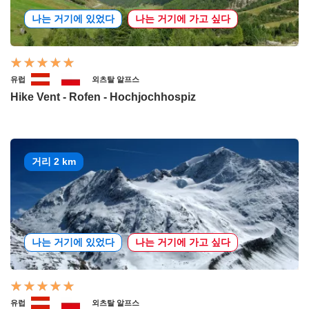
나는 거기에 있었다
나는 거기에 가고 싶다
유럽
외츠탈 알프스
Hike Vent - Rofen - Hochjochhospiz
거리 2 km
나는 거기에 있었다
나는 거기에 가고 싶다
유럽
외츠탈 알프스