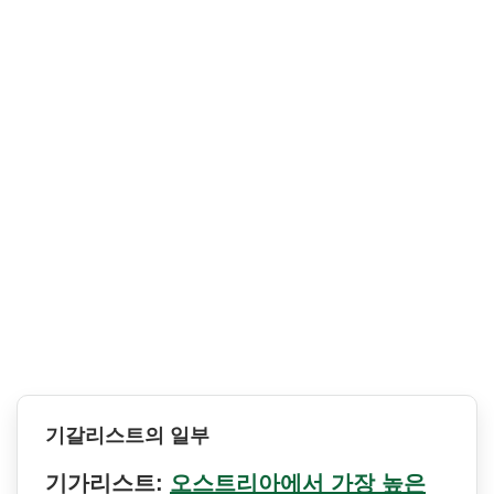
기갈리스트의 일부
기가리스트:
오스트리아에서 가장 높은