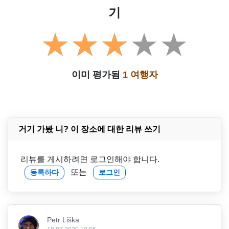
기
이미 평가됨
1 여행자
거기 가봤 니? 이 장소에 대한 리뷰 쓰기
리뷰를 게시하려면 로그인해야 합니다.
또는
등록하다
로그인
Petr Liška