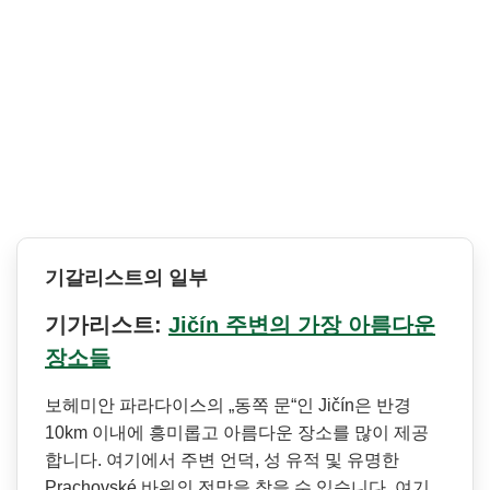
기갈리스트의 일부
기가리스트:
Jičín 주변의 가장 아름다운
장소들
보헤미안 파라다이스의 „동쪽 문“인 Jičín은 반경
10km 이내에 흥미롭고 아름다운 장소를 많이 제공
합니다. 여기에서 주변 언덕, 성 유적 및 유명한
Prachovské 바위의 전망을 찾을 수 있습니다. 여기