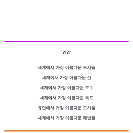
영감
세계에서 가장 아름다운 도시들
세계에서 가장 아름다운 산
세계에서 가장 아름다운 호수
세계에서 가장 아름다운 폭포
유럽에서 가장 아름다운 도시들
세계에서 가장 아름다운 해변들