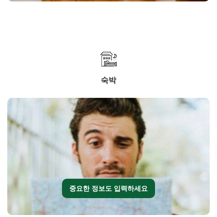
숙박
중요한 정보도 입력하세요