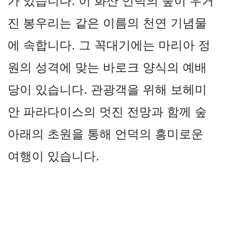
가 있습니다. 이 화산 언덕의 숲이 우거
진 봉우리는 같은 이름의 천연 기념물
에 속합니다. 그 꼭대기에는 마리아 정
원의 성격에 맞는 바로크 양식의 예배
당이 있습니다. 관광객을 위해 보헤미
안 파라다이스의 멋진 전망과 함께 숲
아래의 초원을 통해 언덕의 흥미로운
여행이 있습니다.