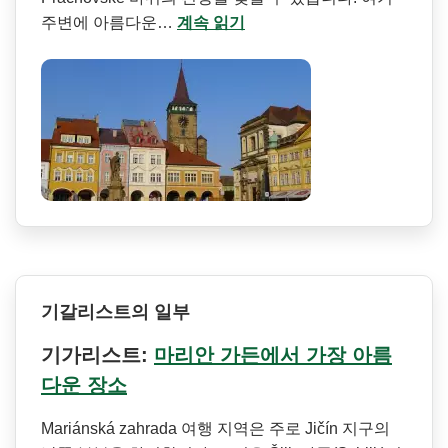
주변에 아름다운…
계속 읽기
기갈리스트의 일부
기가리스트:
마리안 가든에서 가장 아름
다운 장소
Mariánská zahrada 여행 지역은 주로 Jičín 지구의