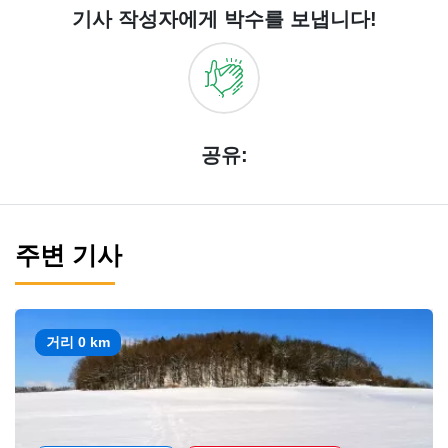
기사 작성자에게 박수를 보냅니다!
공유:
주변 기사
거리 0 km