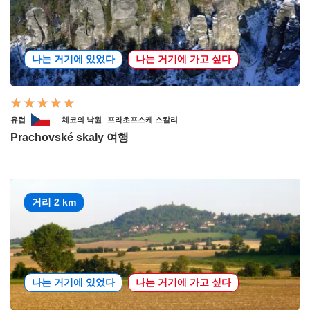
나는 거기에 있었다
나는 거기에 가고 싶다
유럽
체코의 낙원
프라초프스케 스칼리
Prachovské skaly 여행
거리 2 km
나는 거기에 있었다
나는 거기에 가고 싶다