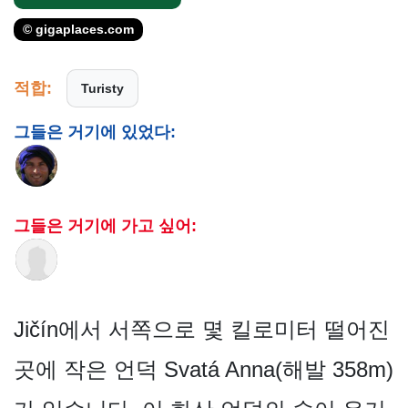
© gigaplaces.com
적합:
Turisty
그들은 거기에 있었다:
그들은 거기에 가고 싶어:
Jičín에서 서쪽으로 몇 킬로미터 떨어진
곳에 작은 언덕 Svatá Anna(해발 358m)