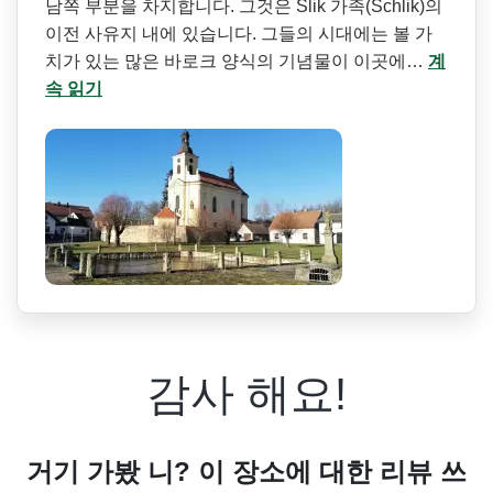
남쪽 부분을 차지합니다. 그것은 Šlik 가족(Schlik)의
이전 사유지 내에 있습니다. 그들의 시대에는 볼 가
치가 있는 많은 바로크 양식의 기념물이 이곳에…
계
속 읽기
감사 해요!
거기 가봤 니? 이 장소에 대한 리뷰 쓰