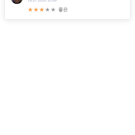
18.07.2020 10:06
좋은