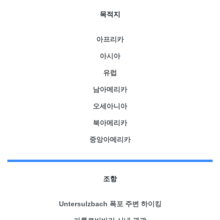
목적지
아프리카
아시아
유럽
남아메리카
오세아니아
북아메리카
중앙아메리카
조항
Untersulzbach 폭포 주변 하이킹