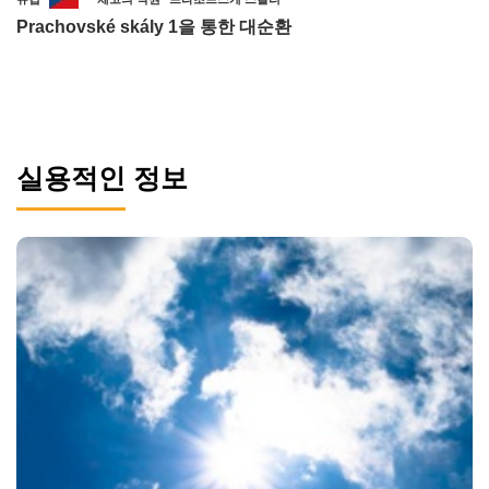
Prachovské skály 1을 통한 대순환
실용적인 정보