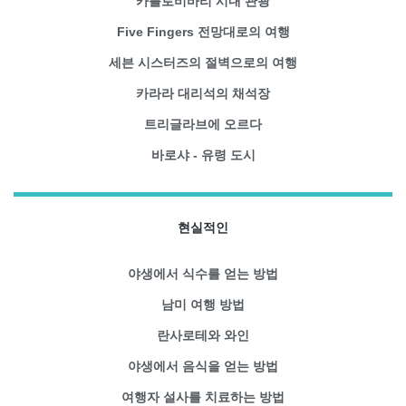
카를로비바리 시내 관광
Five Fingers 전망대로의 여행
세븐 시스터즈의 절벽으로의 여행
카라라 대리석의 채석장
트리글라브에 오르다
바로샤 - 유령 도시
현실적인
야생에서 식수를 얻는 방법
남미 여행 방법
란사로테와 와인
야생에서 음식을 얻는 방법
여행자 설사를 치료하는 방법