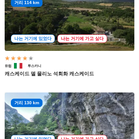
거리 114 km
나는 거기에 있었다
나는 거기에 가고 싶다
유럽
투스카니
캐스케이드 델 물리노 석회화 캐스케이드
거리 130 km
나는 거기에 있었다
나는 거기에 가고 싶다