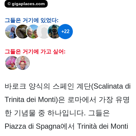
© gigaplaces.com
그들은 거기에 있었다:
+22
그들은 거기에 가고 싶어:
바로크 양식의 스페인 계단(Scalinata di
Trinita dei Monti)은 로마에서 가장 유명
한 기념물 중 하나입니다. 그들은
Piazza di Spagna에서 Trinità dei Monti