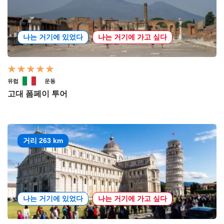
나는 거기에 있었다
나는 거기에 가고 싶다
유럽
운동
고대 폼페이 투어
거리 263 km
나는 거기에 있었다
나는 거기에 가고 싶다