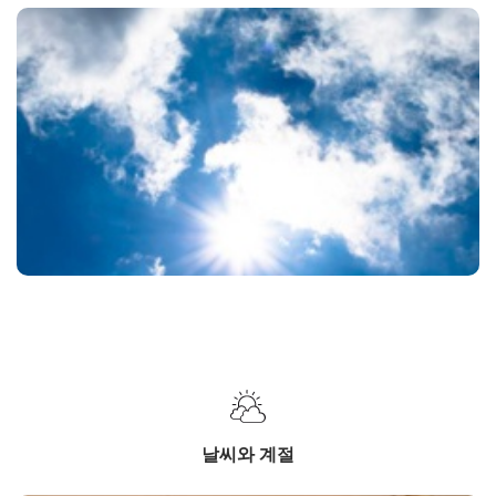
날씨와 계절