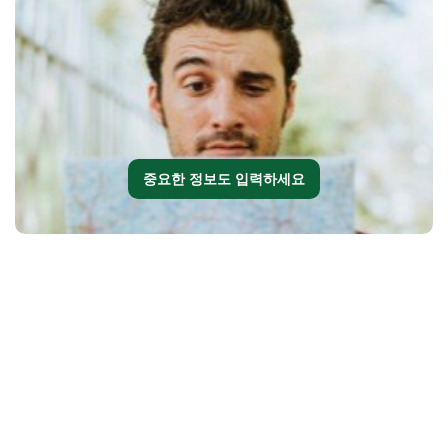
중요한 정보도 입력하세요