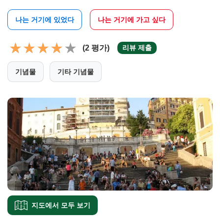
나는 거기에 있었다
나는 거기에 가고 싶다
(2 평가)
리뷰 제출
기념물
기타 기념물
지도에서 모두 보기