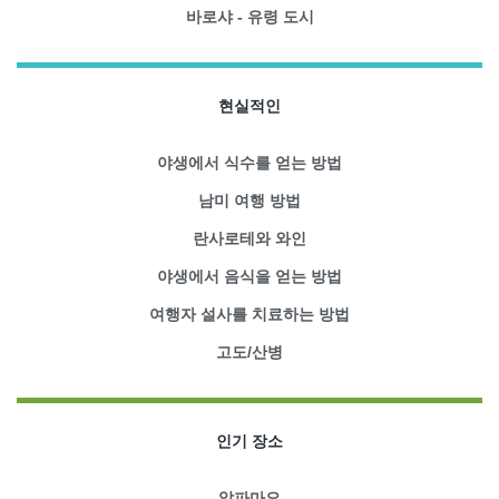
바로샤 - 유령 도시
현실적인
야생에서 식수를 얻는 방법
남미 여행 방법
란사로테와 와인
야생에서 음식을 얻는 방법
여행자 설사를 치료하는 방법
고도/산병
인기 장소
알파마요