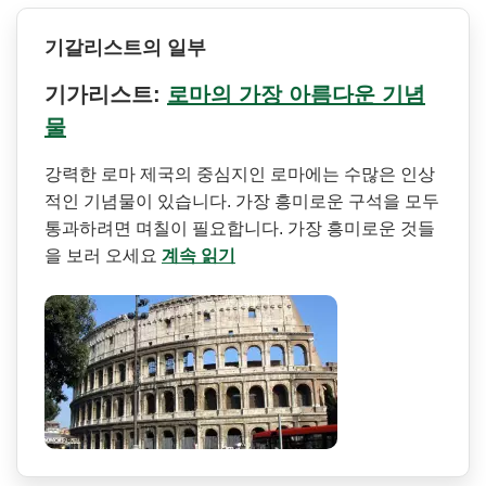
기갈리스트의 일부
기가리스트:
로마의 가장 아름다운 기념
물
강력한 로마 제국의 중심지인 로마에는 수많은 인상
적인 기념물이 있습니다. 가장 흥미로운 구석을 모두
통과하려면 며칠이 필요합니다. 가장 흥미로운 것들
을 보러 오세요
계속 읽기