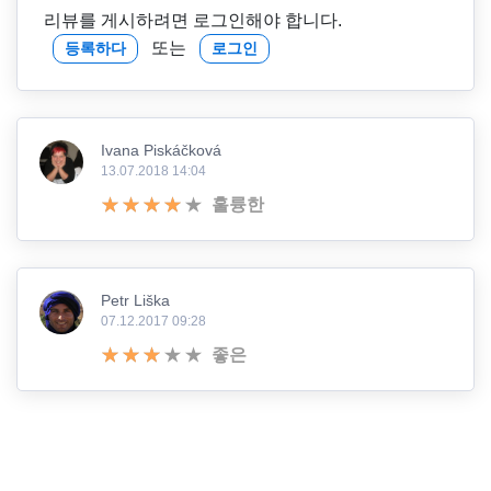
리뷰를 게시하려면 로그인해야 합니다.
또는
등록하다
로그인
Ivana Piskáčková
13.07.2018 14:04
훌륭한
Petr Liška
07.12.2017 09:28
좋은