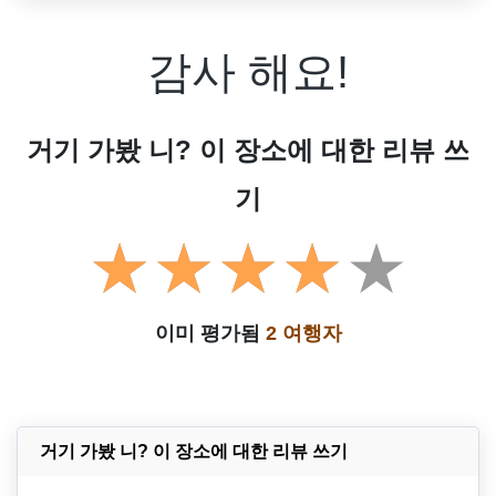
감사 해요!
거기 가봤 니? 이 장소에 대한 리뷰 쓰
기
이미 평가됨
2 여행자
거기 가봤 니? 이 장소에 대한 리뷰 쓰기