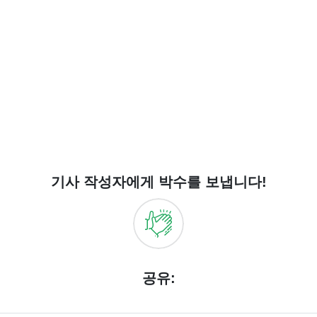
기사 작성자에게 박수를 보냅니다!
공유: