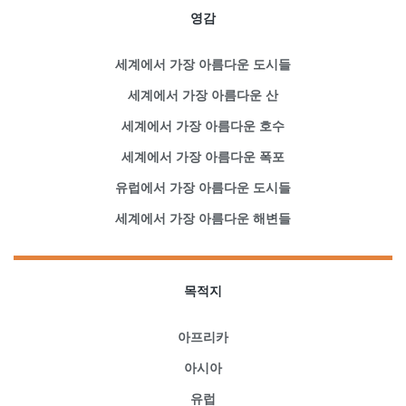
영감
세계에서 가장 아름다운 도시들
세계에서 가장 아름다운 산
세계에서 가장 아름다운 호수
세계에서 가장 아름다운 폭포
유럽에서 가장 아름다운 도시들
세계에서 가장 아름다운 해변들
목적지
아프리카
아시아
유럽