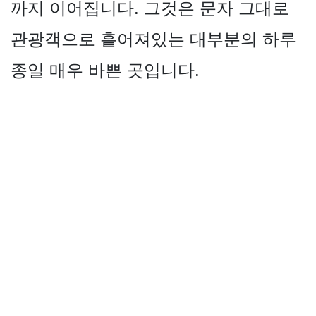
까지 이어집니다. 그것은 문자 그대로
관광객으로 흩어져있는 대부분의 하루
종일 매우 바쁜 곳입니다.