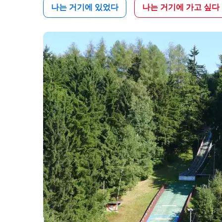
나는 거기에 있었다
나는 거기에 가고 싶다