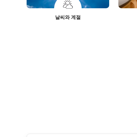
날씨와 계절