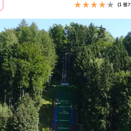
(1 평가