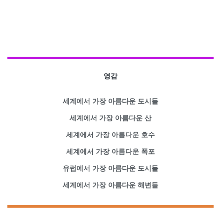
영감
세계에서 가장 아름다운 도시들
세계에서 가장 아름다운 산
세계에서 가장 아름다운 호수
세계에서 가장 아름다운 폭포
유럽에서 가장 아름다운 도시들
세계에서 가장 아름다운 해변들