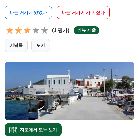
나는 거기에 있었다
나는 거기에 가고 싶다
(1 평가)
리뷰 제출
기념물
도시
지도에서 모두 보기