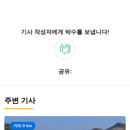
기사 작성자에게 박수를 보냅니다!
공유:
주변 기사
거리 0 km