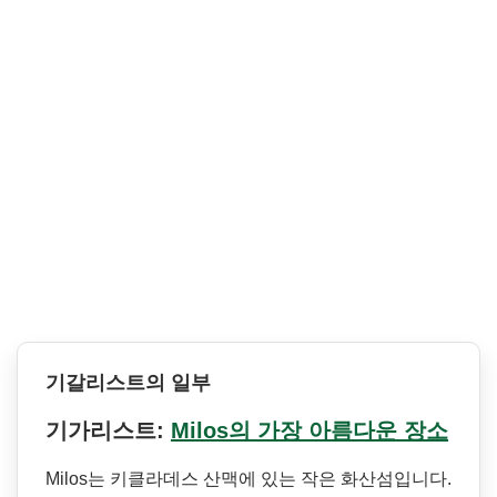
기갈리스트의 일부
기가리스트:
Milos의 가장 아름다운 장소
Milos는 키클라데스 산맥에 있는 작은 화산섬입니다.