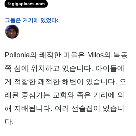
© gigaplaces.com
그들은 거기에 있었다:
Pollonia의 쾌적한 마을은 Milos의 북동
쪽 섬에 위치하고 있습니다. 아이들에
게 적합한 쾌적한 해변이 있습니다. 오
래된 중심가는 교회와 좁은 거리에 의
해 지배됩니다. 여러 선술집이 있습니
다.