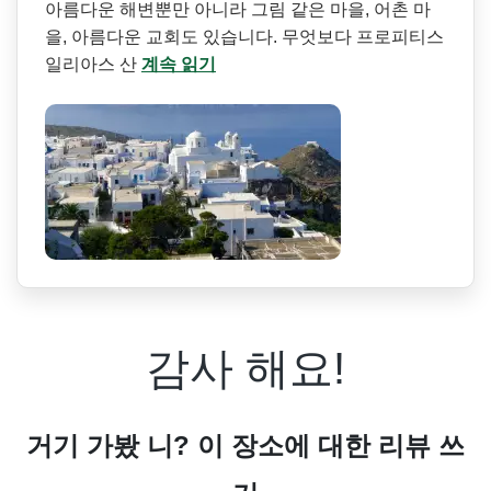
아름다운 해변뿐만 아니라 그림 같은 마을, 어촌 마
을, 아름다운 교회도 있습니다. 무엇보다 프로피티스
일리아스 산
계속 읽기
감사 해요!
거기 가봤 니? 이 장소에 대한 리뷰 쓰