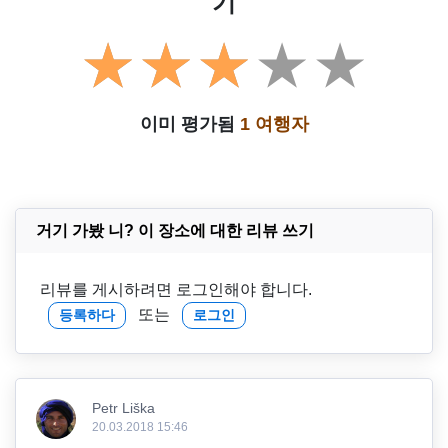
기
이미 평가됨
1 여행자
거기 가봤 니? 이 장소에 대한 리뷰 쓰기
리뷰를 게시하려면 로그인해야 합니다.
또는
등록하다
로그인
Petr Liška
20.03.2018 15:46