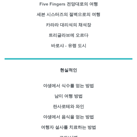
Five Fingers 전망대로의 여행
세븐 시스터즈의 절벽으로의 여행
카라라 대리석의 채석장
트리글라브에 오르다
바로샤 - 유령 도시
현실적인
야생에서 식수를 얻는 방법
남미 여행 방법
란사로테와 와인
야생에서 음식을 얻는 방법
여행자 설사를 치료하는 방법