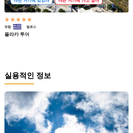
나는 거기에 있었다
나는 거기에 가고 싶다
유럽
밀로스
플라카 투어
실용적인 정보