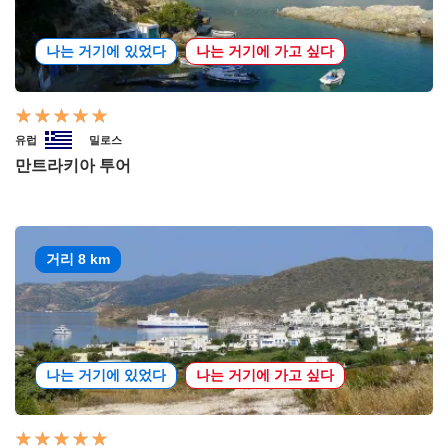
나는 거기에 있었다
나는 거기에 가고 싶다
유럽
밀로스
만트라키아 투어
거리 8 km
나는 거기에 있었다
나는 거기에 가고 싶다