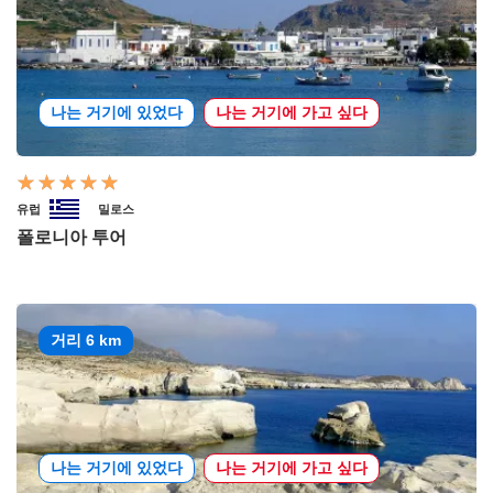
나는 거기에 있었다
나는 거기에 가고 싶다
유럽
밀로스
폴로니아 투어
거리 6 km
나는 거기에 있었다
나는 거기에 가고 싶다