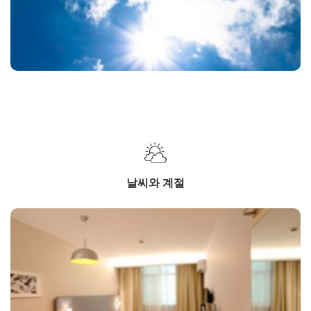
날씨와 계절