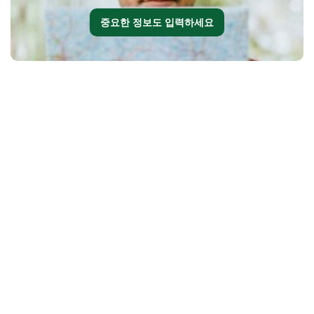
중요한 정보도 입력하세요