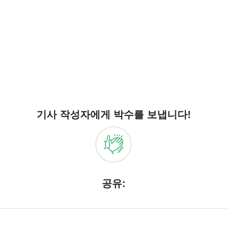
기사 작성자에게 박수를 보냅니다!
공유: