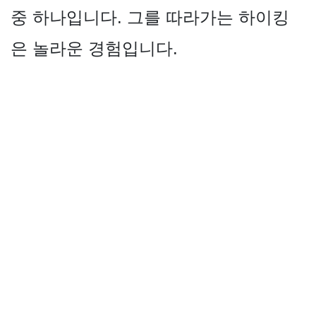
중 하나입니다. 그를 따라가는 하이킹
은 놀라운 경험입니다.