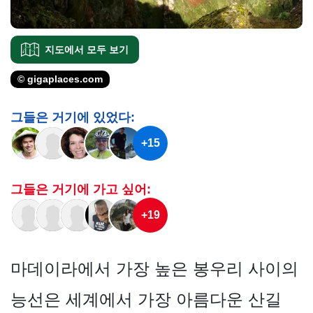
지도에서 모두 보기
© gigaplaces.com
그들은 거기에 있었다:
+15
그들은 거기에 가고 싶어:
+19
마데이라에서 가장 높은 봉우리 사이의
능선은 세계에서 가장 아름다운 산길