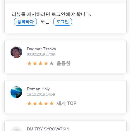
리뷰를 게시하려면 로그인해야 합니다.
또는
등록하다
로그인
Dagmar Titzová
03.02.2019 17:08
훌륭한
Roman Holy
18.12.2018 14:59
세계 TOP
DMITRY SYROVATKIN