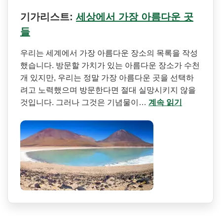
기가리스트:
세상에서 가장 아름다운 곳
들
우리는 세계에서 가장 아름다운 장소의 목록을 작성
했습니다. 방문할 가치가 있는 아름다운 장소가 수천
개 있지만, 우리는 정말 가장 아름다운 곳을 선택하
려고 노력했으며 방문한다면 절대 실망시키지 않을
것입니다. 그러나 그것은 기념물이…
계속 읽기