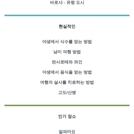
바로샤 - 유령 도시
현실적인
야생에서 식수를 얻는 방법
남미 여행 방법
란사로테와 와인
야생에서 음식을 얻는 방법
여행자 설사를 치료하는 방법
고도/산병
인기 장소
알파마요