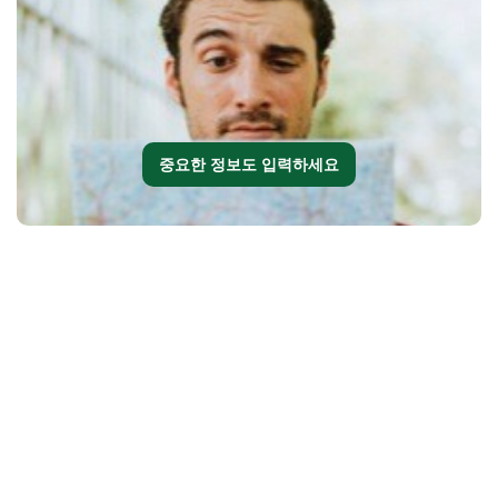
중요한 정보도 입력하세요