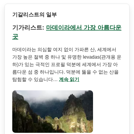
기갈리스트의 일부
기가리스트:
마데이라에서 가장 아름다운
곳
마데이라는 의심할 여지 없이 가파른 산, 세계에서
가장 높은 절벽 중 하나 및 유명한 levadas(관개용 운
하)가 있는 극적인 프로필 덕분에 세계에서 가장 아
름다운 섬 중 하나입니다. 덕분에 뚫을 수 없는 산을
탐험할 수 있습니다…
계속 읽기