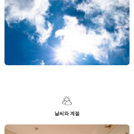
날씨와 계절