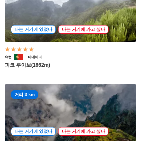
나는 거기에 있었다
나는 거기에 가고 싶다
유럽
마데이라
피코 루이보(1862m)
거리 3 km
나는 거기에 있었다
나는 거기에 가고 싶다