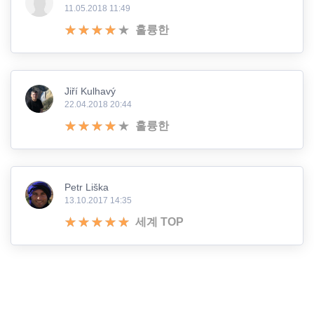
11.05.2018 11:49
훌륭한
Jiří Kulhavý
22.04.2018 20:44
훌륭한
Petr Liška
13.10.2017 14:35
세계 TOP