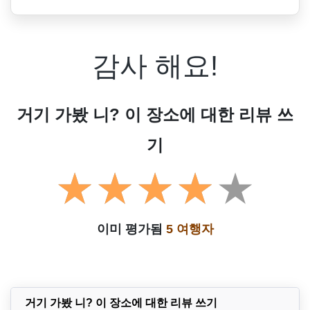
감사 해요!
거기 가봤 니? 이 장소에 대한 리뷰 쓰
기
이미 평가됨
5 여행자
거기 가봤 니? 이 장소에 대한 리뷰 쓰기