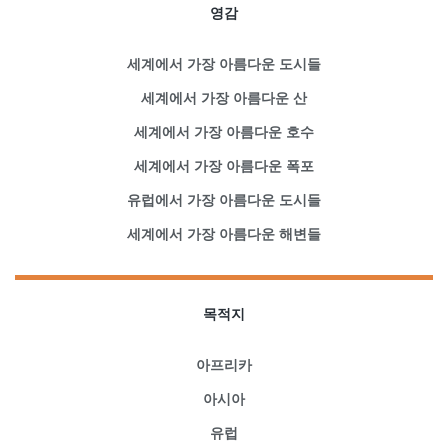
영감
세계에서 가장 아름다운 도시들
세계에서 가장 아름다운 산
세계에서 가장 아름다운 호수
세계에서 가장 아름다운 폭포
유럽에서 가장 아름다운 도시들
세계에서 가장 아름다운 해변들
목적지
아프리카
아시아
유럽