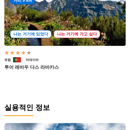
거리 9 km
나는 거기에 있었다
나는 거기에 가고 싶다
유럽
마데이라
투어 레바두 다스 라바카스
실용적인 정보