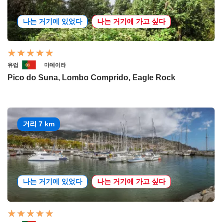
나는 거기에 있었다
나는 거기에 가고 싶다
유럽
마데이라
Pico do Suna, Lombo Comprido, Eagle Rock
거리 7 km
나는 거기에 있었다
나는 거기에 가고 싶다