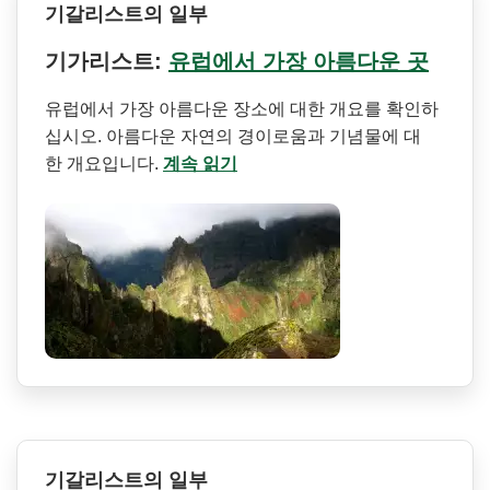
기갈리스트의 일부
기가리스트:
유럽에서 가장 아름다운 곳
유럽에서 가장 아름다운 장소에 대한 개요를 확인하
십시오. 아름다운 자연의 경이로움과 기념물에 대
한 개요입니다.
계속 읽기
기갈리스트의 일부