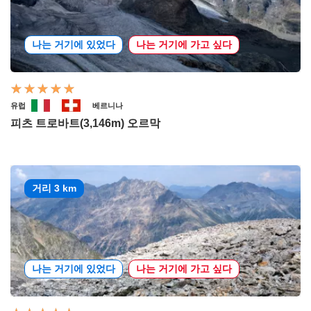
나는 거기에 있었다
나는 거기에 가고 싶다
유럽
베르니나
피츠 트로바트(3,146m) 오르막
거리 3 km
나는 거기에 있었다
나는 거기에 가고 싶다