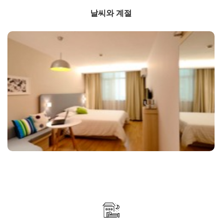
날씨와 계절