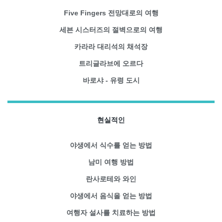
Five Fingers 전망대로의 여행
세븐 시스터즈의 절벽으로의 여행
카라라 대리석의 채석장
트리글라브에 오르다
바로샤 - 유령 도시
현실적인
야생에서 식수를 얻는 방법
남미 여행 방법
란사로테와 와인
야생에서 음식을 얻는 방법
여행자 설사를 치료하는 방법