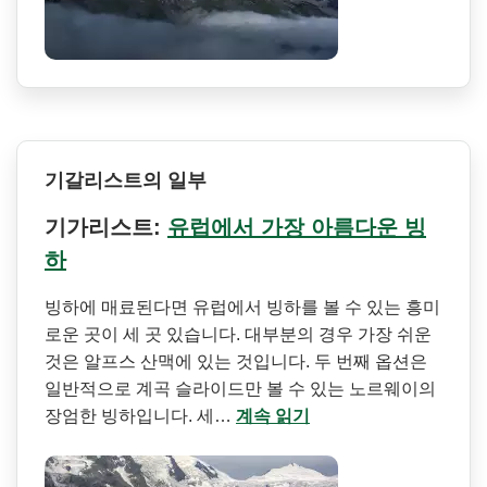
기갈리스트의 일부
기가리스트:
유럽에서 가장 아름다운 빙
하
빙하에 매료된다면 유럽에서 빙하를 볼 수 있는 흥미
로운 곳이 세 곳 있습니다. 대부분의 경우 가장 쉬운
것은 알프스 산맥에 있는 것입니다. 두 번째 옵션은
일반적으로 계곡 슬라이드만 볼 수 있는 노르웨이의
장엄한 빙하입니다. 세…
계속 읽기