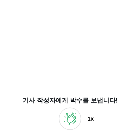
기사 작성자에게 박수를 보냅니다!
1x