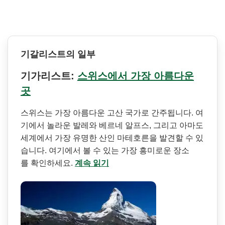
기갈리스트의 일부
기가리스트:
스위스에서 가장 아름다운
곳
스위스는 가장 아름다운 고산 국가로 간주됩니다. 여
기에서 놀라운 발레와 베르네 알프스, 그리고 아마도
세계에서 가장 유명한 산인 마테호른을 발견할 수 있
습니다. 여기에서 볼 수 있는 가장 흥미로운 장소
를 확인하세요.
계속 읽기