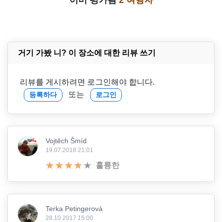
거기 가봤 니? 이 장소에 대한 리뷰 쓰기
리뷰를 게시하려면 로그인해야 합니다.
또는
등록하다
로그인
Vojtěch Šmíd
19.07.2018 21:01
훌륭한
Terka Petingerová
28.10.2017 15:00