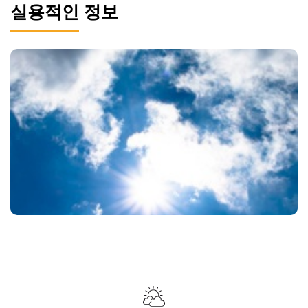
실용적인 정보