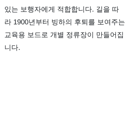
있는 보행자에게 적합합니다. 길을 따
라 1900년부터 빙하의 후퇴를 보여주는
교육용 보드로 개별 정류장이 만들어집
니다.