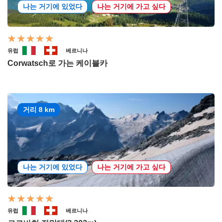
나는 거기에 있었다
나는 거기에 가고 싶다
유럽
베르니나
Corwatsch로 가는 케이블카
거리 8 km
나는 거기에 있었다
나는 거기에 가고 싶다
유럽
베르니나