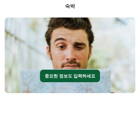
숙박
중요한 정보도 입력하세요