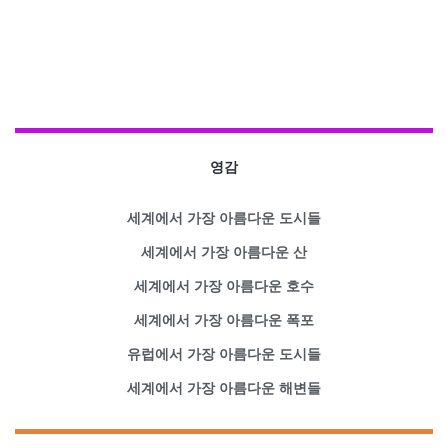
영감
세계에서 가장 아름다운 도시들
세계에서 가장 아름다운 산
세계에서 가장 아름다운 호수
세계에서 가장 아름다운 폭포
유럽에서 가장 아름다운 도시들
세계에서 가장 아름다운 해변들