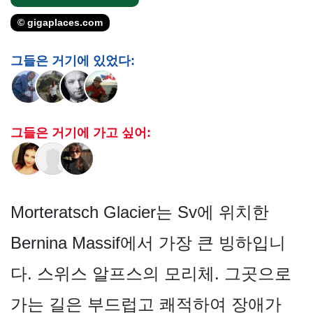
© gigaplaces.com
그들은 거기에 있었다:
그들은 거기에 가고 싶어:
Morteratsch Glacier는 Sv에 위치한
Bernina Massif에서 가장 큰 빙하입니
다. 스위스 알프스의 모리체. 그곳으로
가는 길은 부드럽고 쾌적하여 장애가