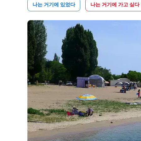
나는 거기에 있었다
나는 거기에 가고 싶다