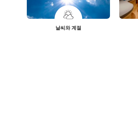
날씨와 계절