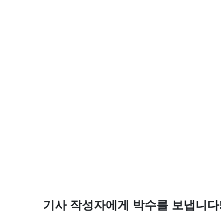
기사 작성자에게 박수를 보냅니다