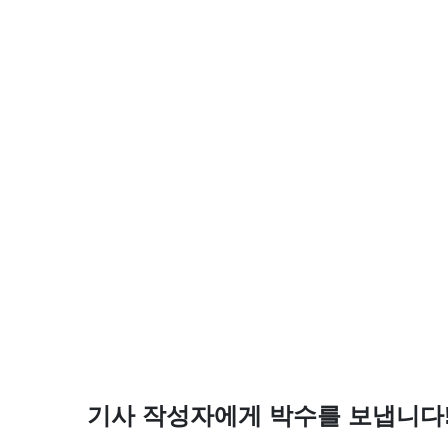
기사 작성자에게 박수를 보냅니다