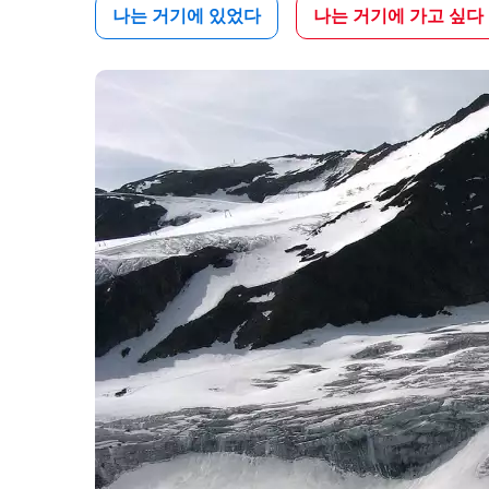
나는 거기에 있었다
나는 거기에 가고 싶다