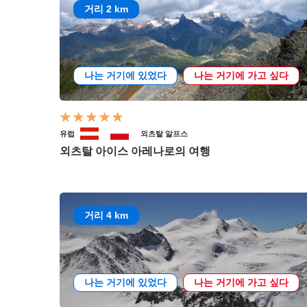
거리 2 km
나는 거기에 있었다
나는 거기에 가고 싶다
유럽
외츠탈 알프스
외츠탈 아이스 아레나로의 여행
거리 4 km
나는 거기에 있었다
나는 거기에 가고 싶다