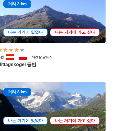
거리 3 km
나는 거기에 있었다
나는 거기에 가고 싶다
유럽
외츠탈 알프스
ittagskogel 등반
거리 8 km
나는 거기에 있었다
나는 거기에 가고 싶다