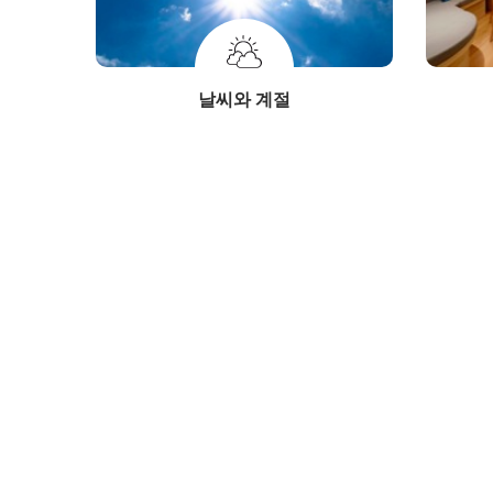
날씨와 계절