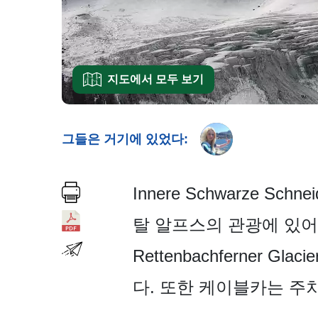
지도에서 모두 보기
그들은 거기에 있었다:
Innere Schwarze 
탈 알프스의 관광에 있어
Rettenbachferner
다. 또한 케이블카는 주