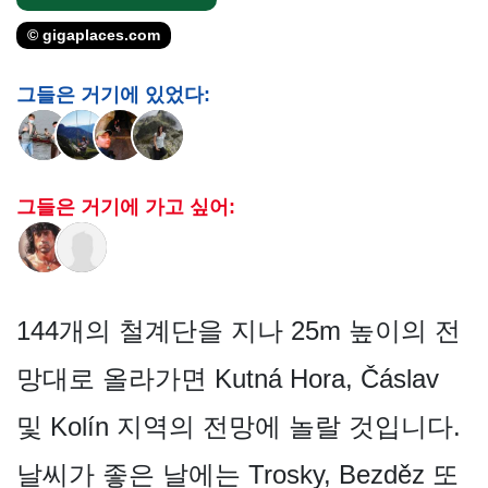
© gigaplaces.com
그들은 거기에 있었다:
그들은 거기에 가고 싶어:
144개의 철계단을 지나 25m 높이의 전
망대로 올라가면 Kutná Hora, Čáslav
및 Kolín 지역의 전망에 놀랄 것입니다.
날씨가 좋은 날에는 Trosky, Bezděz 또