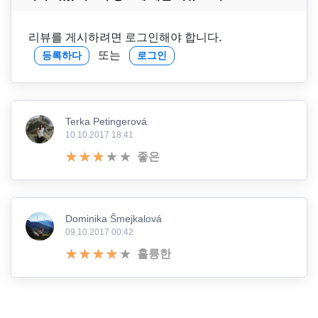
리뷰를 게시하려면 로그인해야 합니다.
또는
등록하다
로그인
Terka Petingerová
10.10.2017 18:41
좋은
Dominika Šmejkalová
09.10.2017 00:42
훌륭한