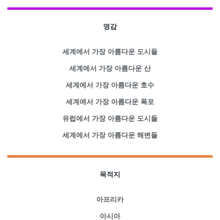
영감
세계에서 가장 아름다운 도시들
세계에서 가장 아름다운 산
세계에서 가장 아름다운 호수
세계에서 가장 아름다운 폭포
유럽에서 가장 아름다운 도시들
세계에서 가장 아름다운 해변들
목적지
아프리카
아시아