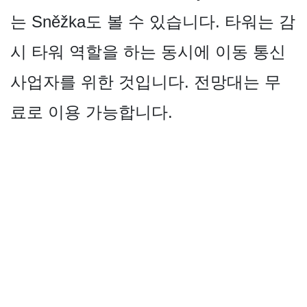
는 Sněžka도 볼 수 있습니다. 타워는 감
시 타워 역할을 하는 동시에 이동 통신
사업자를 위한 것입니다. 전망대는 무
료로 이용 가능합니다.