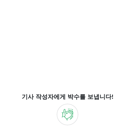
기사 작성자에게 박수를 보냅니다!