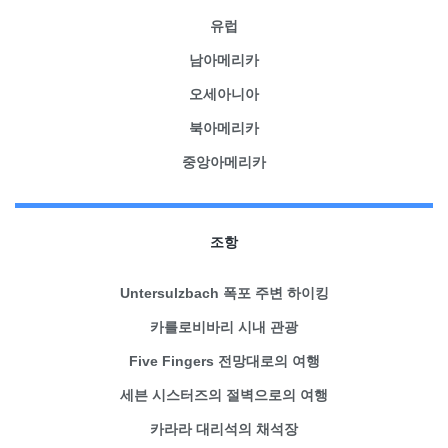
유럽
남아메리카
오세아니아
북아메리카
중앙아메리카
조항
Untersulzbach 폭포 주변 하이킹
카를로비바리 시내 관광
Five Fingers 전망대로의 여행
세븐 시스터즈의 절벽으로의 여행
카라라 대리석의 채석장