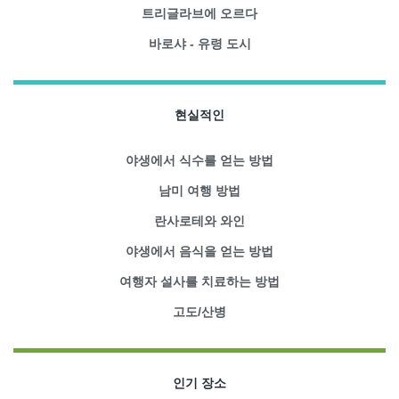
트리글라브에 오르다
바로샤 - 유령 도시
현실적인
야생에서 식수를 얻는 방법
남미 여행 방법
란사로테와 와인
야생에서 음식을 얻는 방법
여행자 설사를 치료하는 방법
고도/산병
인기 장소