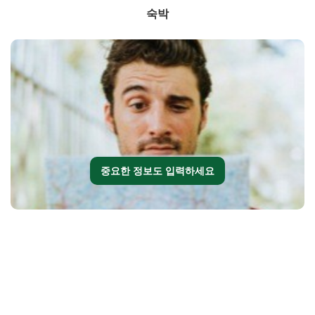
숙박
중요한 정보도 입력하세요