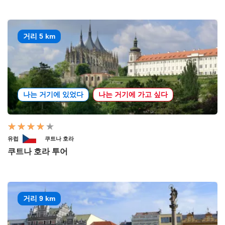
거리 5 km
나는 거기에 있었다
나는 거기에 가고 싶다
유럽
쿠트나 호라
쿠트나 호라 투어
거리 9 km