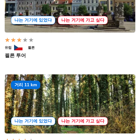
나는 거기에 있었다
나는 거기에 가고 싶다
유럽
쾰른
쾰른 투어
거리 11 km
나는 거기에 있었다
나는 거기에 가고 싶다