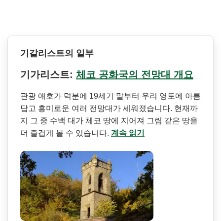
기갈리스트의 일부
기가리스트:
체코 공화국의 전망대 개요
관광 애호가 덕분에 19세기 말부터 우리 영토에 아름
답고 흥미로운 여러 전망대가 세워졌습니다. 현재까
지 그 중 수백 대가 체코 땅에 지어져 그림 같은 땅을
더 즐겁게 볼 수 있습니다.
계속 읽기