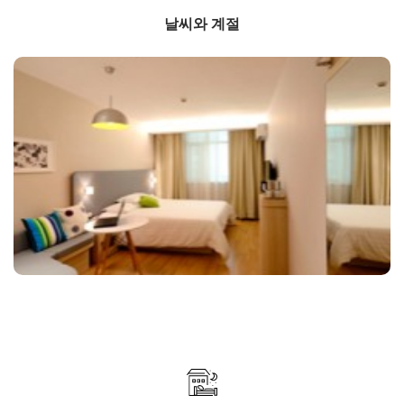
날씨와 계절