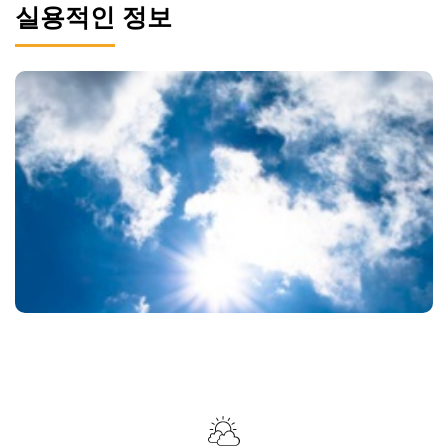
실용적인 정보