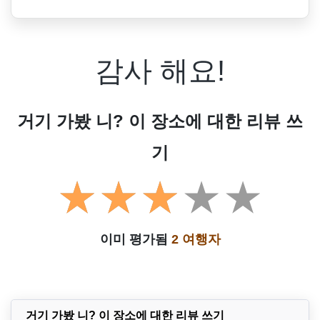
감사 해요!
거기 가봤 니? 이 장소에 대한 리뷰 쓰
기
이미 평가됨
2 여행자
거기 가봤 니? 이 장소에 대한 리뷰 쓰기